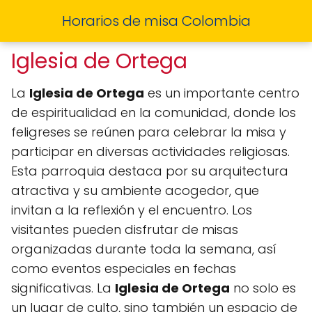
Horarios de misa Colombia
Iglesia de Ortega
La
Iglesia de Ortega
es un importante centro
de espiritualidad en la comunidad, donde los
feligreses se reúnen para celebrar la misa y
participar en diversas actividades religiosas.
Esta parroquia destaca por su arquitectura
atractiva y su ambiente acogedor, que
invitan a la reflexión y el encuentro. Los
visitantes pueden disfrutar de misas
organizadas durante toda la semana, así
como eventos especiales en fechas
significativas. La
Iglesia de Ortega
no solo es
un lugar de culto, sino también un espacio de