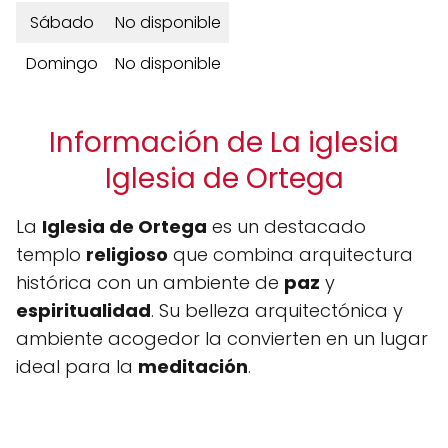
Sábado
No disponible
Domingo
No disponible
Información de La iglesia
Iglesia de Ortega
La
Iglesia de Ortega
es un destacado
templo
religioso
que combina arquitectura
histórica con un ambiente de
paz
y
espiritualidad
. Su belleza arquitectónica y
ambiente acogedor la convierten en un lugar
ideal para la
meditación
.