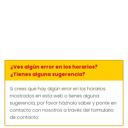
¿Ves algún error en los horarios?
¿Tienes alguna sugerencia?
Si crees que hay algún error en los horarios
mostrados en esta web o tienes alguna
sugerencia, por favor háznolo saber y ponte en
contacto con nosotros a través del formulario
de contacto: