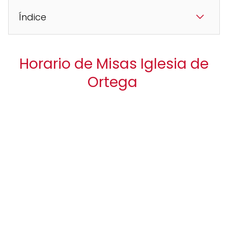
Índice
Horario de Misas Iglesia de
Ortega