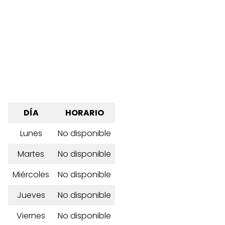
DÍA
HORARIO
Lunes
No disponible
Martes
No disponible
Miércoles
No disponible
Jueves
No disponible
Viernes
No disponible