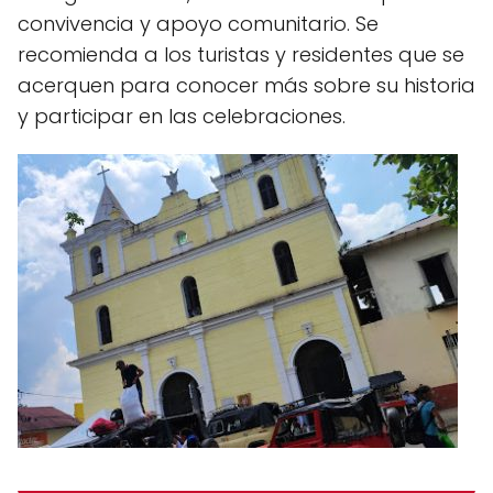
convivencia y apoyo comunitario. Se
recomienda a los turistas y residentes que se
acerquen para conocer más sobre su historia
y participar en las celebraciones.