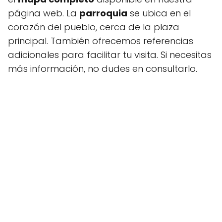
página web. La
parroquia
se ubica en el
corazón del pueblo, cerca de la plaza
principal. También ofrecemos referencias
adicionales para facilitar tu visita. Si necesitas
más información, no dudes en consultarlo.