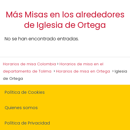
Más Misas en los alrededores
de Iglesia de Ortega
No se han encontrado entradas.
Horarios de misa Colombia
Horarios de misa en el
departamento de Tolima
Horarios de misa en Ortega
Iglesia
de Ortega
Política de Cookies
Quienes somos
Política de Privacidad