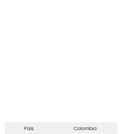
País
Colombia