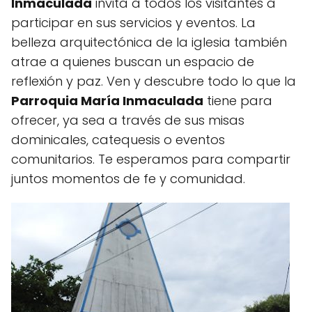
Inmaculada
invita a todos los visitantes a
participar en sus servicios y eventos. La
belleza arquitectónica de la iglesia también
atrae a quienes buscan un espacio de
reflexión y paz. Ven y descubre todo lo que la
Parroquia María Inmaculada
tiene para
ofrecer, ya sea a través de sus misas
dominicales, catequesis o eventos
comunitarios. Te esperamos para compartir
juntos momentos de fe y comunidad.