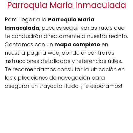
Parroquia Maria Inmaculada
Para llegar a la
Parroquia María
Inmaculada
, puedes seguir varias rutas que
te conducirán directamente a nuestro recinto.
Contamos con un
mapa completo
en
nuestra página web, donde encontrarás
instrucciones detalladas y referencias útiles.
Te recomendamos consultar la ubicación en
las aplicaciones de navegación para
asegurar un trayecto fluido. ¡Te esperamos!