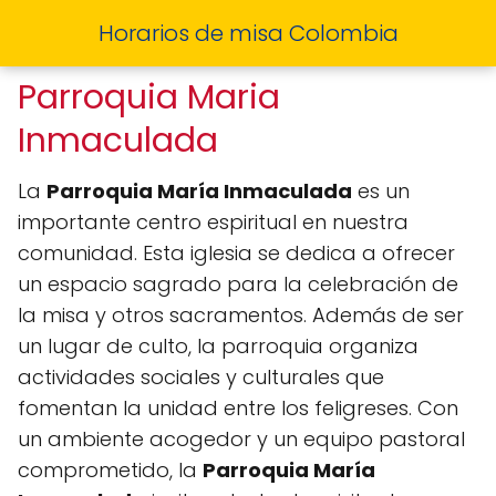
Horarios de misa Colombia
Parroquia Maria
Inmaculada
La
Parroquia María Inmaculada
es un
importante centro espiritual en nuestra
comunidad. Esta iglesia se dedica a ofrecer
un espacio sagrado para la celebración de
la misa y otros sacramentos. Además de ser
un lugar de culto, la parroquia organiza
actividades sociales y culturales que
fomentan la unidad entre los feligreses. Con
un ambiente acogedor y un equipo pastoral
comprometido, la
Parroquia María