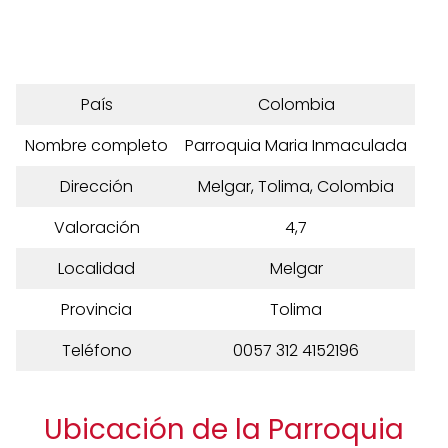
País
Colombia
Nombre completo
Parroquia Maria Inmaculada
Dirección
Melgar, Tolima, Colombia
Valoración
4,7
Localidad
Melgar
Provincia
Tolima
Teléfono
0057 312 4152196
Ubicación de la Parroquia