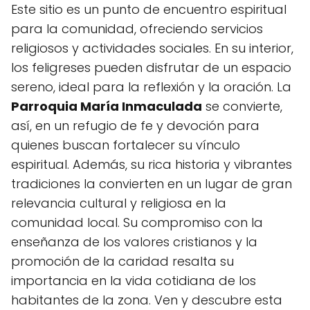
Este sitio es un punto de encuentro espiritual
para la comunidad, ofreciendo servicios
religiosos y actividades sociales. En su interior,
los feligreses pueden disfrutar de un espacio
sereno, ideal para la reflexión y la oración. La
Parroquia María Inmaculada
se convierte,
así, en un refugio de fe y devoción para
quienes buscan fortalecer su vínculo
espiritual. Además, su rica historia y vibrantes
tradiciones la convierten en un lugar de gran
relevancia cultural y religiosa en la
comunidad local. Su compromiso con la
enseñanza de los valores cristianos y la
promoción de la caridad resalta su
importancia en la vida cotidiana de los
habitantes de la zona. Ven y descubre esta