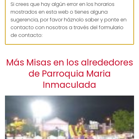
Si crees que hay algún error en los horarios
mostrados en esta web o tienes alguna
sugerencia, por favor háznolo saber y ponte en
contacto con nosotros a través del formulario
de contacto:
Más Misas en los alrededores
de Parroquia Maria
Inmaculada