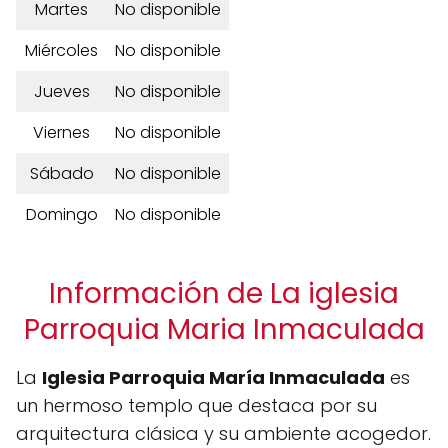
Martes
No disponible
Miércoles
No disponible
Jueves
No disponible
Viernes
No disponible
Sábado
No disponible
Domingo
No disponible
Información de La iglesia
Parroquia Maria Inmaculada
La
Iglesia Parroquia María Inmaculada
es
un hermoso templo que destaca por su
arquitectura clásica y su ambiente acogedor.