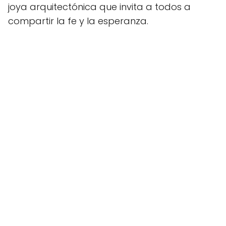
joya arquitectónica que invita a todos a
compartir la fe y la esperanza.