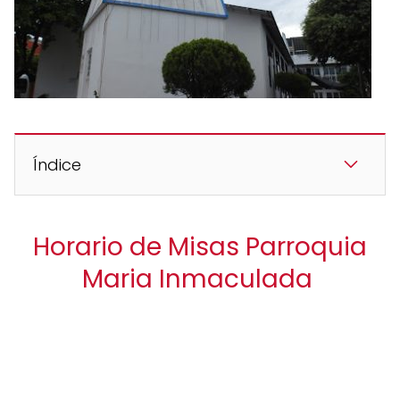
Índice
Horario de Misas Parroquia
Maria Inmaculada