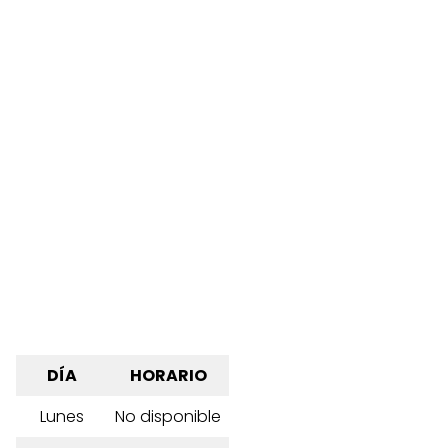
DÍA
HORARIO
Lunes
No disponible