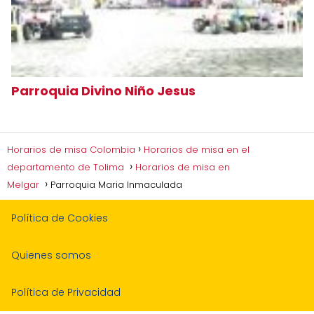
Parroquia Divino Niño Jesus
Horarios de misa Colombia
Horarios de misa en el
departamento de Tolima
Horarios de misa en
Melgar
Parroquia Maria Inmaculada
Política de Cookies
Quienes somos
Política de Privacidad