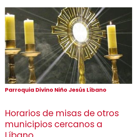
Parroquia Divino Niño Jesús Líbano
Horarios de misas de otros
municipios cercanos a
Líbano