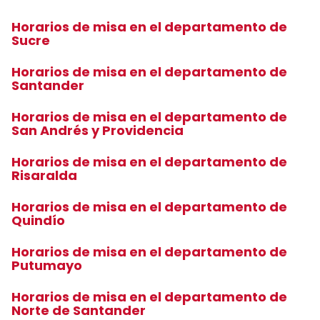
Horarios de misa en el departamento de
Sucre
Horarios de misa en el departamento de
Santander
Horarios de misa en el departamento de
San Andrés y Providencia
Horarios de misa en el departamento de
Risaralda
Horarios de misa en el departamento de
Quindío
Horarios de misa en el departamento de
Putumayo
Horarios de misa en el departamento de
Norte de Santander