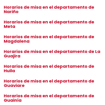
Horarios de misa en el departamento de
Nariño
Horarios de misa en el departamento de
Meta
Horarios de misa en el departamento de
Magdalena
Horarios de misa en el departamento de La
Guajira
Horarios de misa en el departamento de
Huila
Horarios de misa en el departamento de
Guaviare
Horarios de misa en el departamento de
Guainía