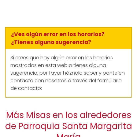
¿Ves algún error en los horarios?
¿Tienes alguna sugerencia?
Si crees que hay algún error en los horarios
mostrados en esta web o tienes alguna
sugerencia, por favor háznolo saber y ponte en
contacto con nosotros a través del formulario
de contacto:
Más Misas en los alrededores
de Parroquia Santa Margarita