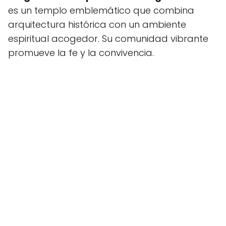
es un templo emblemático que combina
arquitectura histórica con un ambiente
espiritual acogedor. Su comunidad vibrante
promueve la fe y la convivencia.