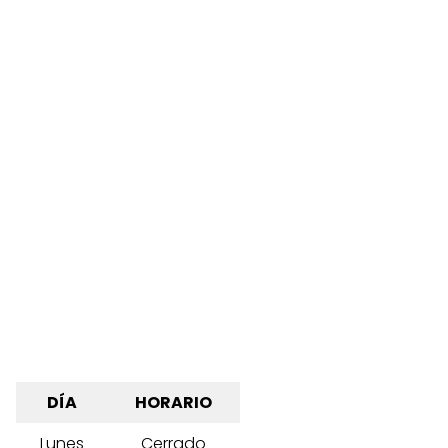
DÍA
HORARIO
Lunes
Cerrado