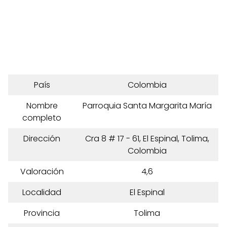
País
Colombia
Nombre
Parroquia Santa Margarita María
completo
Dirección
Cra 8 # 17 - 61, El Espinal, Tolima,
Colombia
Valoración
4,6
Localidad
El Espinal
Provincia
Tolima