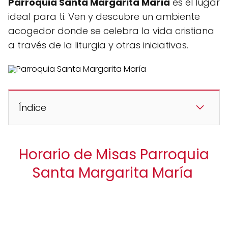
Parroquia Santa Margarita María
es el lugar
ideal para ti. Ven y descubre un ambiente
acogedor donde se celebra la vida cristiana
a través de la liturgia y otras iniciativas.
Índice
Horario de Misas Parroquia
Santa Margarita María