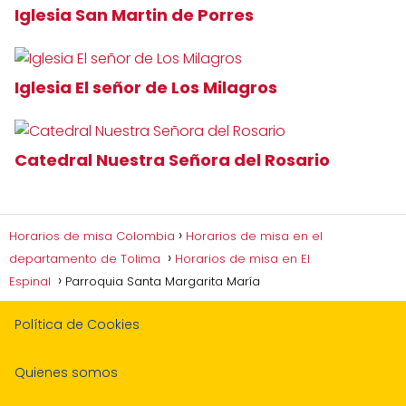
Iglesia San Martin de Porres
Iglesia El señor de Los Milagros
Catedral Nuestra Señora del Rosario
Horarios de misa Colombia
Horarios de misa en el
departamento de Tolima
Horarios de misa en El
Espinal
Parroquia Santa Margarita María
Política de Cookies
Quienes somos