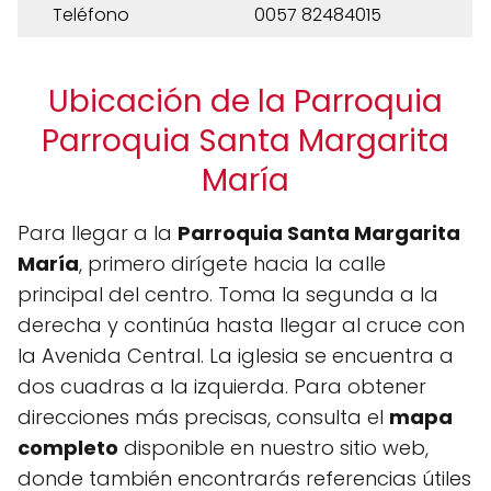
Teléfono
0057 82484015
Ubicación de la Parroquia
Parroquia Santa Margarita
María
Para llegar a la
Parroquia Santa Margarita
María
, primero dirígete hacia la calle
principal del centro. Toma la segunda a la
derecha y continúa hasta llegar al cruce con
la Avenida Central. La iglesia se encuentra a
dos cuadras a la izquierda. Para obtener
direcciones más precisas, consulta el
mapa
completo
disponible en nuestro sitio web,
donde también encontrarás referencias útiles