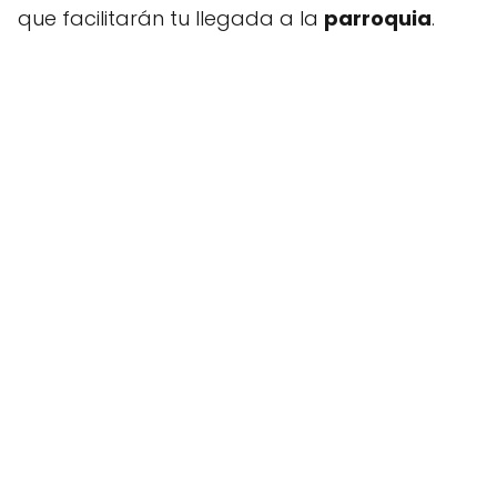
que facilitarán tu llegada a la
parroquia
.