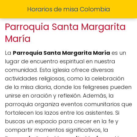
Horarios de misa Colombia
Parroquia Santa Margarita
María
La
Parroquia Santa Margarita María
es un
lugar de encuentro espiritual en nuestra
comunidad. Esta iglesia ofrece diversas
actividades religiosas, como la celebración
de la misa diaria, donde los feligreses pueden
unirse en oración y reflexión. Además, la
parroquia organiza eventos comunitarios que
fortalecen los lazos entre los asistentes. Si
buscas un espacio para crecer en la fe y
compartir momentos significativos, la