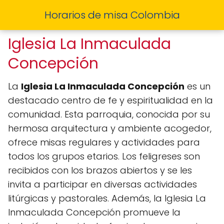
Horarios de misa Colombia
Iglesia La Inmaculada
Concepción
La
Iglesia La Inmaculada Concepción
es un
destacado centro de fe y espiritualidad en la
comunidad. Esta parroquia, conocida por su
hermosa arquitectura y ambiente acogedor,
ofrece misas regulares y actividades para
todos los grupos etarios. Los feligreses son
recibidos con los brazos abiertos y se les
invita a participar en diversas actividades
litúrgicas y pastorales. Además, la Iglesia La
Inmaculada Concepción promueve la