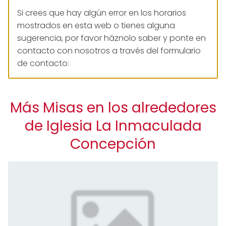
Si crees que hay algún error en los horarios
mostrados en esta web o tienes alguna
sugerencia, por favor háznolo saber y ponte en
contacto con nosotros a través del formulario
de contacto:
Más Misas en los alrededores
de Iglesia La Inmaculada
Concepción