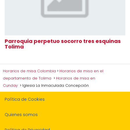
Parroquia perpetuo socorro tres esquinas
Tolima
Horarios de misa Colombia
Horarios de misa en el
departamento de Tolima
Horarios de misa en
Cunday
Iglesia La Inmaculada Concepción
Política de Cookies
Quienes somos
Política de Privacidad