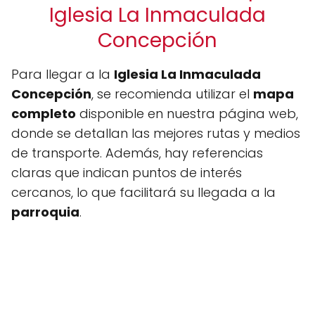
Iglesia La Inmaculada
Concepción
Para llegar a la
Iglesia La Inmaculada
Concepción
, se recomienda utilizar el
mapa
completo
disponible en nuestra página web,
donde se detallan las mejores rutas y medios
de transporte. Además, hay referencias
claras que indican puntos de interés
cercanos, lo que facilitará su llegada a la
parroquia
.