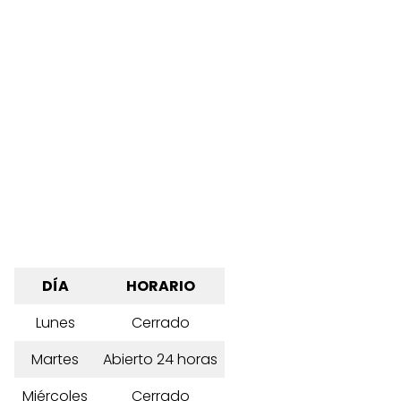
DÍA
HORARIO
Lunes
Cerrado
Martes
Abierto 24 horas
Miércoles
Cerrado