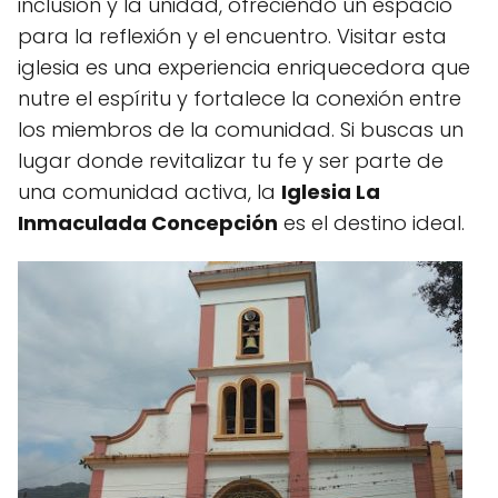
inclusión y la unidad, ofreciendo un espacio
para la reflexión y el encuentro. Visitar esta
iglesia es una experiencia enriquecedora que
nutre el espíritu y fortalece la conexión entre
los miembros de la comunidad. Si buscas un
lugar donde revitalizar tu fe y ser parte de
una comunidad activa, la
Iglesia La
Inmaculada Concepción
es el destino ideal.