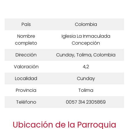
País
Colombia
Nombre
Iglesia La Inmaculada
completo
Concepción
Dirección
Cunday, Tolima, Colombia
Valoración
4,2
Localidad
Cunday
Provincia
Tolima
Teléfono
0057 314 2305869
Ubicación de la Parroquia