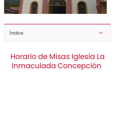
Índice
Horario de Misas Iglesia La
Inmaculada Concepción