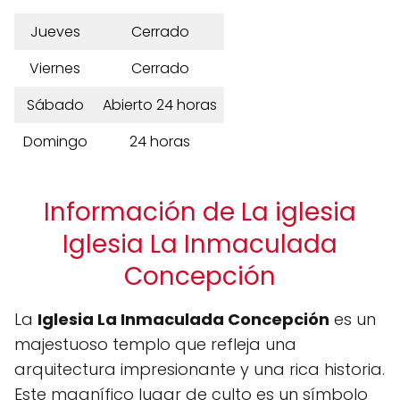
Jueves
Cerrado
Viernes
Cerrado
Sábado
Abierto 24 horas
Domingo
24 horas
Información de La iglesia
Iglesia La Inmaculada
Concepción
La
Iglesia La Inmaculada Concepción
es un
majestuoso templo que refleja una
arquitectura impresionante y una rica historia.
Este magnífico lugar de culto es un símbolo