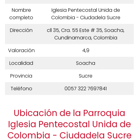
Nombre
Iglesia Pentecostal Unida de
completo
Colombia - Ciudadela Sucre
Dirección
cll 35, Cra. 55 Este # 35, Soacha,
Cundinamarca, Colombia
Valoración
4,9
Localidad
Soacha
Provincia
Sucre
Teléfono
0057 322 7697841
Ubicación de la Parroquia
Iglesia Pentecostal Unida de
Colombia - Ciudadela Sucre