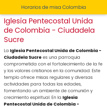
Horarios de misa Colombia
Iglesia Pentecostal Unida
de Colombia - Ciudadela
Sucre
La
Iglesia Pentecostal Unida de Colombia -
Ciudadela Sucre
es una parroquia
comprometida con el fortalecimiento de la fe
y los valores cristianos en la comunidad. Este
templo ofrece misas regulares y diversas
actividades para todas las edades,
fomentando un ambiente de comunión y
crecimiento espiritual. En la
Iglesia
Pentecostal Unida de Colombia -