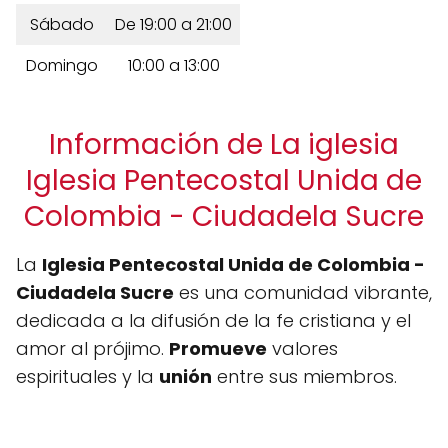
Sábado
De 19:00 a 21:00
Domingo
10:00 a 13:00
Información de La iglesia
Iglesia Pentecostal Unida de
Colombia - Ciudadela Sucre
La
Iglesia Pentecostal Unida de Colombia -
Ciudadela Sucre
es una comunidad vibrante,
dedicada a la difusión de la fe cristiana y el
amor al prójimo.
Promueve
valores
espirituales y la
unión
entre sus miembros.