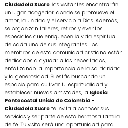
Ciudadela Sucre
, los visitantes encontrarán
un lugar acogedor, donde se promueve el
amor, la unidad y el servicio a Dios. Además,
se organizan talleres, retiros y eventos
especiales que enriquecen la vida espiritual
de cada uno de sus integrantes. Los
miembros de esta comunidad cristiana están
dedicados a ayudar a los necesitados,
enfatizando la importancia de la solidaridad
y la generosidad. Si estás buscando un
espacio para cultivar tu espiritualidad y
establecer nuevas amistades, la
Iglesia
Pentecostal Unida de Colombia -
Ciudadela Sucre
te invita a conocer sus
servicios y ser parte de esta hermosa familia
de fe. Tu visita será una oportunidad para