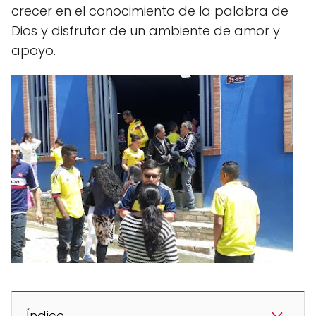
crecer en el conocimiento de la palabra de
Dios y disfrutar de un ambiente de amor y
apoyo.
Índice