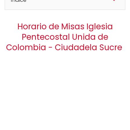
Horario de Misas Iglesia
Pentecostal Unida de
Colombia - Ciudadela Sucre