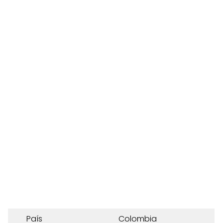
País
Colombia