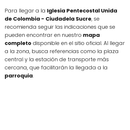
Para llegar a la
Iglesia Pentecostal Unida
de Colombia - Ciudadela Sucre
, se
recomienda seguir las indicaciones que se
pueden encontrar en nuestro
mapa
completo
disponible en el sitio oficial. Al llegar
a la zona, busca referencias como la plaza
central y la estación de transporte más
cercana, que facilitarán la llegada a la
parroquia
.