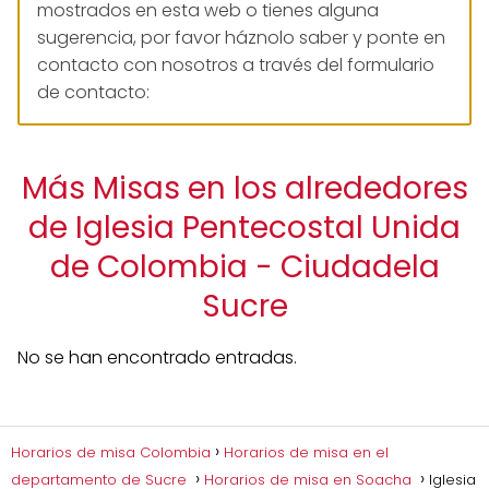
mostrados en esta web o tienes alguna
sugerencia, por favor háznolo saber y ponte en
contacto con nosotros a través del formulario
de contacto:
Más Misas en los alrededores
de Iglesia Pentecostal Unida
de Colombia - Ciudadela
Sucre
No se han encontrado entradas.
Horarios de misa Colombia
Horarios de misa en el
departamento de Sucre
Horarios de misa en Soacha
Iglesia