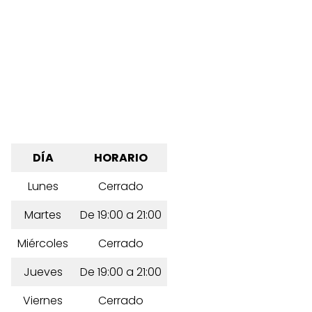
DÍA
HORARIO
Lunes
Cerrado
Martes
De 19:00 a 21:00
Miércoles
Cerrado
Jueves
De 19:00 a 21:00
Viernes
Cerrado