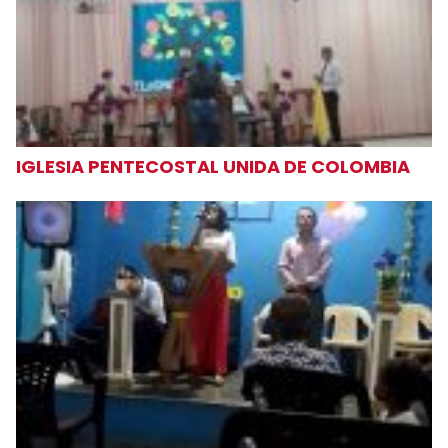
IGLESIA PENTECOSTAL UNIDA DE COLOMBIA