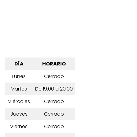
DÍA
HORARIO
Lunes
Cerrado
Martes
De 19:00 a 20:00
Miércoles
Cerrado
Jueves
Cerrado
Viernes
Cerrado