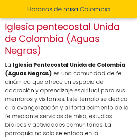
Horarios de misa Colombia
Iglesia pentecostal Unida
de Colombia (Aguas
Negras)
La
Iglesia Pentecostal Unida de Colombia
(Aguas Negras)
es una comunidad de fe
dinámica que ofrece un espacio de
adoración y aprendizaje espiritual para sus
miembros y visitantes. Este templo se dedica
a la evangelización y al fortalecimiento de la
fe mediante servicios de misa, estudios
bíblicos y actividades comunitarias. La
parroquia no solo se enfoca en la