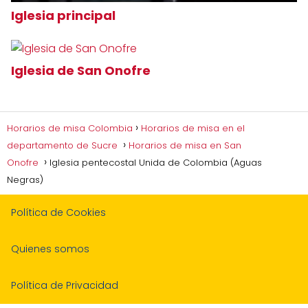
Iglesia principal
Iglesia de San Onofre
Horarios de misa Colombia
Horarios de misa en el
departamento de Sucre
Horarios de misa en San
Onofre
Iglesia pentecostal Unida de Colombia (Aguas
Negras)
Política de Cookies
Quienes somos
Política de Privacidad