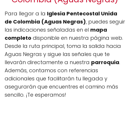
Para llegar a la
Iglesia Pentecostal Unida
de Colombia (Aguas Negras)
, puedes seguir
las indicaciones señaladas en el
mapa
completo
disponible en nuestra página web.
Desde la ruta principal, toma la salida hacia
Aguas Negras y sigue las señales que te
llevarán directamente a nuestra
parroquia
.
Además, contamos con referencias
adicionales que facilitarán tu llegada y
asegurarán que encuentres el camino más
sencillo. ¡Te esperamos!