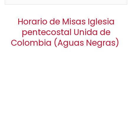
Horario de Misas Iglesia
pentecostal Unida de
Colombia (Aguas Negras)