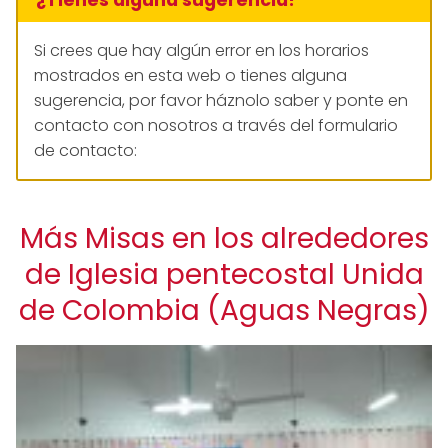
Si crees que hay algún error en los horarios
mostrados en esta web o tienes alguna
sugerencia, por favor háznolo saber y ponte en
contacto con nosotros a través del formulario
de contacto:
Más Misas en los alrededores
de Iglesia pentecostal Unida
de Colombia (Aguas Negras)