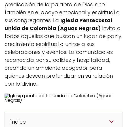
predicación de la palabra de Dios, sino
también en el apoyo emocional y espiritual a
sus congregantes. La
Iglesia Pentecostal
Unida de Colombia (Aguas Negras)
invita a
todos aquellos que buscan un lugar de paz y
crecimiento espiritual a unirse a sus
celebraciones y eventos. La comunidad es
reconocida por su calidez y hospitalidad,
creando un ambiente acogedor para
quienes desean profundizar en su relación
con lo divino.
Índice