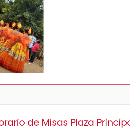
orario de Misas Plaza Princip