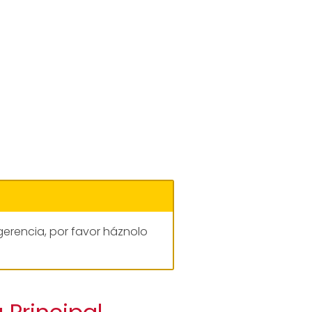
gerencia, por favor háznolo