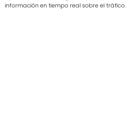
información en tiempo real sobre el tráfico.