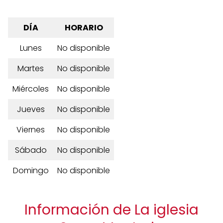
DÍA
HORARIO
Lunes
No disponible
Martes
No disponible
Miércoles
No disponible
Jueves
No disponible
Viernes
No disponible
Sábado
No disponible
Domingo
No disponible
Información de La iglesia