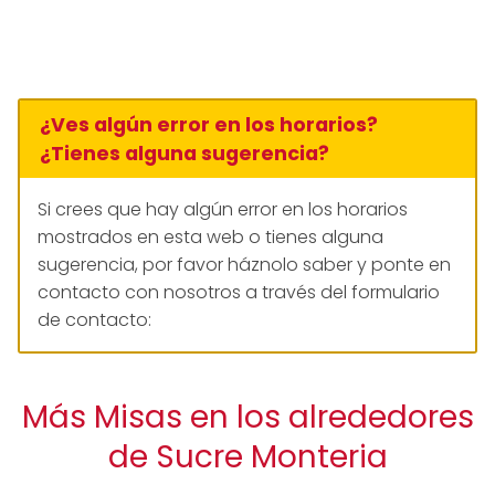
¿Ves algún error en los horarios?
¿Tienes alguna sugerencia?
Si crees que hay algún error en los horarios
mostrados en esta web o tienes alguna
sugerencia, por favor háznolo saber y ponte en
contacto con nosotros a través del formulario
de contacto:
Más Misas en los alrededores
de Sucre Monteria