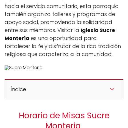
hacia el servicio comunitario, esta parroquia
también organiza talleres y programas de
apoyo social, promoviendo la solidaridad
entre sus miembros. Visitar la
Iglesia Sucre
Montería
es una oportunidad para
fortalecer la fe y disfrutar de la rica tradición
religiosa que caracteriza a la comunidad.
Índice
Horario de Misas Sucre
Monteria