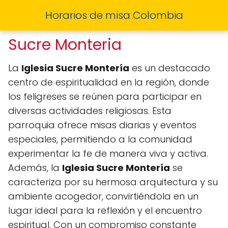
Horarios de misa Colombia
Sucre Monteria
La
Iglesia Sucre Montería
es un destacado
centro de espiritualidad en la región, donde
los feligreses se reúnen para participar en
diversas actividades religiosas. Esta
parroquia ofrece misas diarias y eventos
especiales, permitiendo a la comunidad
experimentar la fe de manera viva y activa.
Además, la
Iglesia Sucre Montería
se
caracteriza por su hermosa arquitectura y su
ambiente acogedor, convirtiéndola en un
lugar ideal para la reflexión y el encuentro
espiritual. Con un compromiso constante