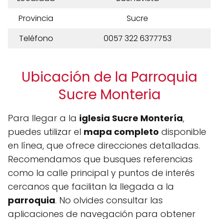
Provincia
Sucre
Teléfono
0057 322 6377753
Ubicación de la Parroquia
Sucre Monteria
Para llegar a la
iglesia Sucre Montería
,
puedes utilizar el
mapa completo
disponible
en línea, que ofrece direcciones detalladas.
Recomendamos que busques referencias
como la calle principal y puntos de interés
cercanos que facilitan la llegada a la
parroquia
. No olvides consultar las
aplicaciones de navegación para obtener