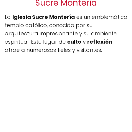
Sucre Monteria
La
Iglesia Sucre Montería
es un emblemático
templo católico, conocido por su
arquitectura impresionante y su ambiente
espiritual. Este lugar de
culto
y
reflexión
atrae a numerosos fieles y visitantes.