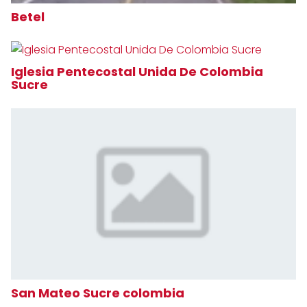
Betel
Iglesia Pentecostal Unida De Colombia
Sucre
San Mateo Sucre colombia