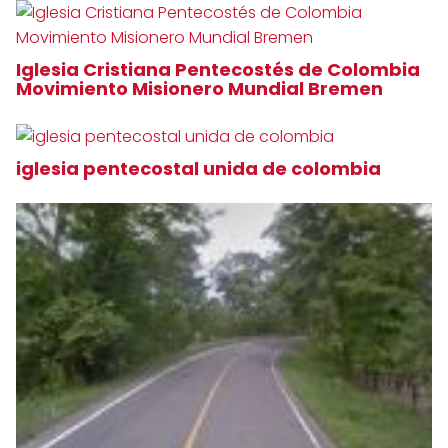
Iglesia Cristiana Pentecostés de Colombia
Movimiento Misionero Mundial Bremen
iglesia pentecostal unida de colombia