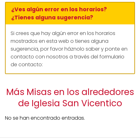
¿Ves algún error en los horarios?
¿Tienes alguna sugerencia?
Si crees que hay algún error en los horarios
mostrados en esta web o tienes alguna
sugerencia, por favor háznolo saber y ponte en
contacto con nosotros a través del formulario
de contacto:
Más Misas en los alrededores
de Iglesia San Vicentico
No se han encontrado entradas.