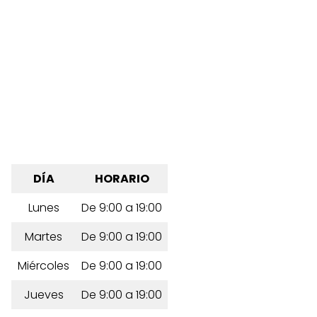
DÍA
HORARIO
Lunes
De 9:00 a 19:00
Martes
De 9:00 a 19:00
Miércoles
De 9:00 a 19:00
Jueves
De 9:00 a 19:00