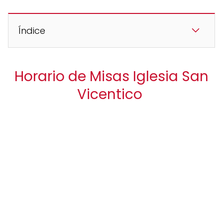
Índice
Horario de Misas Iglesia San
Vicentico