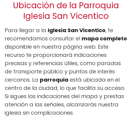
Ubicación de la Parroquia
Iglesia San Vicentico
Para llegar a la
Iglesia San Vicentico
, te
recomendamos consultar el
mapa completo
disponible en nuestra página web. Este
recurso te proporcionará indicaciones
precisas y referencias útiles, como paradas
de transporte público y puntos de interés
cercanos. La
parroquia
está ubicada en el
centro de la ciudad, lo que facilita su acceso.
Si sigues las indicaciones del mapa y prestas
atención a las señales, alcanzarás nuestra
iglesia sin complicaciones.