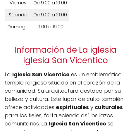
Viernes
De 9:00 a 19:00
Sábado
De 9:00 a 19:00
Domingo
9:00 a 19:00
Información de La iglesia
Iglesia San Vicentico
La
Iglesia San Vicentico
es un emblemático
templo religioso situado en el corazón de la
comunidad. Su arquitectura destaca por su
belleza y cultura. Este lugar de culto también
ofrece actividades
espirituales
y
culturales
para los fieles, fortaleciendo así los lazos
comunitarios. La
Iglesia San Vicentico
se