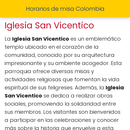
Horarios de misa Colombia
Iglesia San Vicentico
La
Iglesia San Vicentico
es un emblemático
templo ubicado en el corazón de la
comunidad, conocido por su arquitectura
impresionante y su ambiente acogedor. Esta
parroquia ofrece diversas misas y
actividades religiosas que fomentan la vida
espiritual de sus feligreses. Además, la
Iglesia
San Vicentico
se dedica a realizar obras
sociales, promoviendo la solidaridad entre
sus miembros. Los visitantes son bienvenidos
a participar en las celebraciones y conocer
más sobre la historia que envuelve a esta