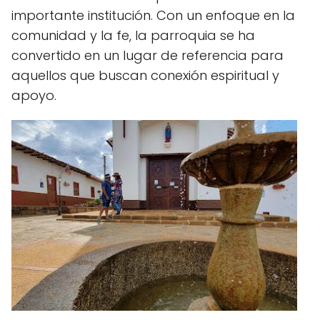
importante institución. Con un enfoque en la
comunidad y la fe, la parroquia se ha
convertido en un lugar de referencia para
aquellos que buscan conexión espiritual y
apoyo.