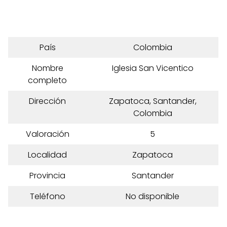
País
Colombia
Nombre
Iglesia San Vicentico
completo
Dirección
Zapatoca, Santander,
Colombia
Valoración
5
Localidad
Zapatoca
Provincia
Santander
Teléfono
No disponible