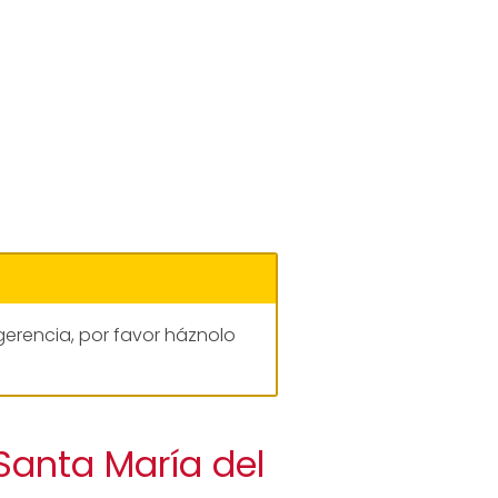
gerencia, por favor háznolo
Santa María del