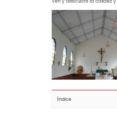
Ven y descubre la calidez 
Índice