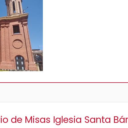
io de Misas Iglesia Santa B