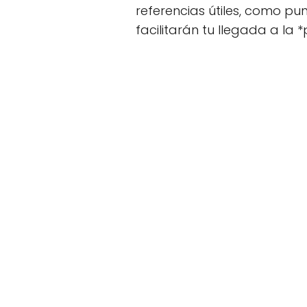
referencias útiles, como pu
facilitarán tu llegada a la