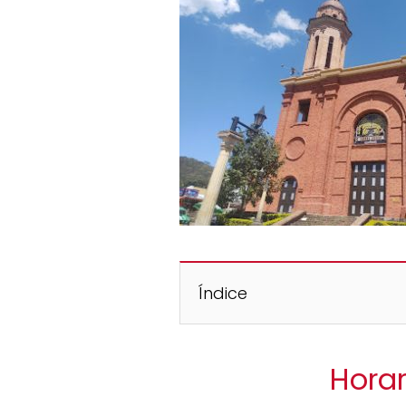
Índice
Horar