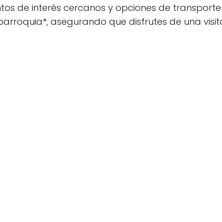
ntos de interés cercanos y opciones de transporte 
 *parroquia*, asegurando que disfrutes de una visit