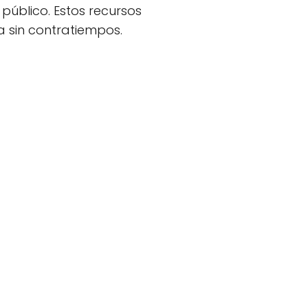
público. Estos recursos
a sin contratiempos.