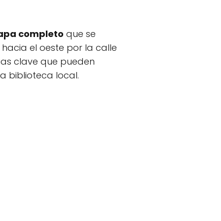
pa completo
que se
hacia el oeste por la calle
cias clave que pueden
a biblioteca local.