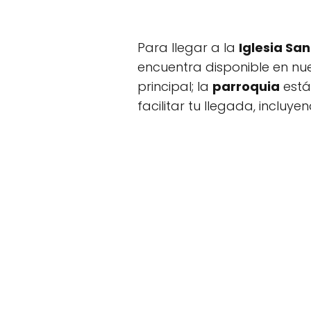
Para llegar a la
Iglesia San
encuentra disponible en nue
principal; la
parroquia
está
facilitar tu llegada, incluy