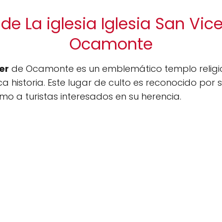
de La iglesia Iglesia San Vice
Ocamonte
er
de Ocamonte es un emblemático templo religi
ca historia. Este lugar de culto es reconocido por s
mo a turistas interesados en su herencia.