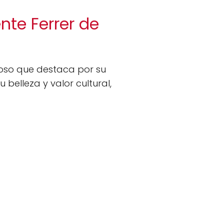
nte Ferrer de
oso que destaca por su
u belleza y valor cultural,