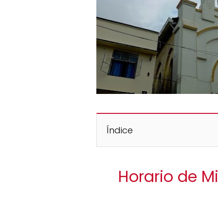
Índice
Horario de M