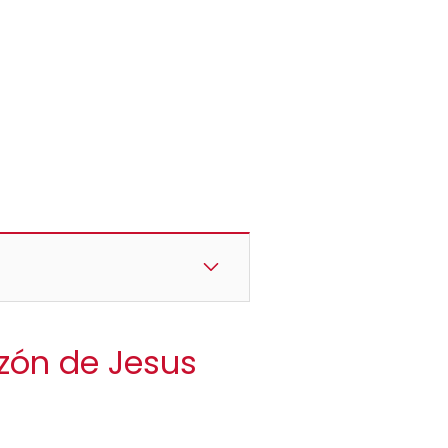
azón de Jesus