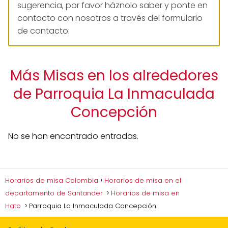
sugerencia, por favor háznolo saber y ponte en
contacto con nosotros a través del formulario
de contacto:
Más Misas en los alrededores
de Parroquia La Inmaculada
Concepción
No se han encontrado entradas.
Horarios de misa Colombia
Horarios de misa en el
departamento de Santander
Horarios de misa en
Hato
Parroquia La Inmaculada Concepción