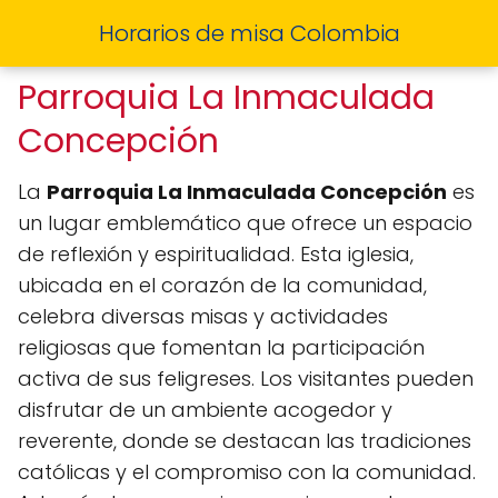
Horarios de misa Colombia
Parroquia La Inmaculada
Concepción
La
Parroquia La Inmaculada Concepción
es
un lugar emblemático que ofrece un espacio
de reflexión y espiritualidad. Esta iglesia,
ubicada en el corazón de la comunidad,
celebra diversas misas y actividades
religiosas que fomentan la participación
activa de sus feligreses. Los visitantes pueden
disfrutar de un ambiente acogedor y
reverente, donde se destacan las tradiciones
católicas y el compromiso con la comunidad.