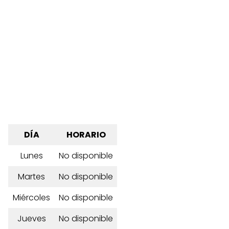
DÍA
HORARIO
Lunes
No disponible
Martes
No disponible
Miércoles
No disponible
Jueves
No disponible