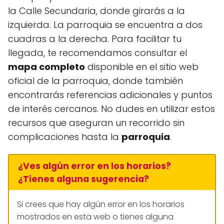
la Calle Secundaria, donde girarás a la
izquierda. La parroquia se encuentra a dos
cuadras a la derecha. Para facilitar tu
llegada, te recomendamos consultar el
mapa completo
disponible en el sitio web
oficial de la parroquia, donde también
encontrarás referencias adicionales y puntos
de interés cercanos. No dudes en utilizar estos
recursos que aseguran un recorrido sin
complicaciones hasta la
parroquia
.
¿Ves algún error en los horarios?
¿Tienes alguna sugerencia?
Si crees que hay algún error en los horarios
mostrados en esta web o tienes alguna