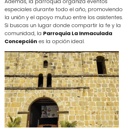
Además, la parroquia organiza eventos
especiales durante todo el año, promoviendo
la unión y el apoyo mutuo entre los asistentes.
Si buscas un lugar donde compartir la fe y la
comunidad, la
Parroquia La Inmaculada
Concepción
es la opción ideal.