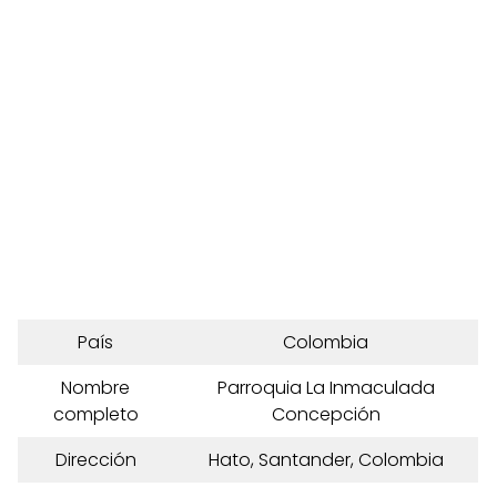
País
Colombia
Nombre
Parroquia La Inmaculada
completo
Concepción
Dirección
Hato, Santander, Colombia