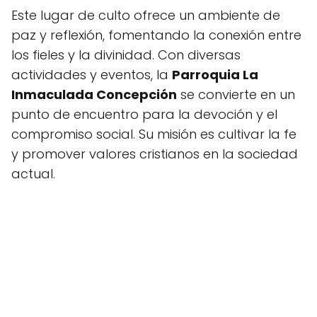
Este lugar de culto ofrece un ambiente de
paz y reflexión, fomentando la conexión entre
los fieles y la divinidad. Con diversas
actividades y eventos, la
Parroquia La
Inmaculada Concepción
se convierte en un
punto de encuentro para la devoción y el
compromiso social. Su misión es cultivar la fe
y promover valores cristianos en la sociedad
actual.