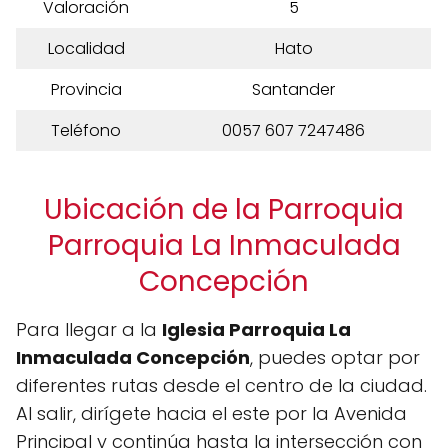
Valoración
5
Localidad
Hato
Provincia
Santander
Teléfono
0057 607 7247486
Ubicación de la Parroquia
Parroquia La Inmaculada
Concepción
Para llegar a la
Iglesia Parroquia La
Inmaculada Concepción
, puedes optar por
diferentes rutas desde el centro de la ciudad.
Al salir, dirígete hacia el este por la Avenida
Principal y continúa hasta la intersección con