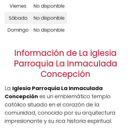
Viernes
No disponible
Sábado
No disponible
Domingo
No disponible
Información de La iglesia
Parroquia La Inmaculada
Concepción
La
Iglesia Parroquia La Inmaculada
Concepción
es un emblemático templo
católico situado en el corazón de la
comunidad, conocido por su arquitectura
impresionante y su rica historia espiritual.