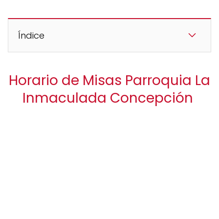
Índice
Horario de Misas Parroquia La
Inmaculada Concepción