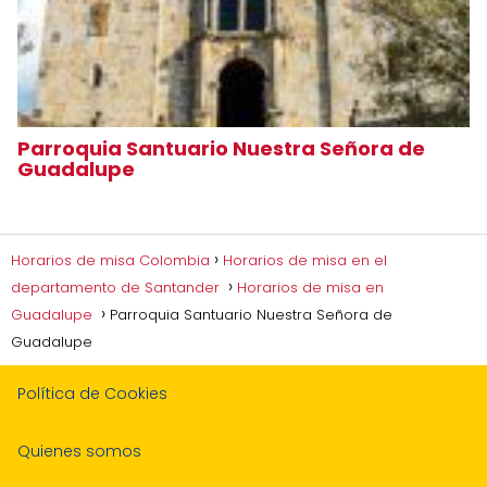
Parroquia Santuario Nuestra Señora de
Guadalupe
Horarios de misa Colombia
Horarios de misa en el
departamento de Santander
Horarios de misa en
Guadalupe
Parroquia Santuario Nuestra Señora de
Guadalupe
Política de Cookies
Quienes somos