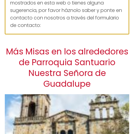
mostrados en esta web o tienes alguna
sugerencia, por favor háznolo saber y ponte en
contacto con nosotros a través del formulario
de contacto:
Más Misas en los alrededores
de Parroquia Santuario
Nuestra Señora de
Guadalupe