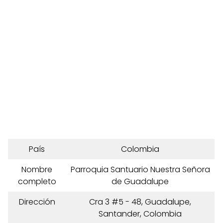
País
Colombia
Nombre
Parroquia Santuario Nuestra Señora
completo
de Guadalupe
Dirección
Cra 3 #5 - 48, Guadalupe,
Santander, Colombia