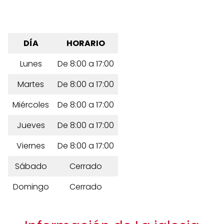
DÍA
HORARIO
Lunes
De 8:00 a 17:00
Martes
De 8:00 a 17:00
Miércoles
De 8:00 a 17:00
Jueves
De 8:00 a 17:00
Viernes
De 8:00 a 17:00
Sábado
Cerrado
Domingo
Cerrado