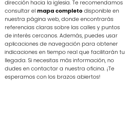
dirección hacia la iglesia. Te recomendamos
consultar el
mapa completo
disponible en
nuestra página web, donde encontrarás
referencias claras sobre las calles y puntos
de interés cercanos. Además, puedes usar
aplicaciones de navegación para obtener
indicaciones en tiempo real que facilitarán tu
llegada. Si necesitas más información, no
dudes en contactar a nuestra oficina. ¡Te
esperamos con los brazos abiertos!