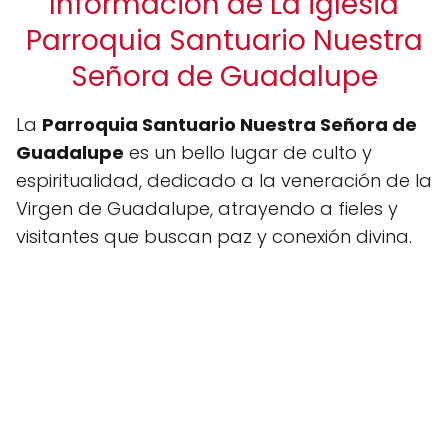
Información de La iglesia
Parroquia Santuario Nuestra
Señora de Guadalupe
La
Parroquia Santuario Nuestra Señora de
Guadalupe
es un bello lugar de culto y
espiritualidad, dedicado a la veneración de la
Virgen de Guadalupe, atrayendo a fieles y
visitantes que buscan paz y conexión divina.