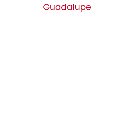
Guadalupe