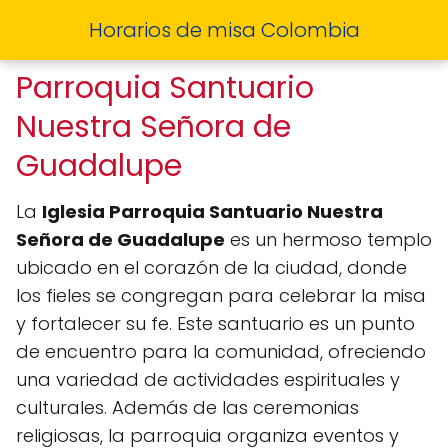
Horarios de misa Colombia
Parroquia Santuario
Nuestra Señora de
Guadalupe
La
Iglesia Parroquia Santuario Nuestra
Señora de Guadalupe
es un hermoso templo
ubicado en el corazón de la ciudad, donde
los fieles se congregan para celebrar la misa
y fortalecer su fe. Este santuario es un punto
de encuentro para la comunidad, ofreciendo
una variedad de actividades espirituales y
culturales. Además de las ceremonias
religiosas, la parroquia organiza eventos y