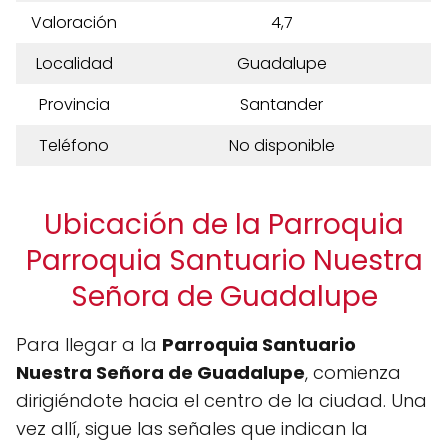
Valoración
4,7
Localidad
Guadalupe
Provincia
Santander
Teléfono
No disponible
Ubicación de la Parroquia
Parroquia Santuario Nuestra
Señora de Guadalupe
Para llegar a la
Parroquia Santuario
Nuestra Señora de Guadalupe
, comienza
dirigiéndote hacia el centro de la ciudad. Una
vez allí, sigue las señales que indican la