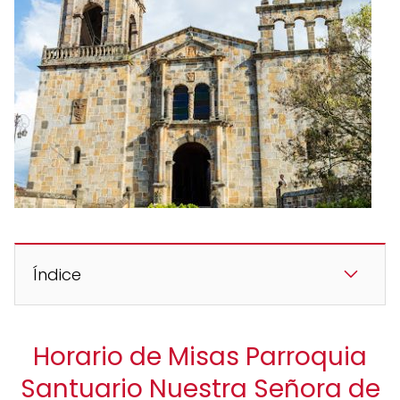
Índice
Horario de Misas Parroquia
Santuario Nuestra Señora de