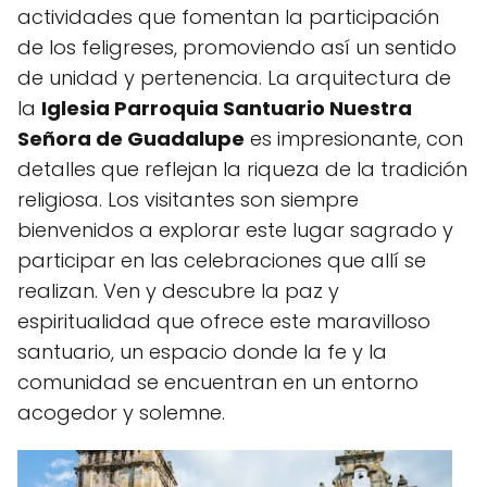
actividades que fomentan la participación
de los feligreses, promoviendo así un sentido
de unidad y pertenencia. La arquitectura de
la
Iglesia Parroquia Santuario Nuestra
Señora de Guadalupe
es impresionante, con
detalles que reflejan la riqueza de la tradición
religiosa. Los visitantes son siempre
bienvenidos a explorar este lugar sagrado y
participar en las celebraciones que allí se
realizan. Ven y descubre la paz y
espiritualidad que ofrece este maravilloso
santuario, un espacio donde la fe y la
comunidad se encuentran en un entorno
acogedor y solemne.