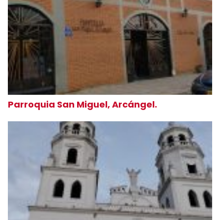
Parroquia San Miguel, Arcángel.