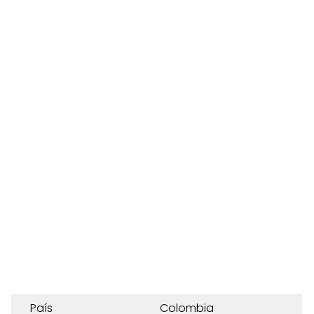
País
Colombia