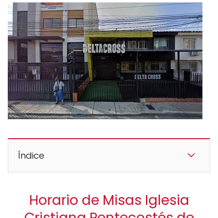
Índice
Horario de Misas Iglesia
Cristiana Pentecostés de