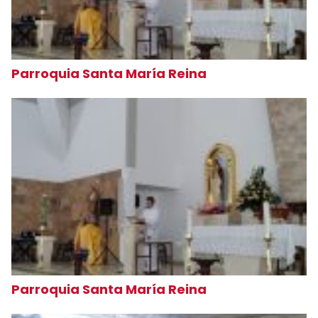
Parroquia Santa María Reina
Parroquia Santa María Reina