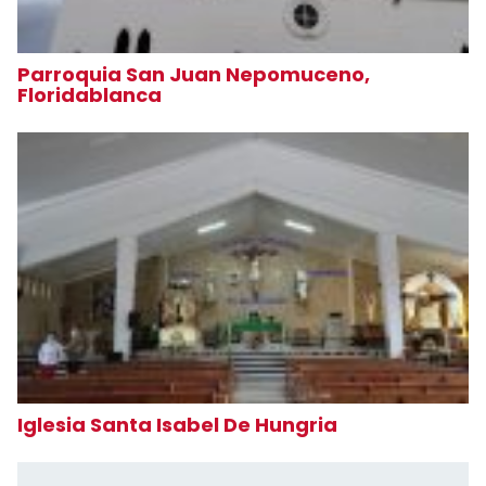
Parroquia San Juan Nepomuceno,
Floridablanca
Iglesia Santa Isabel De Hungria