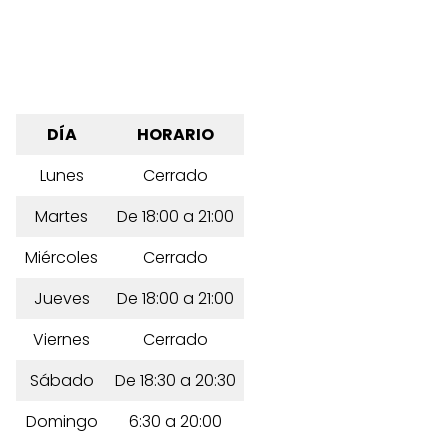
DÍA
HORARIO
Lunes
Cerrado
Martes
De 18:00 a 21:00
Miércoles
Cerrado
Jueves
De 18:00 a 21:00
Viernes
Cerrado
Sábado
De 18:30 a 20:30
Domingo
6:30 a 20:00