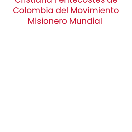
Colombia del Movimiento
Misionero Mundial