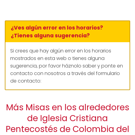
¿Ves algún error en los horarios?
¿Tienes alguna sugerencia?
Si crees que hay algún error en los horarios
mostrados en esta web o tienes alguna
sugerencia, por favor háznolo saber y ponte en
contacto con nosotros a través del formulario
de contacto:
Más Misas en los alrededores
de Iglesia Cristiana
Pentecostés de Colombia del