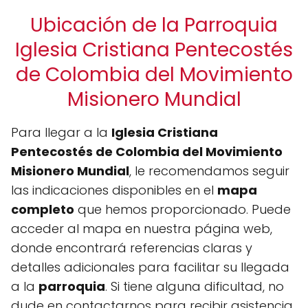
Ubicación de la Parroquia
Iglesia Cristiana Pentecostés
de Colombia del Movimiento
Misionero Mundial
Para llegar a la
Iglesia Cristiana
Pentecostés de Colombia del Movimiento
Misionero Mundial
, le recomendamos seguir
las indicaciones disponibles en el
mapa
completo
que hemos proporcionado. Puede
acceder al mapa en nuestra página web,
donde encontrará referencias claras y
detalles adicionales para facilitar su llegada
a la
parroquia
. Si tiene alguna dificultad, no
dude en contactarnos para recibir asistencia.