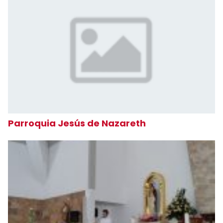
Parroquia Jesús de Nazareth