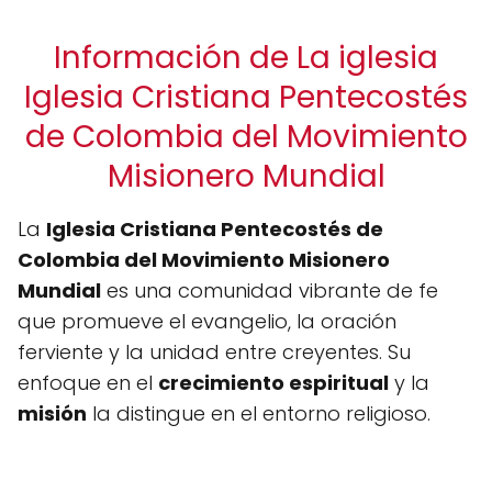
Información de La iglesia
Iglesia Cristiana Pentecostés
de Colombia del Movimiento
Misionero Mundial
La
Iglesia Cristiana Pentecostés de
Colombia del Movimiento Misionero
Mundial
es una comunidad vibrante de fe
que promueve el evangelio, la oración
ferviente y la unidad entre creyentes. Su
enfoque en el
crecimiento espiritual
y la
misión
la distingue en el entorno religioso.