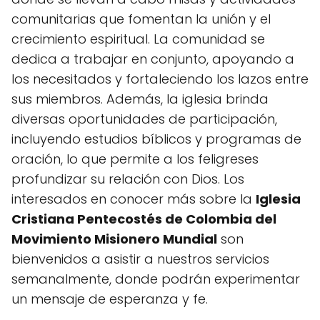
comunitarias que fomentan la unión y el
crecimiento espiritual. La comunidad se
dedica a trabajar en conjunto, apoyando a
los necesitados y fortaleciendo los lazos entre
sus miembros. Además, la iglesia brinda
diversas oportunidades de participación,
incluyendo estudios bíblicos y programas de
oración, lo que permite a los feligreses
profundizar su relación con Dios. Los
interesados en conocer más sobre la
Iglesia
Cristiana Pentecostés de Colombia del
Movimiento Misionero Mundial
son
bienvenidos a asistir a nuestros servicios
semanalmente, donde podrán experimentar
un mensaje de esperanza y fe.