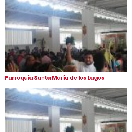
Parroquia Santa María de los Lagos