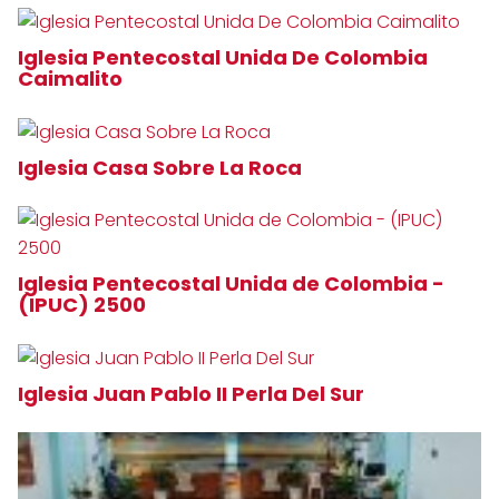
Iglesia Pentecostal Unida De Colombia
Caimalito
Iglesia Casa Sobre La Roca
Iglesia Pentecostal Unida de Colombia -
(IPUC) 2500
Iglesia Juan Pablo II Perla Del Sur