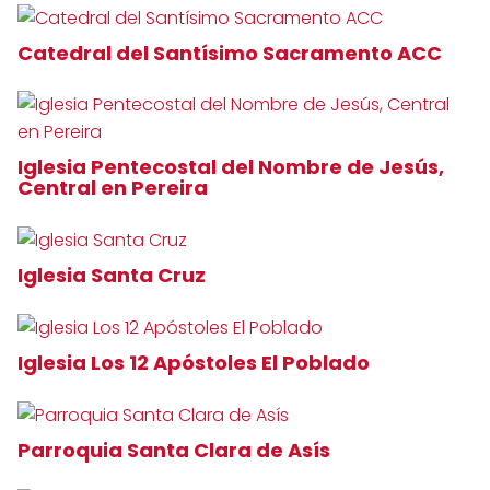
Catedral del Santísimo Sacramento ACC
Iglesia Pentecostal del Nombre de Jesús,
Central en Pereira
Iglesia Santa Cruz
Iglesia Los 12 Apóstoles El Poblado
Parroquia Santa Clara de Asís