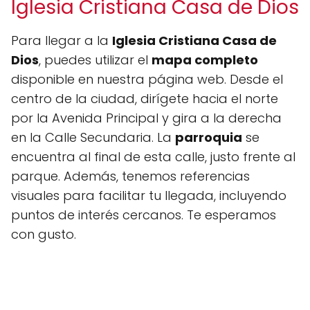
Iglesia Cristiana Casa de Dios
Para llegar a la
Iglesia Cristiana Casa de
Dios
, puedes utilizar el
mapa completo
disponible en nuestra página web. Desde el
centro de la ciudad, dirígete hacia el norte
por la Avenida Principal y gira a la derecha
en la Calle Secundaria. La
parroquia
se
encuentra al final de esta calle, justo frente al
parque. Además, tenemos referencias
visuales para facilitar tu llegada, incluyendo
puntos de interés cercanos. Te esperamos
con gusto.