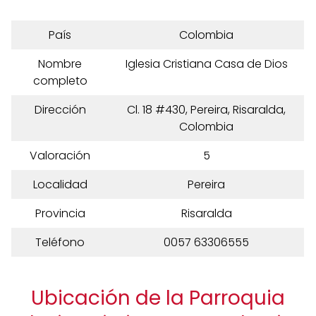
País
Colombia
Nombre
Iglesia Cristiana Casa de Dios
completo
Dirección
Cl. 18 #430, Pereira, Risaralda,
Colombia
Valoración
5
Localidad
Pereira
Provincia
Risaralda
Teléfono
0057 63306555
Ubicación de la Parroquia