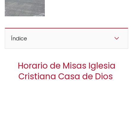
Índice
Horario de Misas Iglesia
Cristiana Casa de Dios