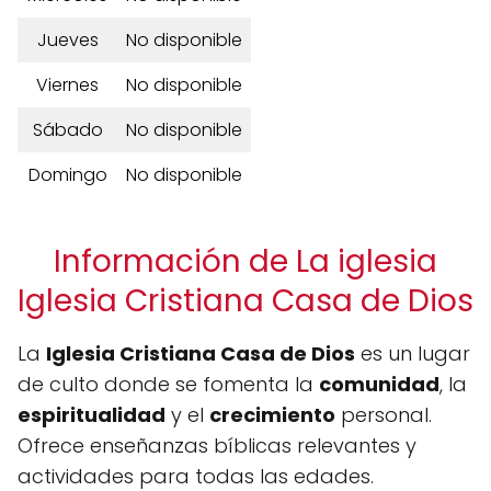
Jueves
No disponible
Viernes
No disponible
Sábado
No disponible
Domingo
No disponible
Información de La iglesia
Iglesia Cristiana Casa de Dios
La
Iglesia Cristiana Casa de Dios
es un lugar
de culto donde se fomenta la
comunidad
, la
espiritualidad
y el
crecimiento
personal.
Ofrece enseñanzas bíblicas relevantes y
actividades para todas las edades.