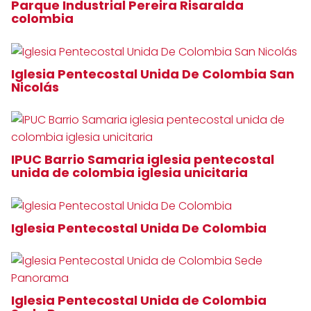
Parque Industrial Pereira Risaralda
colombia
Iglesia Pentecostal Unida De Colombia San
Nicolás
IPUC Barrio Samaria iglesia pentecostal
unida de colombia iglesia unicitaria
Iglesia Pentecostal Unida De Colombia
Iglesia Pentecostal Unida de Colombia