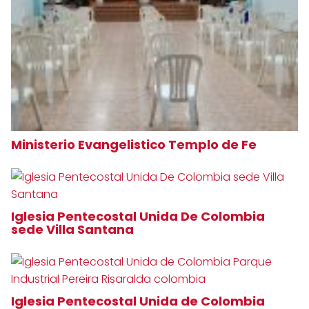
Ministerio Evangelistico Templo de Fe
Iglesia Pentecostal Unida De Colombia
sede Villa Santana
Iglesia Pentecostal Unida de Colombia