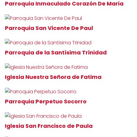
Parroquia Inmaculado Corazón De Maria
Parroquia San Vicente De Paul
Parroquia de la Santísima Trinidad
Iglesia Nuestra Señora de Fatima
Parroquia Perpetuo Socorro
Iglesia San Francisco de Paula