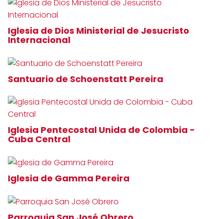
Iglesia de Dios Ministerial de Jesucristo
Internacional
Santuario de Schoenstatt Pereira
Iglesia Pentecostal Unida de Colombia -
Cuba Central
Iglesia de Gamma Pereira
Parroquia San José Obrero