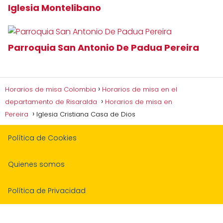
Iglesia Montelibano
Parroquia San Antonio De Padua Pereira
Horarios de misa Colombia
Horarios de misa en el
departamento de Risaralda
Horarios de misa en
Pereira
Iglesia Cristiana Casa de Dios
Política de Cookies
Quienes somos
Política de Privacidad