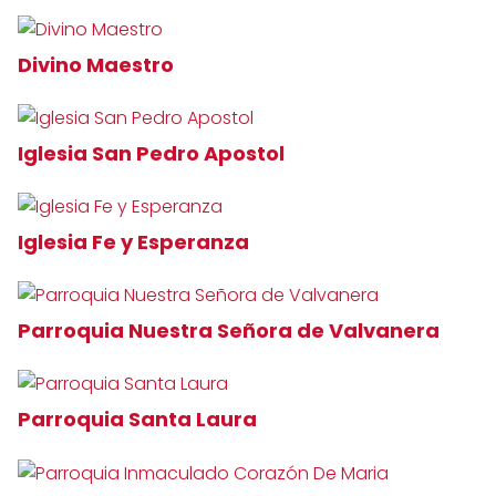
Divino Maestro
Iglesia San Pedro Apostol
Iglesia Fe y Esperanza
Parroquia Nuestra Señora de Valvanera
Parroquia Santa Laura