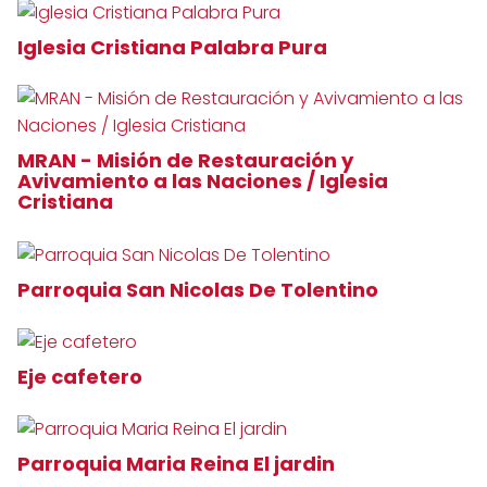
Iglesia Cristiana Palabra Pura
MRAN - Misión de Restauración y
Avivamiento a las Naciones / Iglesia
Cristiana
Parroquia San Nicolas De Tolentino
Eje cafetero
Parroquia Maria Reina El jardin