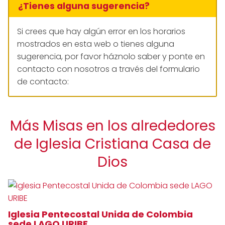
¿Tienes alguna sugerencia?
Si crees que hay algún error en los horarios
mostrados en esta web o tienes alguna
sugerencia, por favor háznolo saber y ponte en
contacto con nosotros a través del formulario
de contacto:
Más Misas en los alrededores
de Iglesia Cristiana Casa de
Dios
Iglesia Pentecostal Unida de Colombia
sede LAGO URIBE