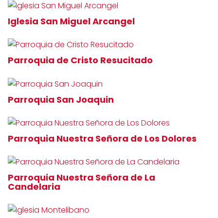
Iglesia San Miguel Arcangel
Parroquia de Cristo Resucitado
Parroquia San Joaquin
Parroquia Nuestra Señora de Los Dolores
Parroquia Nuestra Señora de La
Candelaria