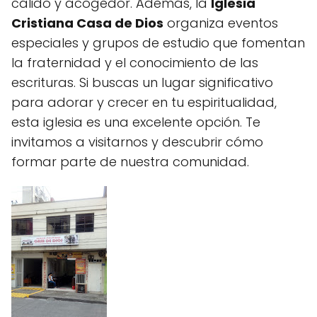
cálido y acogedor. Además, la
Iglesia
Cristiana Casa de Dios
organiza eventos
especiales y grupos de estudio que fomentan
la fraternidad y el conocimiento de las
escrituras. Si buscas un lugar significativo
para adorar y crecer en tu espiritualidad,
esta iglesia es una excelente opción. Te
invitamos a visitarnos y descubrir cómo
formar parte de nuestra comunidad.