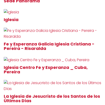
Sede Panorama
Iglesia
Fe y Esperanza Galicia Iglesia Cristiana -
Pereira - Risaralda
Iglesia Centro Fe y Esperanza _ Cuba,
Pereira
La Iglesia de Jesucristo de los Santos de los
Últimos Días