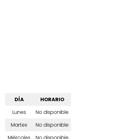
DÍA
HORARIO
Lunes
No disponible
Martes
No disponible
Miércoles
No disponible