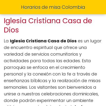
Horarios de misa Colombia
Iglesia Cristiana Casa de
Dios
La
Iglesia Cristiana Casa de Dios
es un lugar
de encuentro espiritual que ofrece una
variedad de servicios comunitarios y
actividades para todas las edades. Esta
parroquia se enfoca en el crecimiento
personal y la conexión con la fe a través de
enseñanzas bíblicas y la realización de misas
semanales. Los visitantes son bienvenidos a
unirse a nuestras celebraciones dominicales,
donde podrán experimentar un ambiente