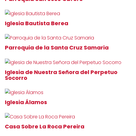
Iglesia Bautista Berea
Parroquia de la Santa Cruz Samaria
Iglesia de Nuestra Señora del Perpetuo
Socorro
Iglesia Álamos
Casa Sobre La Roca Pereira