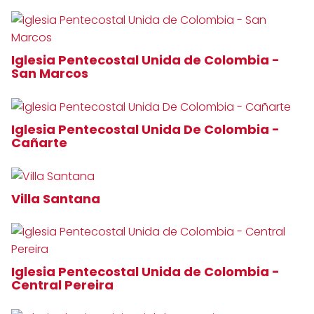
Iglesia Pentecostal Unida de Colombia -
San Marcos
Iglesia Pentecostal Unida De Colombia -
Cañarte
Villa Santana
Iglesia Pentecostal Unida de Colombia -
Central Pereira