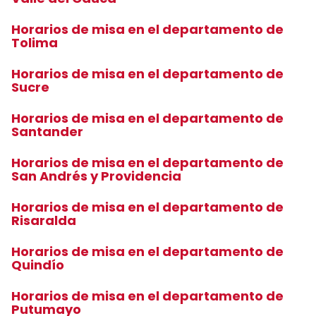
Horarios de misa en el departamento de
Tolima
Horarios de misa en el departamento de
Sucre
Horarios de misa en el departamento de
Santander
Horarios de misa en el departamento de
San Andrés y Providencia
Horarios de misa en el departamento de
Risaralda
Horarios de misa en el departamento de
Quindío
Horarios de misa en el departamento de
Putumayo