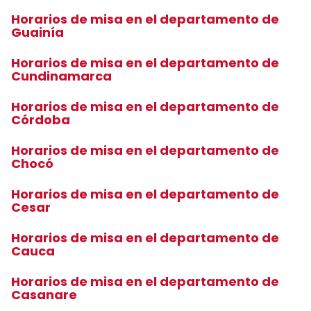
Horarios de misa en el departamento de
Guainía
Horarios de misa en el departamento de
Cundinamarca
Horarios de misa en el departamento de
Córdoba
Horarios de misa en el departamento de
Chocó
Horarios de misa en el departamento de
Cesar
Horarios de misa en el departamento de
Cauca
Horarios de misa en el departamento de
Casanare