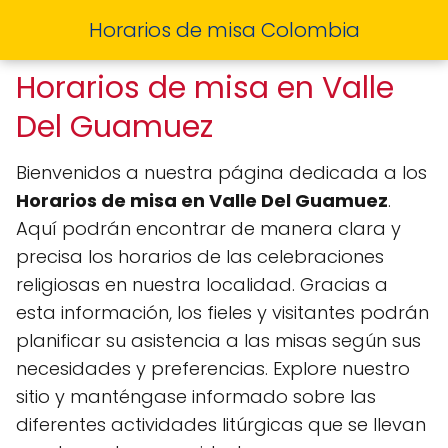
Horarios de misa Colombia
Horarios de misa en Valle
Del Guamuez
Bienvenidos a nuestra página dedicada a los
Horarios de misa en Valle Del Guamuez
.
Aquí podrán encontrar de manera clara y
precisa los horarios de las celebraciones
religiosas en nuestra localidad. Gracias a
esta información, los fieles y visitantes podrán
planificar su asistencia a las misas según sus
necesidades y preferencias. Explore nuestro
sitio y manténgase informado sobre las
diferentes actividades litúrgicas que se llevan