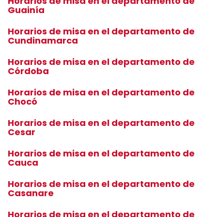
Horarios de misa en el departamento de
Guainía
Horarios de misa en el departamento de
Cundinamarca
Horarios de misa en el departamento de
Córdoba
Horarios de misa en el departamento de
Chocó
Horarios de misa en el departamento de
Cesar
Horarios de misa en el departamento de
Cauca
Horarios de misa en el departamento de
Casanare
Horarios de misa en el departamento de