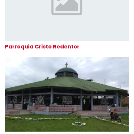
Parroquia Cristo Redentor