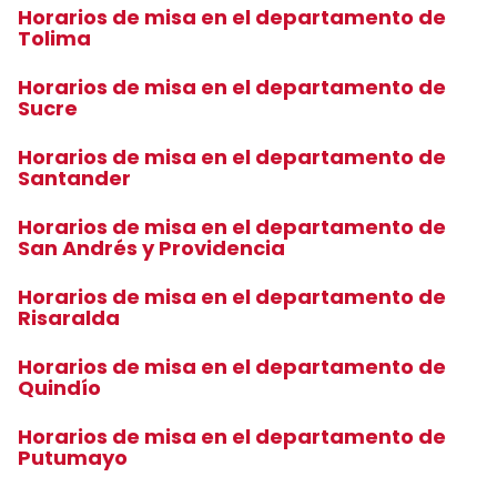
Horarios de misa en el departamento de
Tolima
Horarios de misa en el departamento de
Sucre
Horarios de misa en el departamento de
Santander
Horarios de misa en el departamento de
San Andrés y Providencia
Horarios de misa en el departamento de
Risaralda
Horarios de misa en el departamento de
Quindío
Horarios de misa en el departamento de
Putumayo