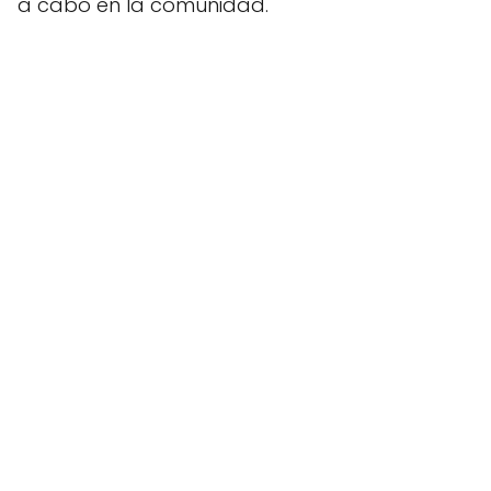
a cabo en la comunidad.