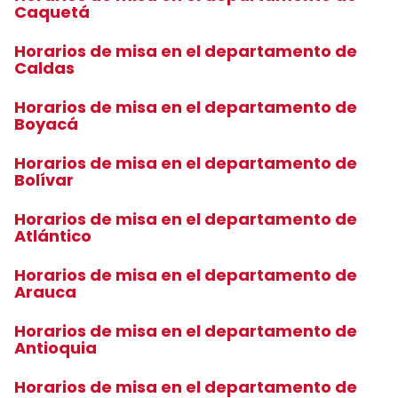
Caquetá
Horarios de misa en el departamento de
Caldas
Horarios de misa en el departamento de
Boyacá
Horarios de misa en el departamento de
Bolívar
Horarios de misa en el departamento de
Atlántico
Horarios de misa en el departamento de
Arauca
Horarios de misa en el departamento de
Antioquia
Horarios de misa en el departamento de