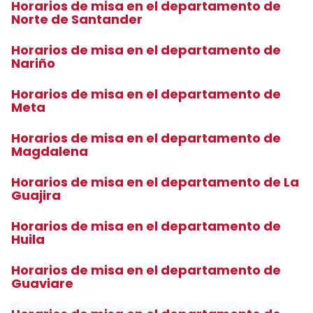
Horarios de misa en el departamento de
Norte de Santander
Horarios de misa en el departamento de
Nariño
Horarios de misa en el departamento de
Meta
Horarios de misa en el departamento de
Magdalena
Horarios de misa en el departamento de La
Guajira
Horarios de misa en el departamento de
Huila
Horarios de misa en el departamento de
Guaviare