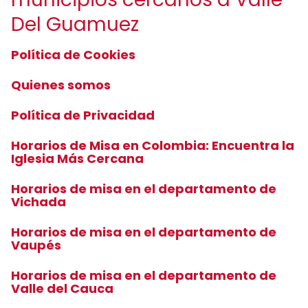
Del Guamuez
Política de Cookies
Quienes somos
Política de Privacidad
Horarios de Misa en Colombia: Encuentra la
Iglesia Más Cercana
Horarios de misa en el departamento de
Vichada
Horarios de misa en el departamento de
Vaupés
Horarios de misa en el departamento de
Valle del Cauca