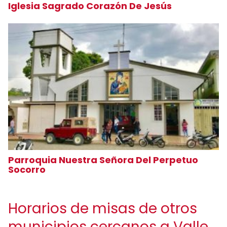
Iglesia Sagrado Corazón De Jesús
Parroquia Nuestra Señora Del Perpetuo
Socorro
Horarios de misas de otros
municipios cercanos a Valle