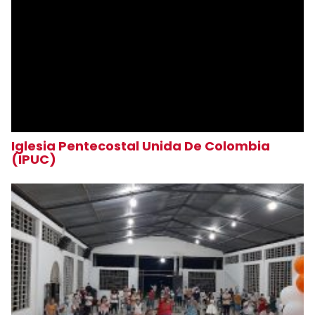
Iglesia Pentecostal Unida De Colombia
(IPUC)