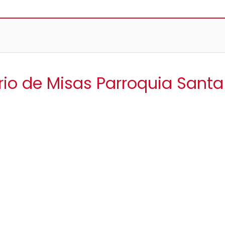
rio de Misas Parroquia Sant