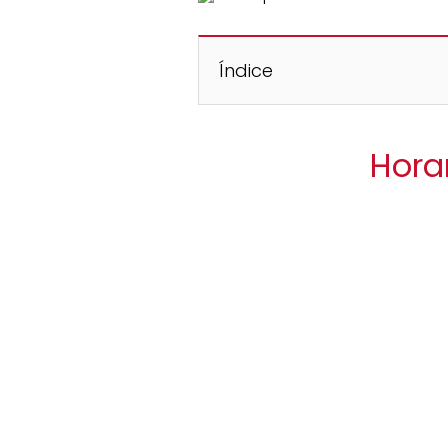
Índice
Hora