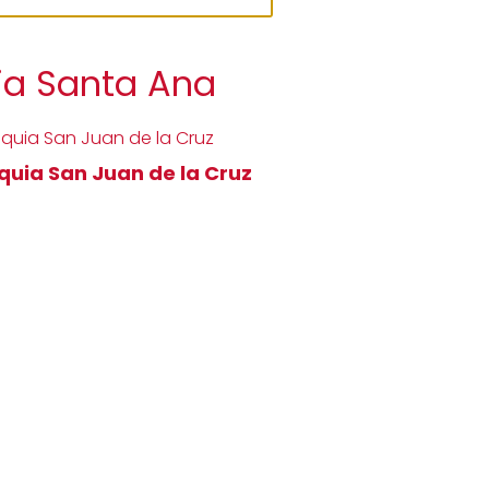
ia Santa Ana
quia San Juan de la Cruz