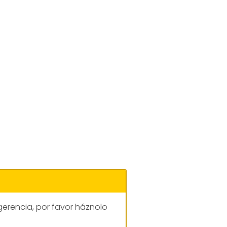
gerencia, por favor háznolo