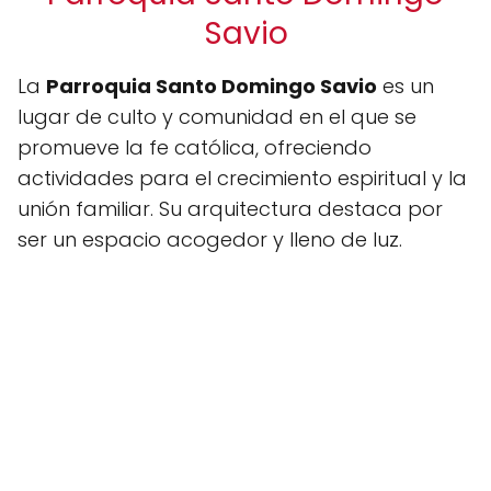
Savio
La
Parroquia Santo Domingo Savio
es un
lugar de culto y comunidad en el que se
promueve la fe católica, ofreciendo
actividades para el crecimiento espiritual y la
unión familiar. Su arquitectura destaca por
ser un espacio acogedor y lleno de luz.