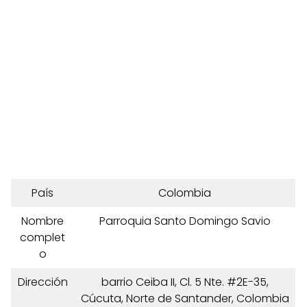
País
Colombia
Nombre
Parroquia Santo Domingo Savio
complet
o
Dirección
barrio Ceiba II, Cl. 5 Nte. #2E-35,
Cúcuta, Norte de Santander, Colombia