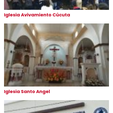
Iglesia Avivamiento Cúcuta
Iglesia Santo Angel