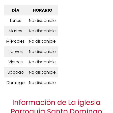
DÍA
HORARIO
Lunes
No disponible
Martes
No disponible
Miércoles
No disponible
Jueves
No disponible
Viernes
No disponible
Sábado
No disponible
Domingo
No disponible
Información de La iglesia
Parroquia Santo Domingo