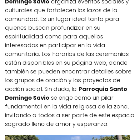
Domingo Savio
organiza eventos sociales y
culturales que fortalecen los lazos de la
comunidad. Es un lugar ideal tanto para
quienes buscan profundizar en su
espiritualidad como para aquellos
interesados en participar en la vida
comunitaria. Los horarios de las ceremonias
están disponibles en su página web, donde
también se pueden encontrar detalles sobre
los grupos de oración y los proyectos de
acción social. Sin duda, la
Parroquia Santo
Domingo Savio
se erige como un pilar
fundamental en la vida religiosa de la zona,
invitando a todos a ser parte de este espacio
sagrado lleno de amor y esperanza.