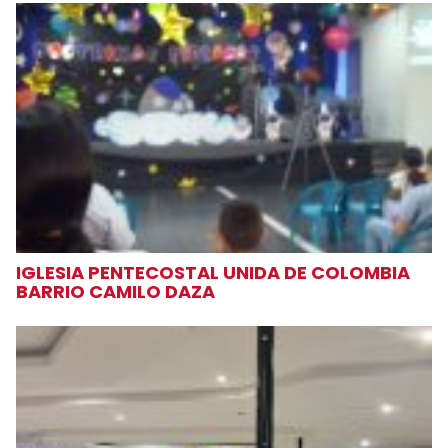
IGLESIA PENTECOSTAL UNIDA DE COLOMBIA
BARRIO CAMILO DAZA