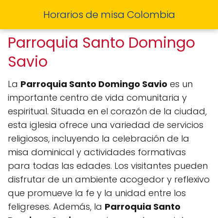
Horarios de misa Colombia
Parroquia Santo Domingo
Savio
La
Parroquia Santo Domingo Savio
es un
importante centro de vida comunitaria y
espiritual. Situada en el corazón de la ciudad,
esta iglesia ofrece una variedad de servicios
religiosos, incluyendo la celebración de la
misa dominical y actividades formativas
para todas las edades. Los visitantes pueden
disfrutar de un ambiente acogedor y reflexivo
que promueve la fe y la unidad entre los
feligreses. Además, la
Parroquia Santo