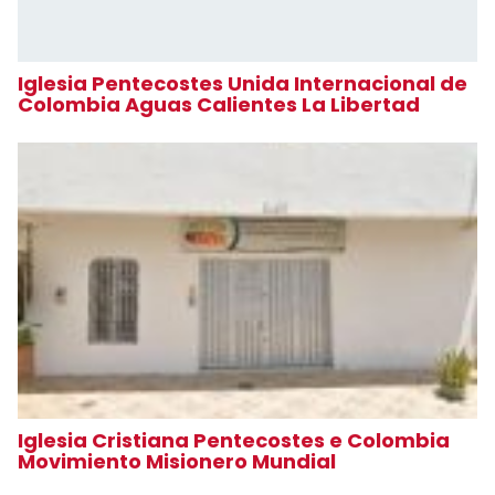
Iglesia Pentecostes Unida Internacional de
Colombia Aguas Calientes La Libertad
Iglesia Cristiana Pentecostes e Colombia
Movimiento Misionero Mundial