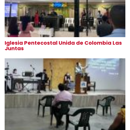
Iglesia Pentecostal Unida de Colombia Las
Juntas