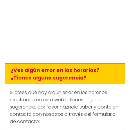
¿Ves algún error en los horarios?
¿Tienes alguna sugerencia?
Si crees que hay algún error en los horarios
mostrados en esta web o tienes alguna
sugerencia, por favor háznolo saber y ponte en
contacto con nosotros a través del formulario
de contacto: