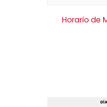
Horario de 
DÍ