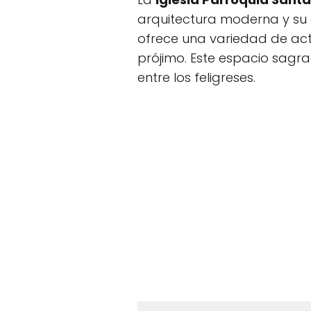
arquitectura moderna y su
ofrece una variedad de acti
prójimo. Este espacio sagra
entre los feligreses.