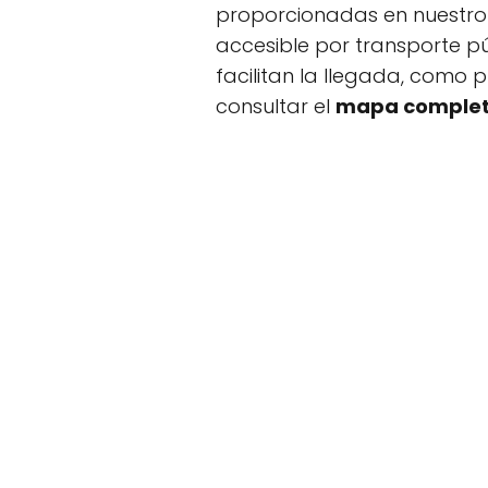
proporcionadas en nuestr
accesible por transporte p
facilitan la llegada, como 
consultar el
mapa comple