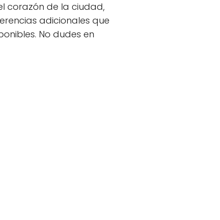
el corazón de la ciudad,
erencias adicionales que
ponibles. No dudes en