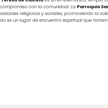
 compromiso con la comunidad. La
Parroquia Sa
vidades religiosas y sociales, promoviendo la sol
do es un lugar de encuentro espiritual que foment