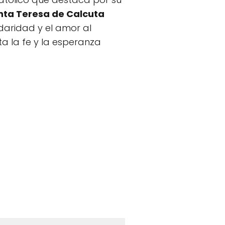
nta Teresa de Calcuta
idaridad y el amor al
a la fe y la esperanza