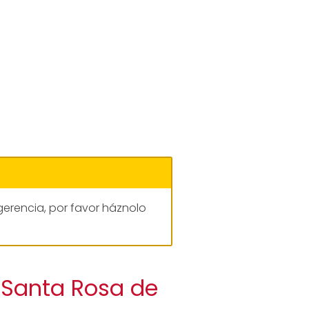
gerencia, por favor háznolo
 Santa Rosa de