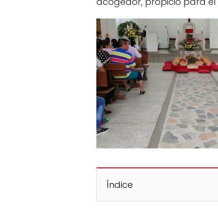
acogedor, propicio para el 
Índice