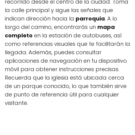
recorrido desde el centro de la ciudad. Toma
la calle principal y sigue las señales que
indican dirección hacia la
parroquia
. A lo
largo del camino, encontrarás un
mapa
completo
en la estación de autobuses, así
como referencias visuales que te facilitarán la
llegada. Además, puedes consultar
aplicaciones de navegación en tu dispositivo
móvil para obtener instrucciones precisas.
Recuerda que la iglesia está ubicada cerca
de un parque conocido, lo que también sirve
de punto de referencia útil para cualquier
visitante.