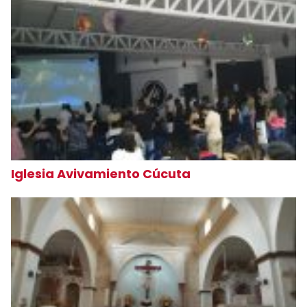
Iglesia Avivamiento Cúcuta