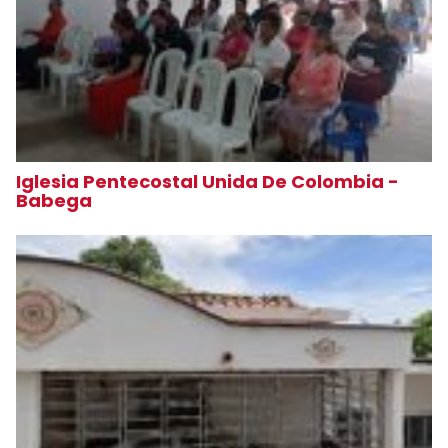
Iglesia Pentecostal Unida De Colombia -
Babega