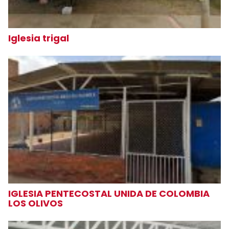
Iglesia trigal
IGLESIA PENTECOSTAL UNIDA DE COLOMBIA
LOS OLIVOS