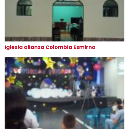
Iglesia alianza Colombia Esmirna