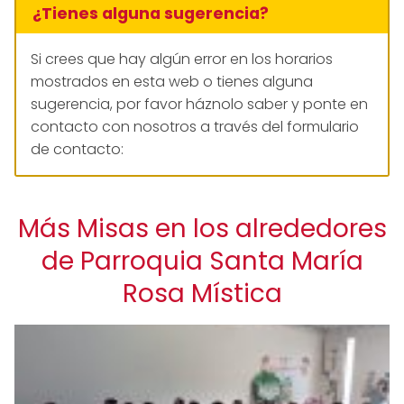
¿Tienes alguna sugerencia?
Si crees que hay algún error en los horarios
mostrados en esta web o tienes alguna
sugerencia, por favor háznolo saber y ponte en
contacto con nosotros a través del formulario
de contacto:
Más Misas en los alrededores
de Parroquia Santa María
Rosa Mística