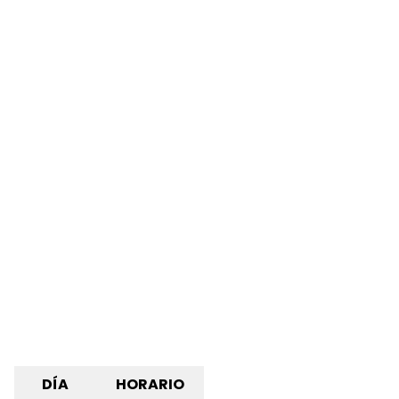
DÍA
HORARIO