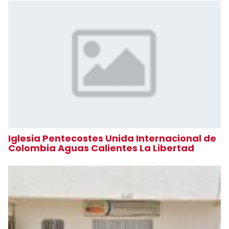
Iglesia Pentecostes Unida Internacional de
Colombia Aguas Calientes La Libertad