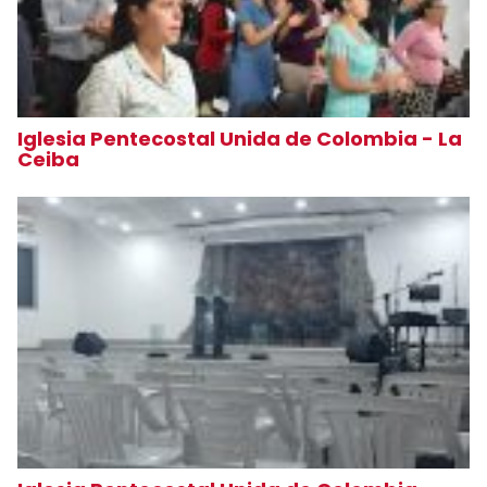
Iglesia Pentecostal Unida de Colombia - La
Ceiba