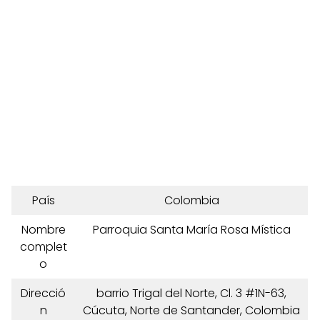
País
Colombia
Nombre
Parroquia Santa María Rosa Mística
complet
o
Direcció
barrio Trigal del Norte, Cl. 3 #1N-63,
n
Cúcuta, Norte de Santander, Colombia