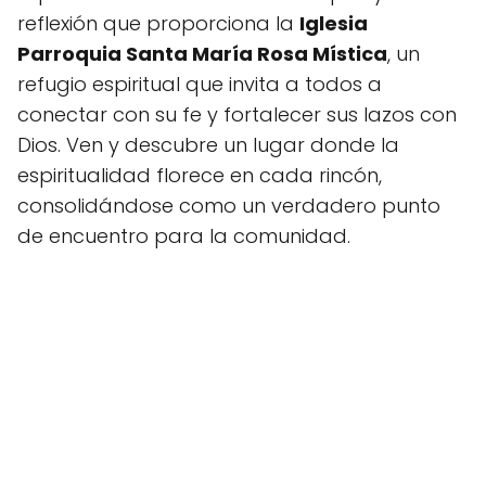
reflexión que proporciona la
Iglesia
Parroquia Santa María Rosa Mística
, un
refugio espiritual que invita a todos a
conectar con su fe y fortalecer sus lazos con
Dios. Ven y descubre un lugar donde la
espiritualidad florece en cada rincón,
consolidándose como un verdadero punto
de encuentro para la comunidad.