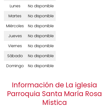
Lunes
No disponible
Martes
No disponible
Miércoles
No disponible
Jueves
No disponible
Viernes
No disponible
Sábado
No disponible
Domingo
No disponible
Información de La iglesia
Parroquia Santa María Rosa
Mística