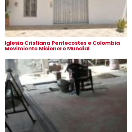
Iglesia Cristiana Pentecostes e Colombia
Movimiento Misionero Mundial