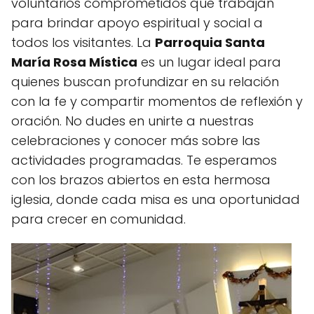
voluntarios comprometidos que trabajan
para brindar apoyo espiritual y social a
todos los visitantes. La
Parroquia Santa
María Rosa Mística
es un lugar ideal para
quienes buscan profundizar en su relación
con la fe y compartir momentos de reflexión y
oración. No dudes en unirte a nuestras
celebraciones y conocer más sobre las
actividades programadas. Te esperamos
con los brazos abiertos en esta hermosa
iglesia, donde cada misa es una oportunidad
para crecer en comunidad.