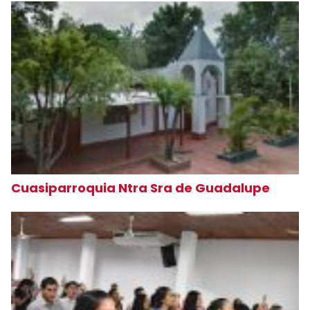
Cuasiparroquia Ntra Sra de Guadalupe