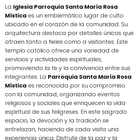
La
Iglesia Parroquia Santa María Rosa
Mística
es un emblemático lugar de culto
ubicado en el corazón de la comunidad. Su
arquitectura destaca por detalles únicos que
atraen tanto a fieles como a visitantes. Este
templo católico ofrece una variedad de
servicios y actividades espirituales,
promoviendo la fe y la convivencia entre sus
integrantes. La
Parroquia Santa María Rosa
Mística
es reconocida por su compromiso
con la comunidad, organizando eventos
religiosos y sociales que enriquecen la vida
espiritual de sus feligreses. En este sagrado
espacio, la devoción y la tradición se
entrelazan, haciendo de cada visita una
experiencia única. Disfrute de la paz y la