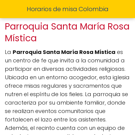
Horarios de misa Colombia
Parroquia Santa María Rosa
Mística
La
Parroquia Santa María Rosa Mística
es
un centro de fe que invita a la comunidad a
participar en diversas actividades religiosas.
Ubicada en un entorno acogedor, esta iglesia
ofrece misas regulares y sacramentos que
nutren el espíritu de los fieles. La parroquia se
caracteriza por su ambiente familiar, donde
se realizan eventos comunitarios que
fortalecen el lazo entre los asistentes.
Además, el recinto cuenta con un equipo de