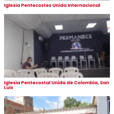
Iglesia Pentecostes Unida Internacional
Iglesia Pentecostal Unida de Colombia, San
Luis