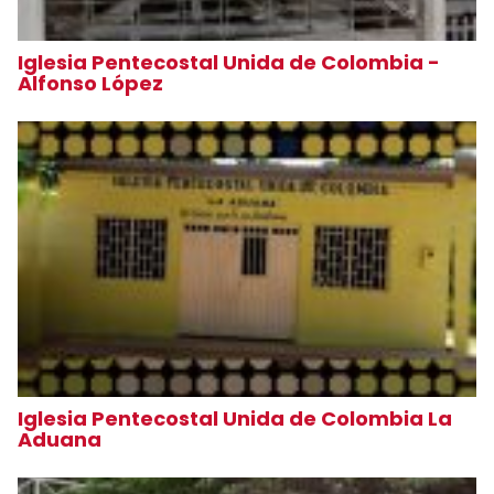
Iglesia Pentecostal Unida de Colombia -
Alfonso López
Iglesia Pentecostal Unida de Colombia La
Aduana