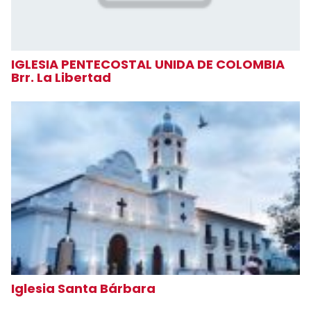
IGLESIA PENTECOSTAL UNIDA DE COLOMBIA
Brr. La Libertad
Iglesia Santa Bárbara