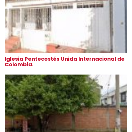
Iglesia Pentecostés Unida Internacional de
Colombia.