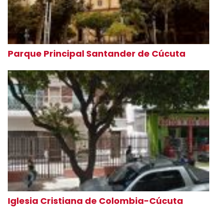
Parque Principal Santander de Cúcuta
Iglesia Cristiana de Colombia-Cúcuta