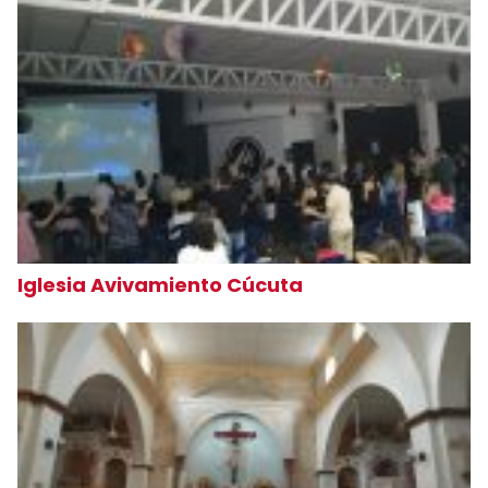
Iglesia Avivamiento Cúcuta