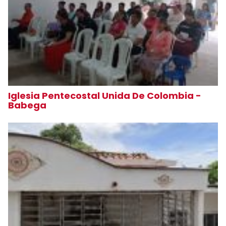
Iglesia Pentecostal Unida De Colombia -
Babega