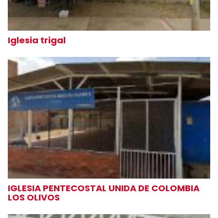
Iglesia trigal
IGLESIA PENTECOSTAL UNIDA DE COLOMBIA
LOS OLIVOS