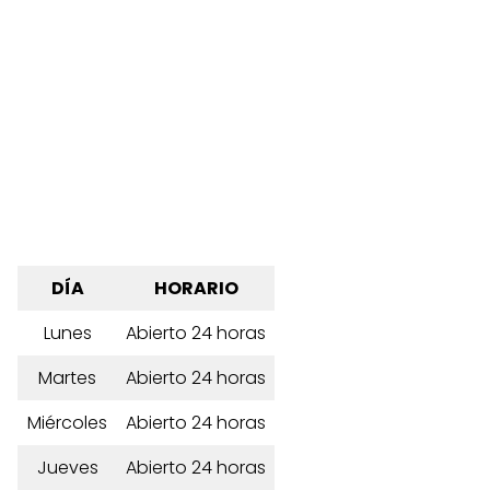
DÍA
HORARIO
Lunes
Abierto 24 horas
Martes
Abierto 24 horas
Miércoles
Abierto 24 horas
Jueves
Abierto 24 horas