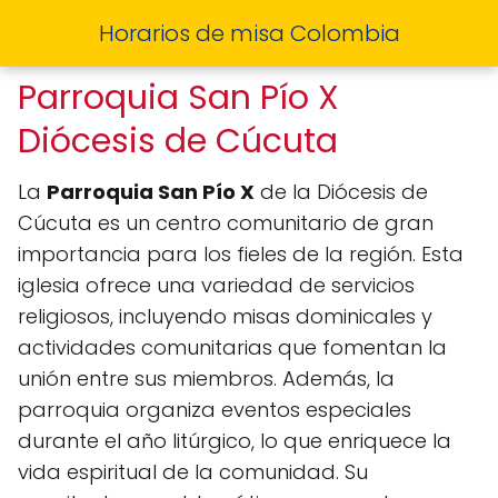
Horarios de misa Colombia
Parroquia San Pío X
Diócesis de Cúcuta
La
Parroquia San Pío X
de la Diócesis de
Cúcuta es un centro comunitario de gran
importancia para los fieles de la región. Esta
iglesia ofrece una variedad de servicios
religiosos, incluyendo misas dominicales y
actividades comunitarias que fomentan la
unión entre sus miembros. Además, la
parroquia organiza eventos especiales
durante el año litúrgico, lo que enriquece la
vida espiritual de la comunidad. Su