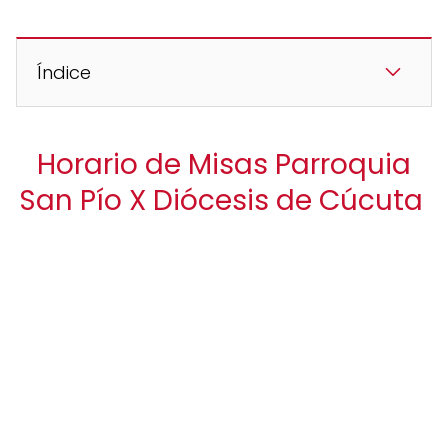
Índice
Horario de Misas Parroquia
San Pío X Diócesis de Cúcuta