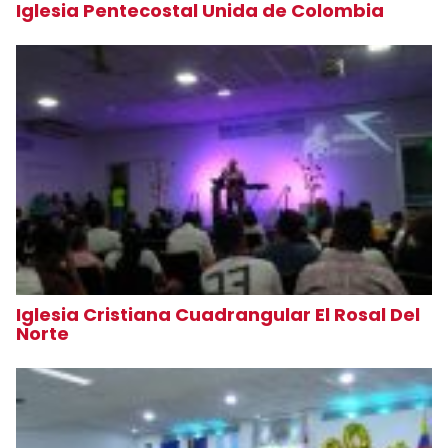
Iglesia Pentecostal Unida de Colombia
Iglesia Cristiana Cuadrangular El Rosal Del
Norte