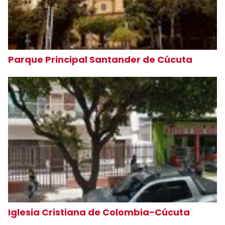
Parque Principal Santander de Cúcuta
Iglesia Cristiana de Colombia-Cúcuta