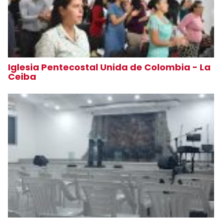
Iglesia Pentecostal Unida de Colombia - La
Ceiba