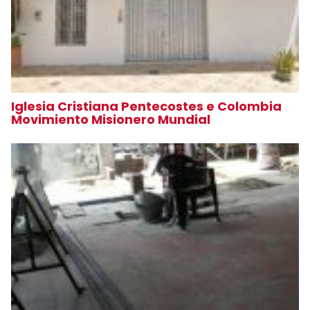
Iglesia Cristiana Pentecostes e Colombia
Movimiento Misionero Mundial