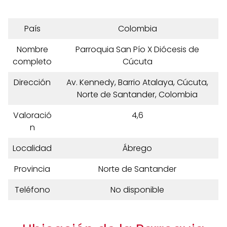
País
Colombia
Nombre
Parroquia San Pío X Diócesis de
completo
Cúcuta
Dirección
Av. Kennedy, Barrio Atalaya, Cúcuta,
Norte de Santander, Colombia
Valoració
4,6
n
Localidad
Ábrego
Provincia
Norte de Santander
Teléfono
No disponible