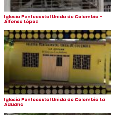
Iglesia Pentecostal Unida de Colombia -
Alfonso López
Iglesia Pentecostal Unida de Colombia La
Aduana