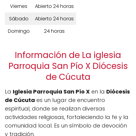
Viernes
Abierto 24 horas
Sábado
Abierto 24 horas
Domingo
24 horas
Información de La iglesia
Parroquia San Pío X Diócesis
de Cúcuta
La
Iglesia Parroquia San Pío X
en la
Diócesis
de Cúcuta
es un lugar de encuentro
espiritual, donde se realizan diversas
actividades religiosas, fortaleciendo la fe y la
comunidad local. Es un símbolo de devoción
y tradición.