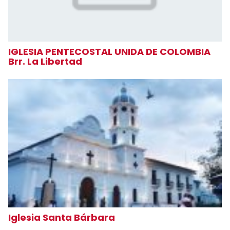
IGLESIA PENTECOSTAL UNIDA DE COLOMBIA
Brr. La Libertad
Iglesia Santa Bárbara