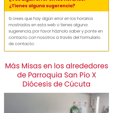
¿Tienes alguna sugerencia?
Si crees que hay algún error en los horarios
mostrados en esta web o tienes alguna
sugerencia, por favor háznolo saber y ponte en
contacto con nosotros a través del formulario
de contacto:
Más Misas en los alrededores
de Parroquia San Pío X
Diócesis de Cúcuta