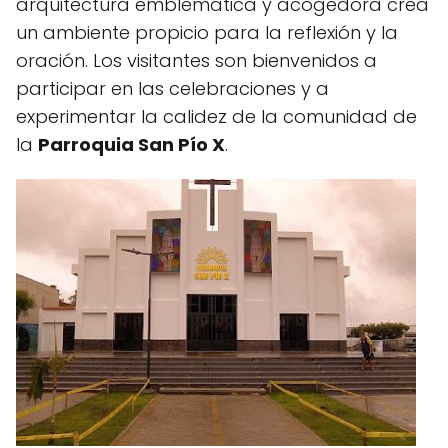
arquitectura emblemática y acogedora crea
un ambiente propicio para la reflexión y la
oración. Los visitantes son bienvenidos a
participar en las celebraciones y a
experimentar la calidez de la comunidad de
la
Parroquia San Pío X
.