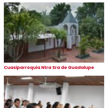
Cuasiparroquia Ntra Sra de Guadalupe