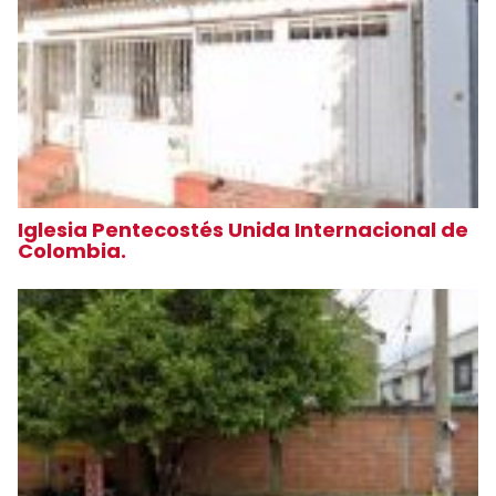
Iglesia Pentecostés Unida Internacional de
Colombia.