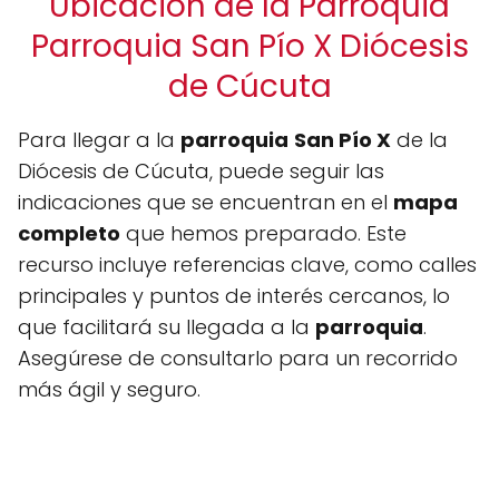
Ubicación de la Parroquia
Parroquia San Pío X Diócesis
de Cúcuta
Para llegar a la
parroquia
San Pío X
de la
Diócesis de Cúcuta, puede seguir las
indicaciones que se encuentran en el
mapa
completo
que hemos preparado. Este
recurso incluye referencias clave, como calles
principales y puntos de interés cercanos, lo
que facilitará su llegada a la
parroquia
.
Asegúrese de consultarlo para un recorrido
más ágil y seguro.