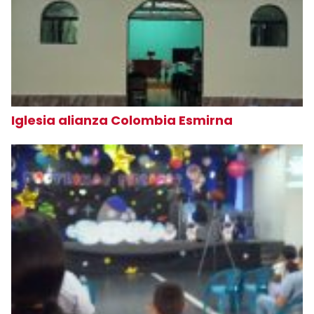
Iglesia alianza Colombia Esmirna