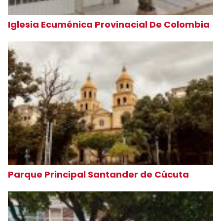
Iglesia Ecuménica Provinacial De Colombia
Parque Principal Santander de Cúcuta