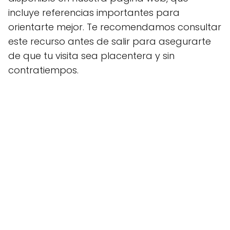
incluye referencias importantes para
orientarte mejor. Te recomendamos consultar
este recurso antes de salir para asegurarte
de que tu visita sea placentera y sin
contratiempos.