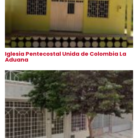
Iglesia Pentecostal Unida de Colombia La
Aduana