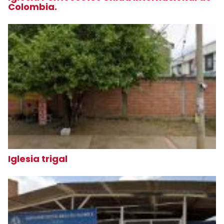
Colombia.
Iglesia trigal