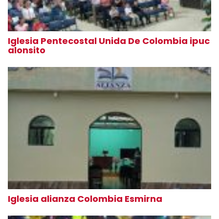
Iglesia Pentecostal Unida De Colombia ipuc
alonsito
Iglesia alianza Colombia Esmirna