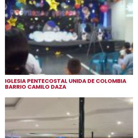
IGLESIA PENTECOSTAL UNIDA DE COLOMBIA
BARRIO CAMILO DAZA