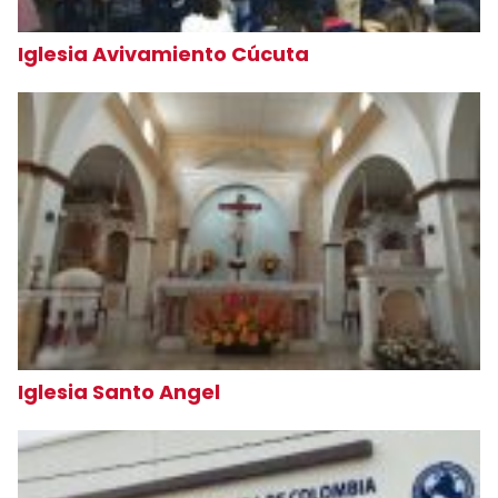
Iglesia Avivamiento Cúcuta
Iglesia Santo Angel