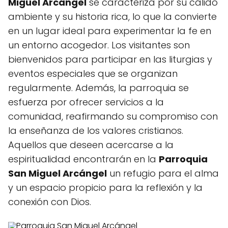
Miguel Arcángel
se caracteriza por su cálido
ambiente y su historia rica, lo que la convierte
en un lugar ideal para experimentar la fe en
un entorno acogedor. Los visitantes son
bienvenidos para participar en las liturgias y
eventos especiales que se organizan
regularmente. Además, la parroquia se
esfuerza por ofrecer servicios a la
comunidad, reafirmando su compromiso con
la enseñanza de los valores cristianos.
Aquellos que deseen acercarse a la
espiritualidad encontrarán en la
Parroquia
San Miguel Arcángel
un refugio para el alma
y un espacio propicio para la reflexión y la
conexión con Dios.