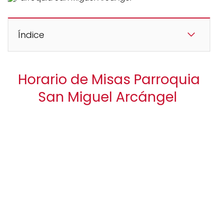
Índice
Horario de Misas Parroquia
San Miguel Arcángel