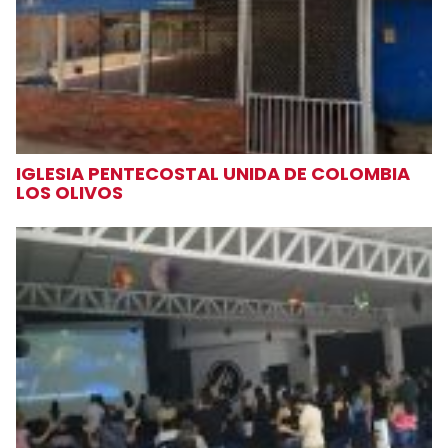
IGLESIA PENTECOSTAL UNIDA DE COLOMBIA
LOS OLIVOS