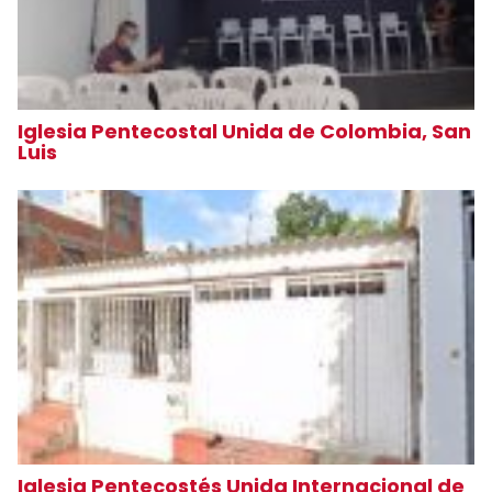
Iglesia Pentecostal Unida de Colombia, San
Luis
Iglesia Pentecostés Unida Internacional de