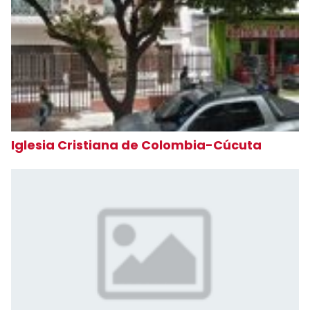
Iglesia Cristiana de Colombia-Cúcuta