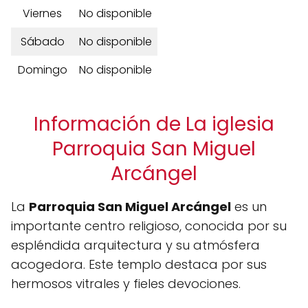
Viernes
No disponible
Sábado
No disponible
Domingo
No disponible
Información de La iglesia
Parroquia San Miguel
Arcángel
La
Parroquia San Miguel Arcángel
es un
importante centro religioso, conocida por su
espléndida arquitectura y su atmósfera
acogedora. Este templo destaca por sus
hermosos vitrales y fieles devociones.