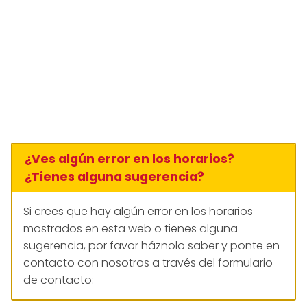
¿Ves algún error en los horarios?
¿Tienes alguna sugerencia?
Si crees que hay algún error en los horarios
mostrados en esta web o tienes alguna
sugerencia, por favor háznolo saber y ponte en
contacto con nosotros a través del formulario
de contacto: