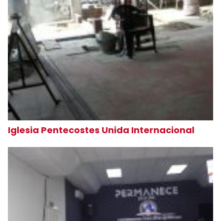
Iglesia Pentecostes Unida Internacional