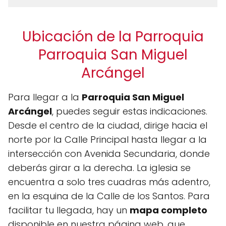
Ubicación de la Parroquia
Parroquia San Miguel
Arcángel
Para llegar a la
Parroquia San Miguel
Arcángel
, puedes seguir estas indicaciones.
Desde el centro de la ciudad, dirige hacia el
norte por la Calle Principal hasta llegar a la
intersección con Avenida Secundaria, donde
deberás girar a la derecha. La iglesia se
encuentra a solo tres cuadras más adentro,
en la esquina de la Calle de los Santos. Para
facilitar tu llegada, hay un
mapa completo
disponible en nuestra página web, que