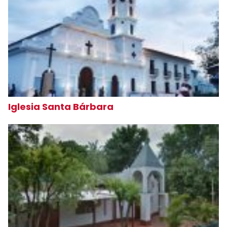
Iglesia Santa Bárbara