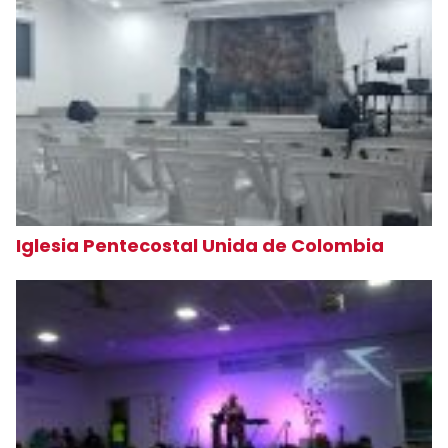
Iglesia Pentecostal Unida de Colombia