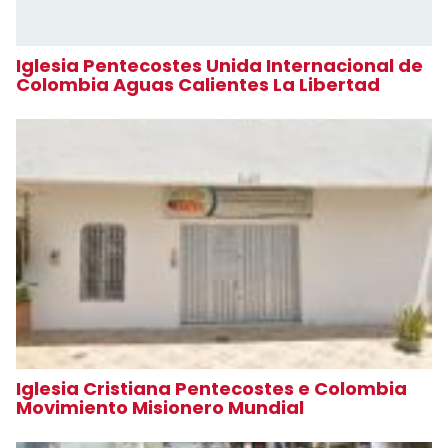
Iglesia Pentecostes Unida Internacional de
Colombia Aguas Calientes La Libertad
Iglesia Cristiana Pentecostes e Colombia
Movimiento Misionero Mundial