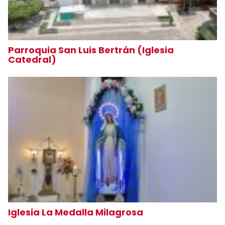
Parroquia San Luis Bertrán (Iglesia
Catedral)
Iglesia La Medalla Milagrosa