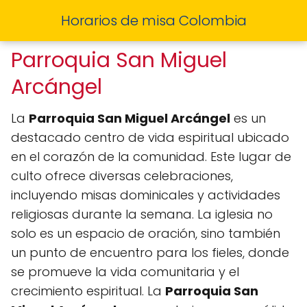
Horarios de misa Colombia
Parroquia San Miguel
Arcángel
La
Parroquia San Miguel Arcángel
es un
destacado centro de vida espiritual ubicado
en el corazón de la comunidad. Este lugar de
culto ofrece diversas celebraciones,
incluyendo misas dominicales y actividades
religiosas durante la semana. La iglesia no
solo es un espacio de oración, sino también
un punto de encuentro para los fieles, donde
se promueve la vida comunitaria y el
crecimiento espiritual. La
Parroquia San