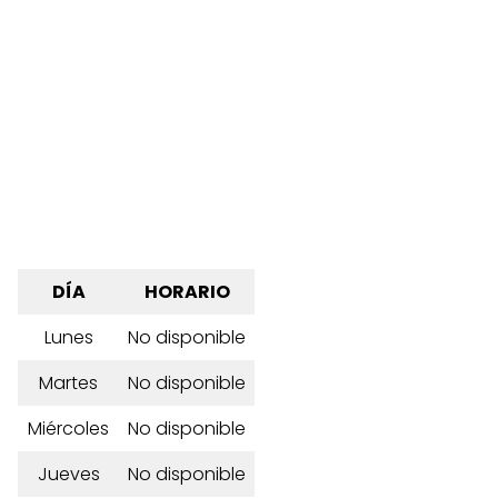
DÍA
HORARIO
Lunes
No disponible
Martes
No disponible
Miércoles
No disponible
Jueves
No disponible