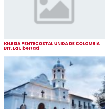
IGLESIA PENTECOSTAL UNIDA DE COLOMBIA
Brr. La Libertad