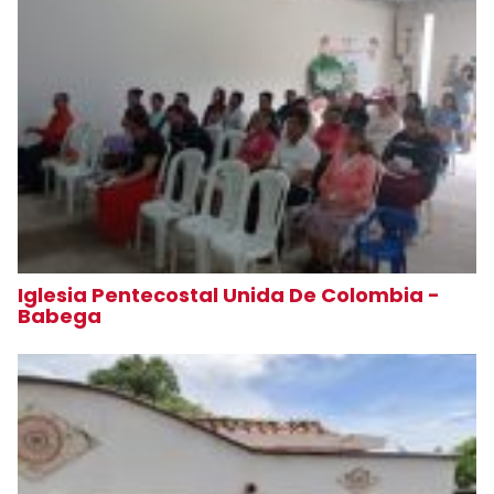
Iglesia Pentecostal Unida De Colombia -
Babega