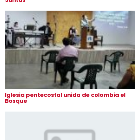
Iglesia pentecostal unida de colombia el
Bosque