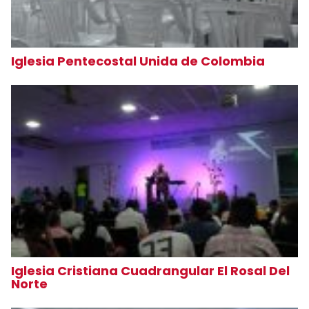
Iglesia Pentecostal Unida de Colombia
Iglesia Cristiana Cuadrangular El Rosal Del
Norte