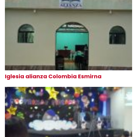
Iglesia alianza Colombia Esmirna