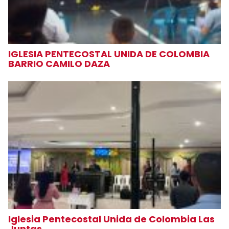
IGLESIA PENTECOSTAL UNIDA DE COLOMBIA
BARRIO CAMILO DAZA
Iglesia Pentecostal Unida de Colombia Las
Juntas