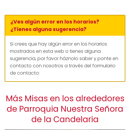
¿Ves algún error en los horarios?
¿Tienes alguna sugerencia?
Si crees que hay algún error en los horarios
mostrados en esta web o tienes alguna
sugerencia, por favor háznolo saber y ponte en
contacto con nosotros a través del formulario
de contacto:
Más Misas en los alrededores
de Parroquia Nuestra Señora
de la Candelaria