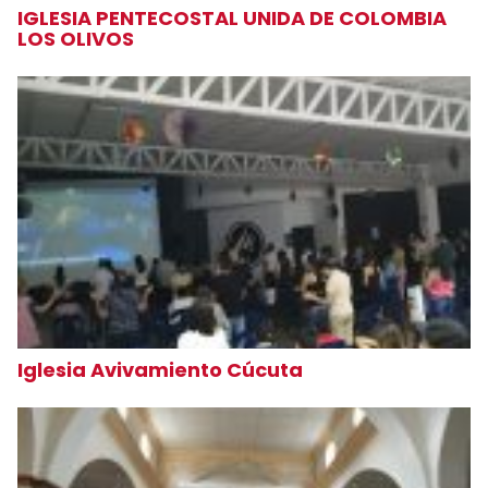
IGLESIA PENTECOSTAL UNIDA DE COLOMBIA
LOS OLIVOS
Iglesia Avivamiento Cúcuta