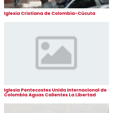
Iglesia Cristiana de Colombia-Cúcuta
Iglesia Pentecostes Unida Internacional de
Colombia Aguas Calientes La Libertad