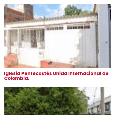
Iglesia Pentecostés Unida Internacional de
Colombia.