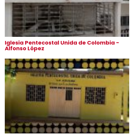
Iglesia Pentecostal Unida de Colombia -
Alfonso López