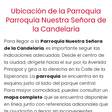
Ubicación de la Parroquia
Parroquia Nuestra Señora de
la Candelaria
Para llegar a la
Parroquia Nuestra Señora
de la Candelaria
, es importante seguir las
indicaciones adecuadas. Desde el centro de
la ciudad, dirígete hacia el sur por la Avenida
Principal y gira a la derecha en la Calle de la
Esperanza. La
parroquia
se encuentra en la
esquina, justo al lado del parque central.
Para mayor comodidad, puedes consultar un
mapa completo
que se encuentra disponible
en línea, junto con referencias adicionales que
te ayudarán a llegar sin inconvenientes.