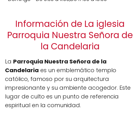
Información de La iglesia
Parroquia Nuestra Señora de
la Candelaria
La
Parroquia Nuestra Señora de la
Candelaria
es un emblemático templo
católico, famoso por su arquitectura
impresionante y su ambiente acogedor. Este
lugar de culto es un punto de referencia
espiritual en la comunidad.