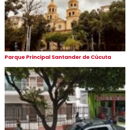
Parque Principal Santander de Cúcuta