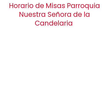
Horario de Misas Parroquia
Nuestra Señora de la
Candelaria