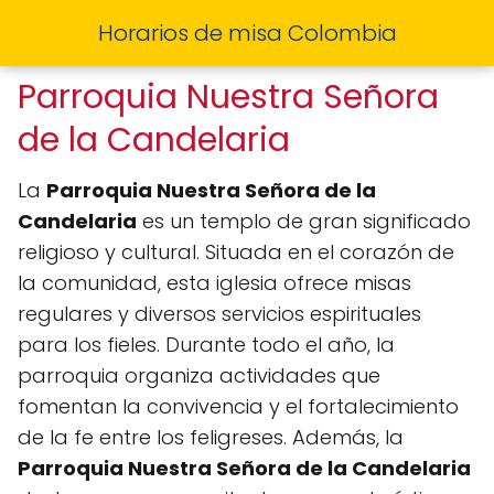
Horarios de misa Colombia
Parroquia Nuestra Señora
de la Candelaria
La
Parroquia Nuestra Señora de la
Candelaria
es un templo de gran significado
religioso y cultural. Situada en el corazón de
la comunidad, esta iglesia ofrece misas
regulares y diversos servicios espirituales
para los fieles. Durante todo el año, la
parroquia organiza actividades que
fomentan la convivencia y el fortalecimiento
de la fe entre los feligreses. Además, la
Parroquia Nuestra Señora de la Candelaria