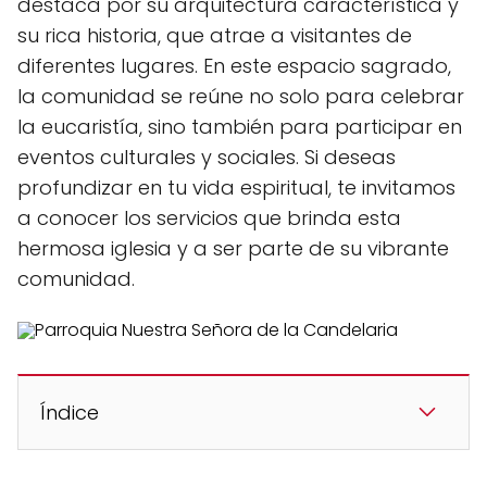
destaca por su arquitectura característica y
su rica historia, que atrae a visitantes de
diferentes lugares. En este espacio sagrado,
la comunidad se reúne no solo para celebrar
la eucaristía, sino también para participar en
eventos culturales y sociales. Si deseas
profundizar en tu vida espiritual, te invitamos
a conocer los servicios que brinda esta
hermosa iglesia y a ser parte de su vibrante
comunidad.
Índice