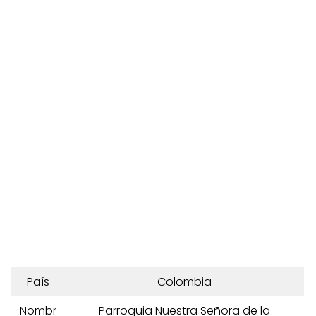
País
Colombia
Nombr
Parroquia Nuestra Señora de la