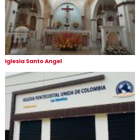
Iglesia Santo Angel