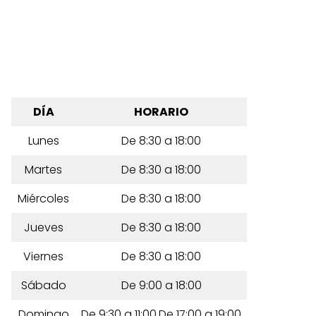
DÍA
HORARIO
Lunes
De 8:30 a 18:00
Martes
De 8:30 a 18:00
Miércoles
De 8:30 a 18:00
Jueves
De 8:30 a 18:00
Viernes
De 8:30 a 18:00
Sábado
De 9:00 a 18:00
Domingo
De 9:30 a 11:00,De 17:00 a 19:00