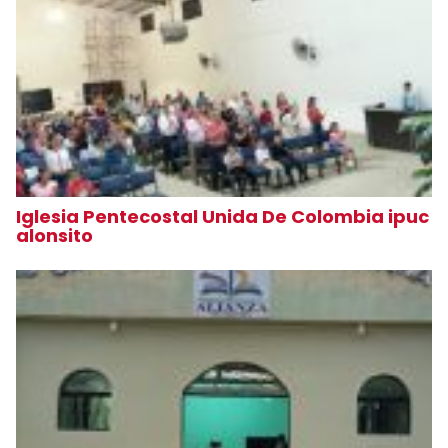
Iglesia Pentecostal Unida De Colombia ipuc
alonsito