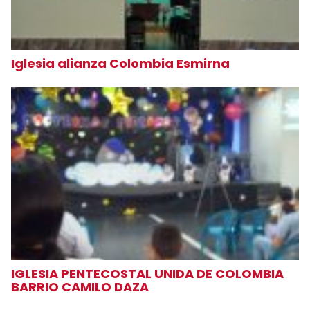
Iglesia alianza Colombia Esmirna
IGLESIA PENTECOSTAL UNIDA DE COLOMBIA
BARRIO CAMILO DAZA