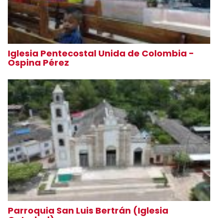
Iglesia Pentecostal Unida de Colombia -
Ospina Pérez
Parroquia San Luis Bertrán (Iglesia