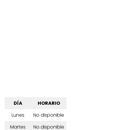
DÍA
HORARIO
Lunes
No disponible
Martes
No disponible