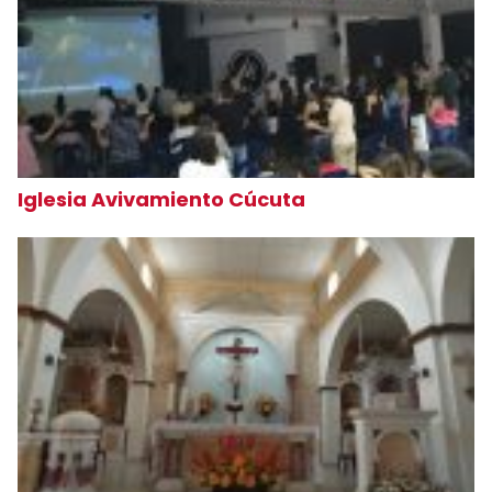
Iglesia Avivamiento Cúcuta