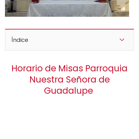
Índice
Horario de Misas Parroquia
Nuestra Señora de
Guadalupe