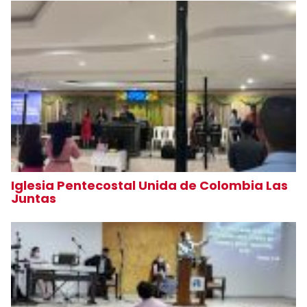
Iglesia Pentecostal Unida de Colombia Las
Juntas