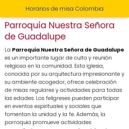
Horarios de misa Colombia
Parroquia Nuestra Señora
de Guadalupe
La
Parroquia Nuestra Señora de Guadalupe
es un importante lugar de culto y reunión
religiosa en la comunidad. Esta iglesia,
conocida por su arquitectura impresionante y
su ambiente acogedor, ofrece celebración
de misas regulares y actividades para todas
las edades. Los feligreses pueden participar
en eventos espirituales y sociales que
fomentan la unidad y la fe. Además, la
parroquia promueve actividades