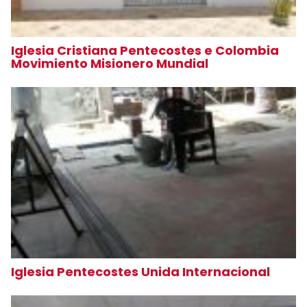
Iglesia Cristiana Pentecostes e Colombia
Movimiento Misionero Mundial
Iglesia Pentecostes Unida Internacional