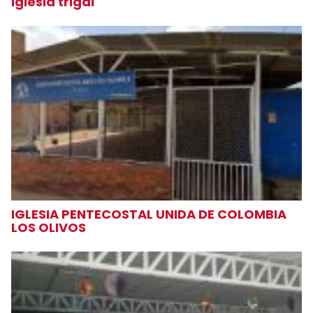
Iglesia trigal
IGLESIA PENTECOSTAL UNIDA DE COLOMBIA
LOS OLIVOS