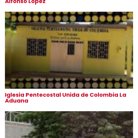
Alfonso López
Iglesia Pentecostal Unida de Colombia La
Aduana