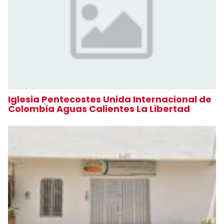
Iglesia Pentecostes Unida Internacional de
Colombia Aguas Calientes La Libertad