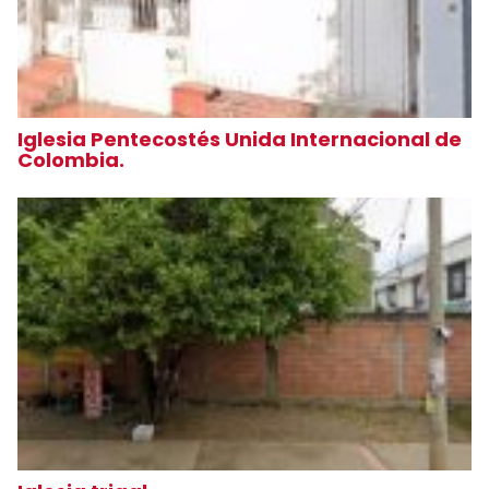
Iglesia Pentecostés Unida Internacional de
Colombia.