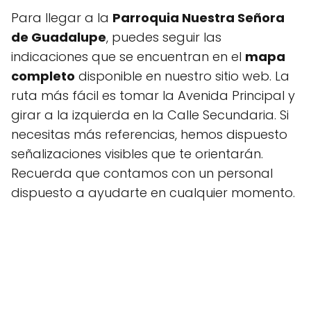
Para llegar a la
Parroquia Nuestra Señora
de Guadalupe
, puedes seguir las
indicaciones que se encuentran en el
mapa
completo
disponible en nuestro sitio web. La
ruta más fácil es tomar la Avenida Principal y
girar a la izquierda en la Calle Secundaria. Si
necesitas más referencias, hemos dispuesto
señalizaciones visibles que te orientarán.
Recuerda que contamos con un personal
dispuesto a ayudarte en cualquier momento.