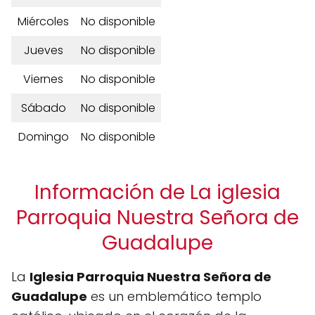
Miércoles
No disponible
Jueves
No disponible
Viernes
No disponible
Sábado
No disponible
Domingo
No disponible
Información de La iglesia
Parroquia Nuestra Señora de
Guadalupe
La
Iglesia Parroquia Nuestra Señora de
Guadalupe
es un emblemático templo