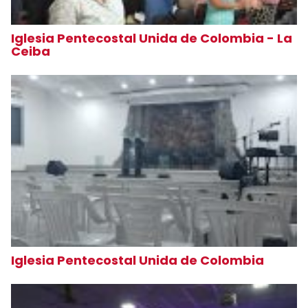
Iglesia Pentecostal Unida de Colombia - La
Ceiba
Iglesia Pentecostal Unida de Colombia