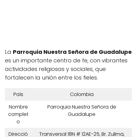
La
Parroquia Nuestra Señora de Guadalupe
es un importante centro de fe, con vibrantes
actividades religiosas y sociales, que
fortalecen la unión entre los fieles.
País
Colombia
Nombre
Parroquia Nuestra Señora de
complet
Guadalupe
o
Direcció
Transversal 18N # 12AE-25, Br. Zulima,