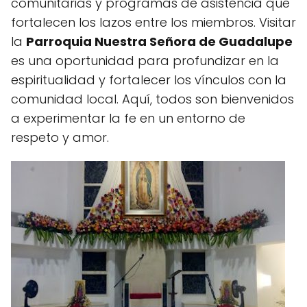
comunitarias y programas de asistencia que
fortalecen los lazos entre los miembros. Visitar
la
Parroquia Nuestra Señora de Guadalupe
es una oportunidad para profundizar en la
espiritualidad y fortalecer los vínculos con la
comunidad local. Aquí, todos son bienvenidos
a experimentar la fe en un entorno de
respeto y amor.