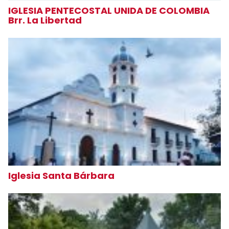
IGLESIA PENTECOSTAL UNIDA DE COLOMBIA
Brr. La Libertad
Iglesia Santa Bárbara