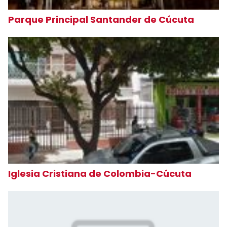
Parque Principal Santander de Cúcuta
Iglesia Cristiana de Colombia-Cúcuta