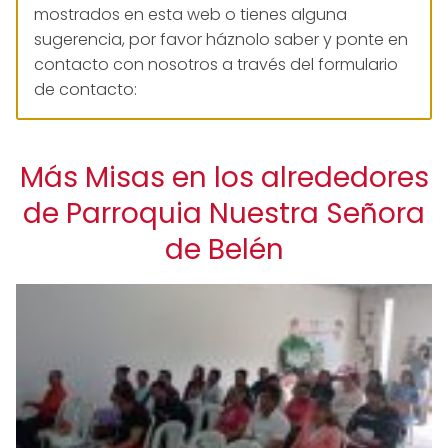
mostrados en esta web o tienes alguna
sugerencia, por favor háznolo saber y ponte en
contacto con nosotros a través del formulario
de contacto:
Más Misas en los alrededores
de Parroquia Nuestra Señora
de Belén