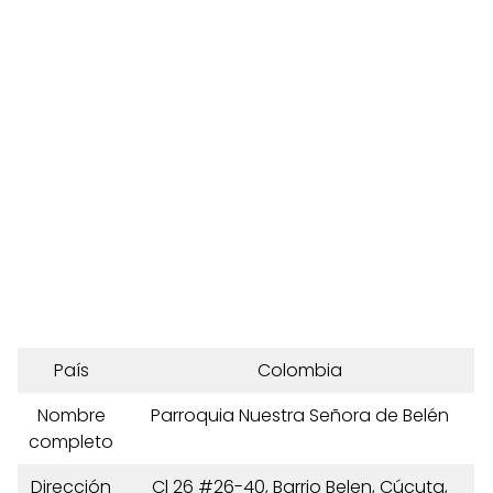
País
Colombia
Nombre
Parroquia Nuestra Señora de Belén
completo
Dirección
Cl 26 #26-40, Barrio Belen, Cúcuta,