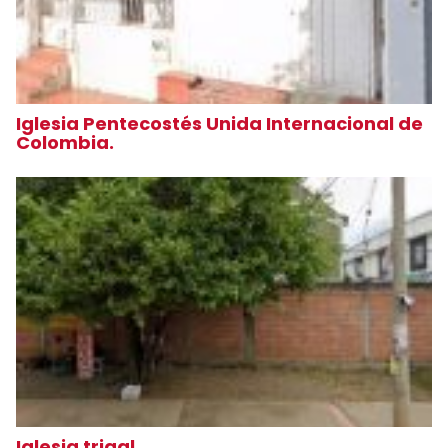
Iglesia Pentecostés Unida Internacional de
Colombia.
Iglesia trigal