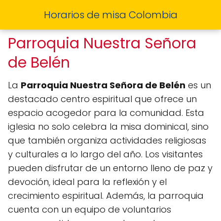
Horarios de misa Colombia
Parroquia Nuestra Señora
de Belén
La
Parroquia Nuestra Señora de Belén
es un
destacado centro espiritual que ofrece un
espacio acogedor para la comunidad. Esta
iglesia no solo celebra la misa dominical, sino
que también organiza actividades religiosas
y culturales a lo largo del año. Los visitantes
pueden disfrutar de un entorno lleno de paz y
devoción, ideal para la reflexión y el
crecimiento espiritual. Además, la parroquia
cuenta con un equipo de voluntarios