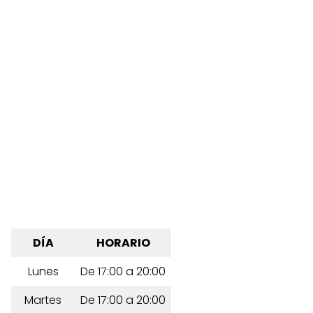
DÍA
HORARIO
Lunes
De 17:00 a 20:00
Martes
De 17:00 a 20:00