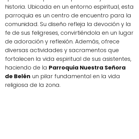
historia. Ubicada en un entorno espiritual, esta
parroquia es un centro de encuentro para la
comunidad. Su diseño refleja la devoción y la
fe de sus feligreses, convirtiéndola en un lugar
de adoración y reflexión. Además, ofrece
diversas actividades y sacramentos que
fortalecen la vida espiritual de sus asistentes,
haciendo de la
Parroquia Nuestra Señora
de Belén
un pilar fundamental en la vida
religiosa de la zona.