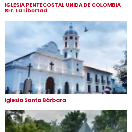
IGLESIA PENTECOSTAL UNIDA DE COLOMBIA
Brr. La Libertad
Iglesia Santa Bárbara