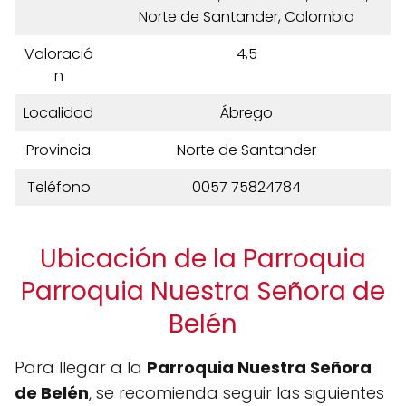
Norte de Santander, Colombia
Valoració
4,5
n
Localidad
Ábrego
Provincia
Norte de Santander
Teléfono
0057 75824784
Ubicación de la Parroquia
Parroquia Nuestra Señora de
Belén
Para llegar a la
Parroquia Nuestra Señora
de Belén
, se recomienda seguir las siguientes