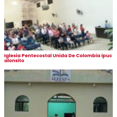
Iglesia Pentecostal Unida De Colombia ipuc
alonsito