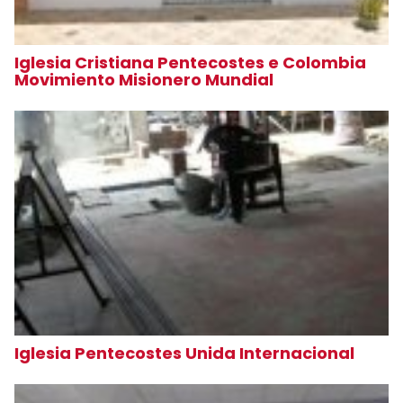
Iglesia Cristiana Pentecostes e Colombia
Movimiento Misionero Mundial
Iglesia Pentecostes Unida Internacional