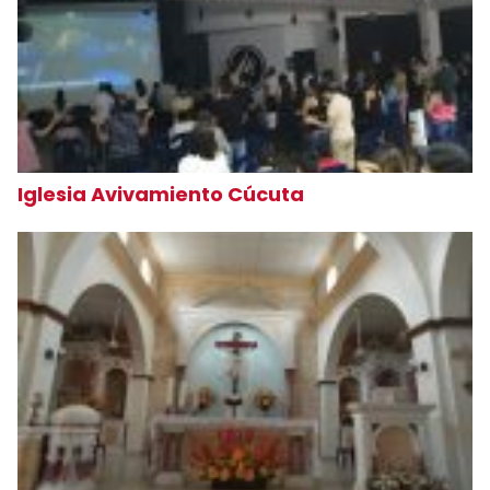
Iglesia Avivamiento Cúcuta