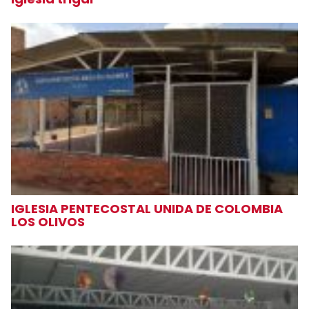
IGLESIA PENTECOSTAL UNIDA DE COLOMBIA
LOS OLIVOS