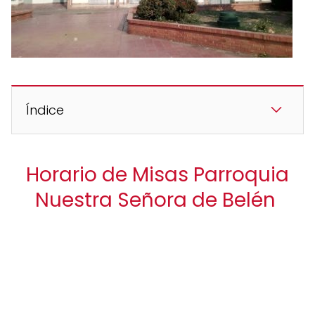
Índice
Horario de Misas Parroquia
Nuestra Señora de Belén