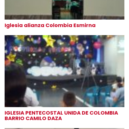
Iglesia alianza Colombia Esmirna
IGLESIA PENTECOSTAL UNIDA DE COLOMBIA
BARRIO CAMILO DAZA