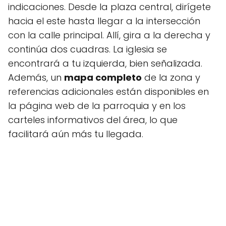
indicaciones. Desde la plaza central, dirígete
hacia el este hasta llegar a la intersección
con la calle principal. Allí, gira a la derecha y
continúa dos cuadras. La iglesia se
encontrará a tu izquierda, bien señalizada.
Además, un
mapa completo
de la zona y
referencias adicionales están disponibles en
la página web de la parroquia y en los
carteles informativos del área, lo que
facilitará aún más tu llegada.