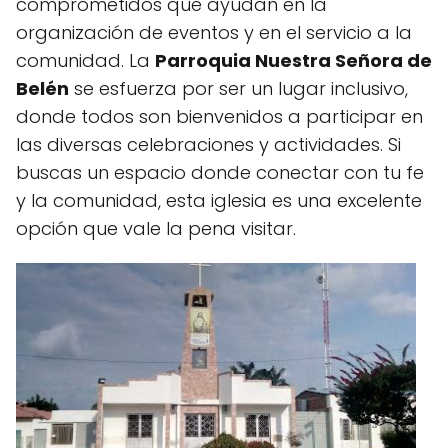
comprometidos que ayudan en la
organización de eventos y en el servicio a la
comunidad. La
Parroquia Nuestra Señora de
Belén
se esfuerza por ser un lugar inclusivo,
donde todos son bienvenidos a participar en
las diversas celebraciones y actividades. Si
buscas un espacio donde conectar con tu fe
y la comunidad, esta iglesia es una excelente
opción que vale la pena visitar.