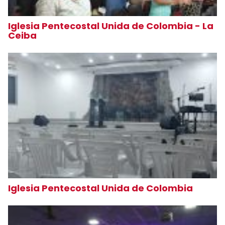
Iglesia Pentecostal Unida de Colombia - La
Ceiba
Iglesia Pentecostal Unida de Colombia