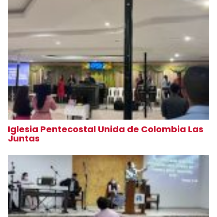
Iglesia Pentecostal Unida de Colombia Las
Juntas