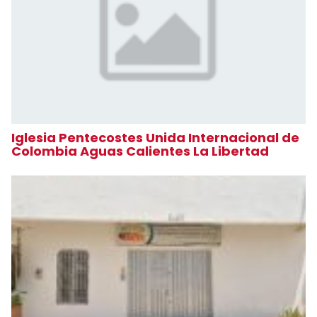
Iglesia Pentecostes Unida Internacional de
Colombia Aguas Calientes La Libertad