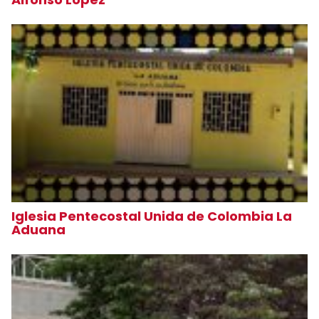
Iglesia Pentecostal Unida de Colombia La
Aduana