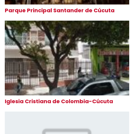
Parque Principal Santander de Cúcuta
Iglesia Cristiana de Colombia-Cúcuta