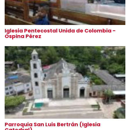
Iglesia Pentecostal Unida de Colombia -
Ospina Pérez
Parroquia San Luis Bertrán (Iglesia
Catedral)