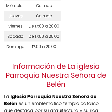
Miércoles
Cerrado
Jueves
Cerrado
Viernes
De 17:00 a 20:00
Sábado
De 17:00 a 20:00
Domingo
17:00 a 20:00
Información de La iglesia
Parroquia Nuestra Señora de
Belén
La
Iglesia Parroquia Nuestra Señora de
Belén
es un emblemático templo católico
que destaca por su arquitectura y su rica