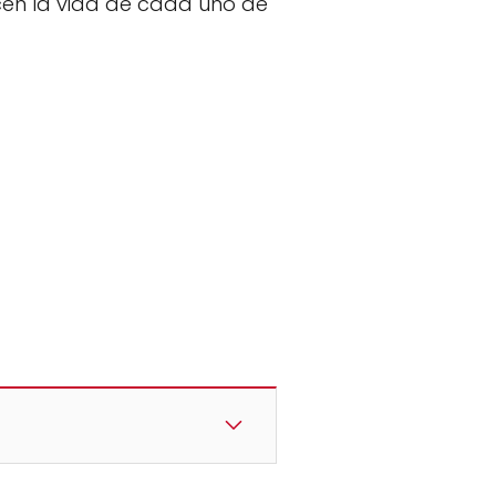
ecen la vida de cada uno de