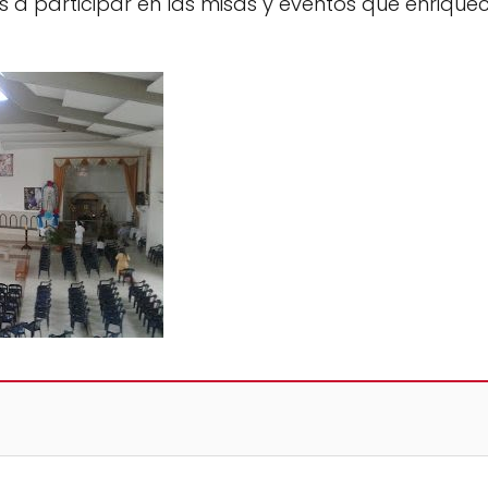
mos a participar en las misas y eventos que enriqu