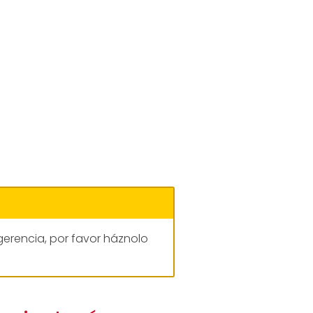
gerencia, por favor háznolo