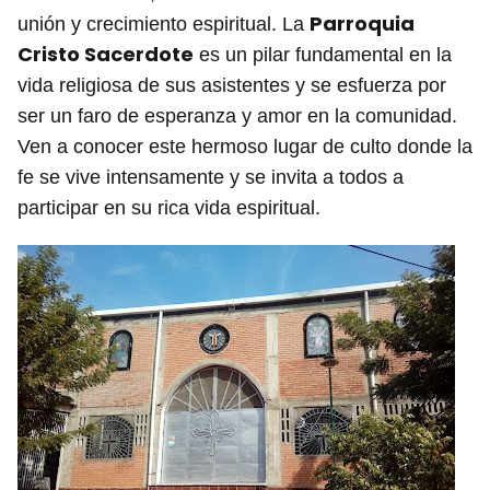
Parroquia
unión y crecimiento espiritual. La
Cristo Sacerdote
es un pilar fundamental en la
vida religiosa de sus asistentes y se esfuerza por
ser un faro de esperanza y amor en la comunidad.
Ven a conocer este hermoso lugar de culto donde la
fe se vive intensamente y se invita a todos a
participar en su rica vida espiritual.