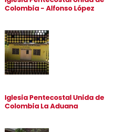
Colombia - Alfonso López
Iglesia Pentecostal Unida de
Colombia La Aduana