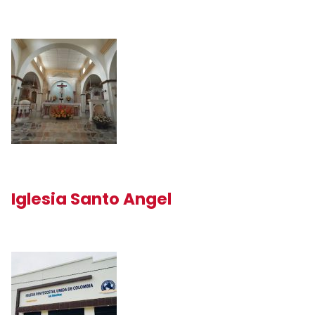
Iglesia Santo Angel