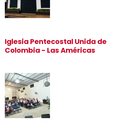
Iglesia Pentecostal Unida de
Colombia - Las Américas