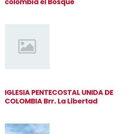
colombia el Bosque
IGLESIA PENTECOSTAL UNIDA DE
COLOMBIA Brr. La Libertad