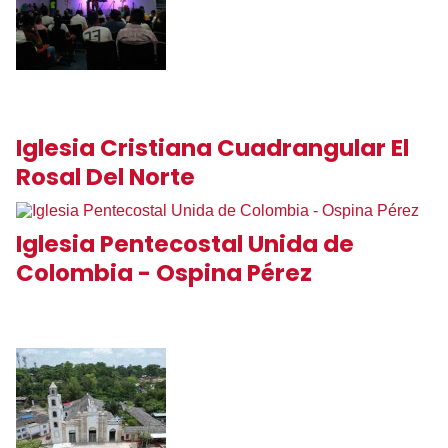
Iglesia Cristiana Cuadrangular El
Rosal Del Norte
Iglesia Pentecostal Unida de
Colombia - Ospina Pérez