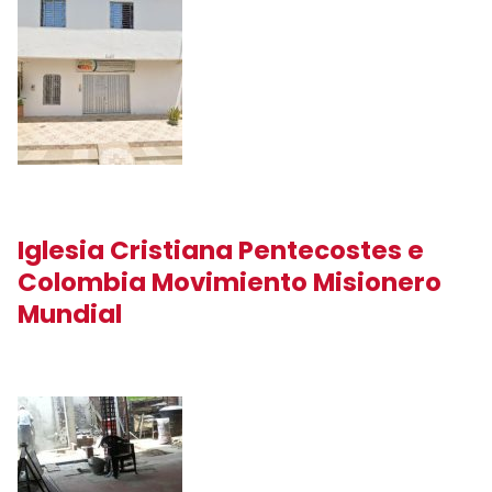
Iglesia Cristiana Pentecostes e
Colombia Movimiento Misionero
Mundial