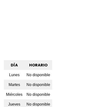
DÍA
HORARIO
Lunes
No disponible
Martes
No disponible
Miércoles
No disponible
Jueves
No disponible