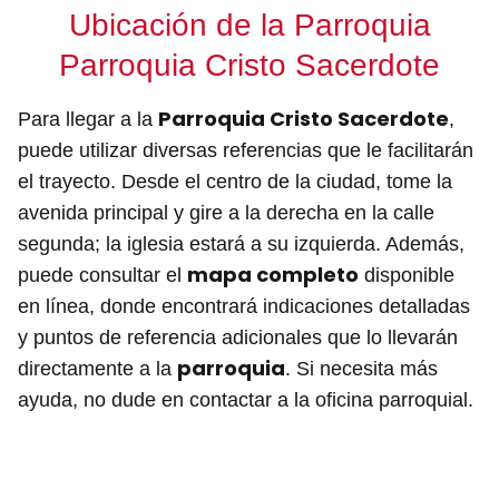
Ubicación de la Parroquia
Parroquia Cristo Sacerdote
Parroquia Cristo Sacerdote
Para llegar a la
,
puede utilizar diversas referencias que le facilitarán
el trayecto. Desde el centro de la ciudad, tome la
avenida principal y gire a la derecha en la calle
segunda; la iglesia estará a su izquierda. Además,
mapa completo
puede consultar el
disponible
en línea, donde encontrará indicaciones detalladas
y puntos de referencia adicionales que lo llevarán
parroquia
directamente a la
. Si necesita más
ayuda, no dude en contactar a la oficina parroquial.