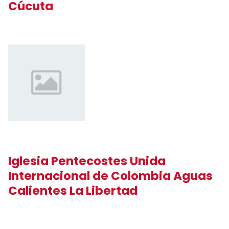
Cúcuta
Iglesia Pentecostes Unida
Internacional de Colombia Aguas
Calientes La Libertad