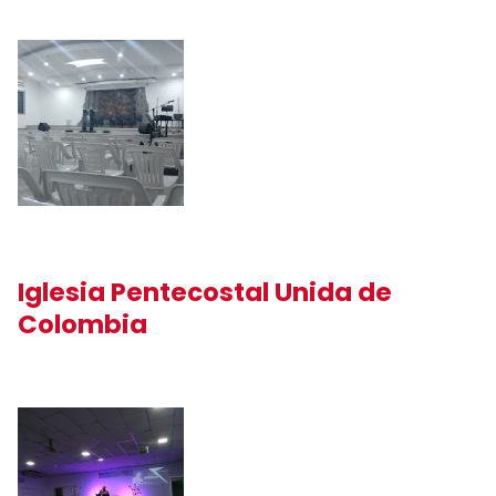
Iglesia Pentecostal Unida de
Colombia