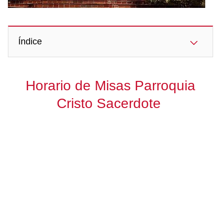
Índice
Horario de Misas Parroquia
Cristo Sacerdote