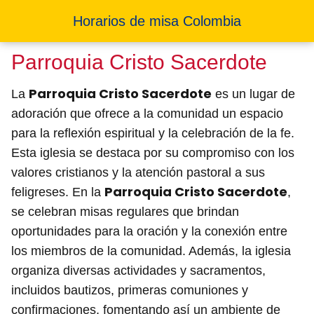
Horarios de misa Colombia
Parroquia Cristo Sacerdote
Parroquia Cristo Sacerdote
La
es un lugar de
adoración que ofrece a la comunidad un espacio
para la reflexión espiritual y la celebración de la fe.
Esta iglesia se destaca por su compromiso con los
valores cristianos y la atención pastoral a sus
Parroquia Cristo Sacerdote
feligreses. En la
,
se celebran misas regulares que brindan
oportunidades para la oración y la conexión entre
los miembros de la comunidad. Además, la iglesia
organiza diversas actividades y sacramentos,
incluidos bautizos, primeras comuniones y
confirmaciones, fomentando así un ambiente de