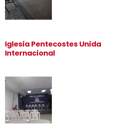
Iglesia Pentecostes Unida
Internacional