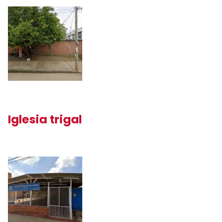
Iglesia trigal