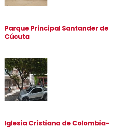
Parque Principal Santander de
Cúcuta
Iglesia Cristiana de Colombia-