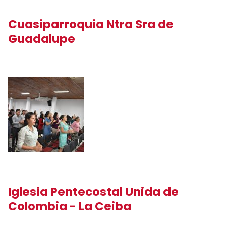
Cuasiparroquia Ntra Sra de
Guadalupe
Iglesia Pentecostal Unida de
Colombia - La Ceiba