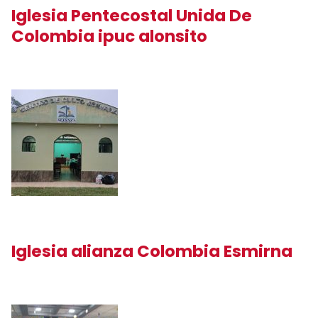
Iglesia Pentecostal Unida De
Colombia ipuc alonsito
Iglesia alianza Colombia Esmirna