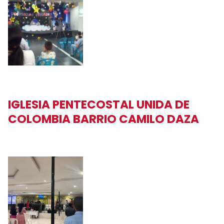
IGLESIA PENTECOSTAL UNIDA DE
COLOMBIA BARRIO CAMILO DAZA