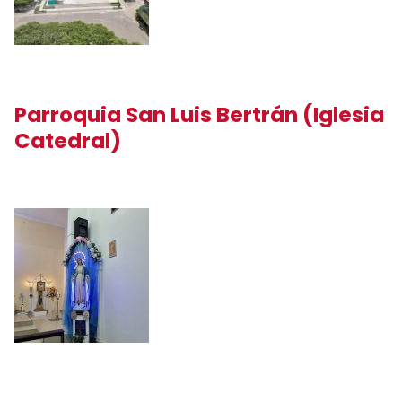
Parroquia San Luis Bertrán (Iglesia
Catedral)