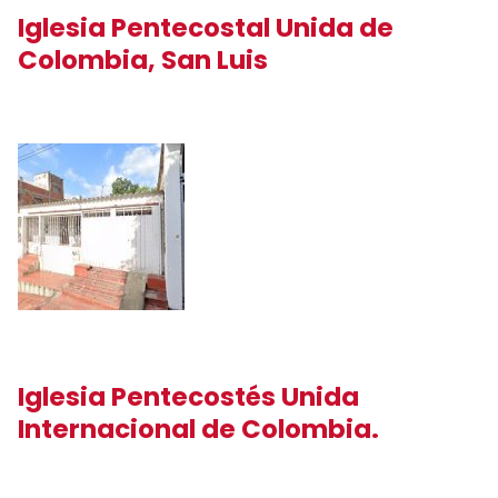
Iglesia Pentecostal Unida de
Colombia, San Luis
Iglesia Pentecostés Unida
Internacional de Colombia.