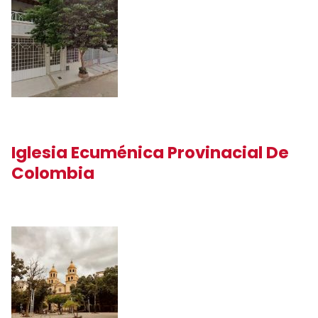
Iglesia Ecuménica Provinacial De
Colombia