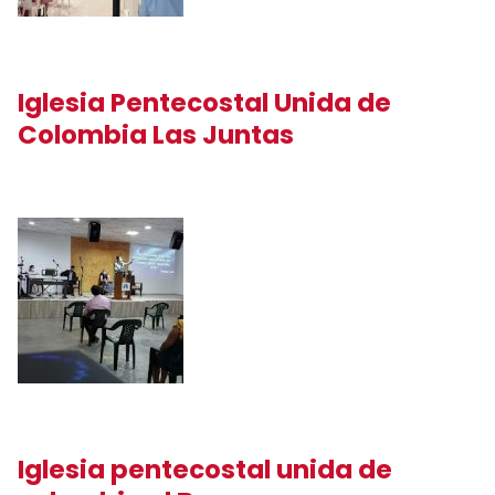
Iglesia Pentecostal Unida de
Colombia Las Juntas
Iglesia pentecostal unida de