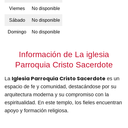
Viernes
No disponible
Sábado
No disponible
Domingo
No disponible
Información de La iglesia
Parroquia Cristo Sacerdote
Iglesia Parroquia Cristo Sacerdote
La
es un
espacio de fe y comunidad, destacándose por su
arquitectura moderna y su compromiso con la
espiritualidad. En este templo, los fieles encuentran
apoyo y formación religiosa.