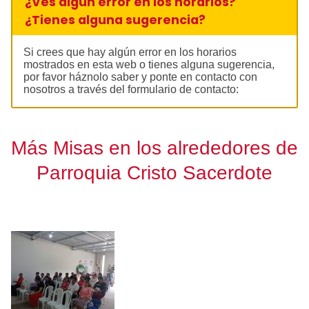
¿Ves algún error en los horarios?
¿Tienes alguna sugerencia?
Si crees que hay algún error en los horarios
mostrados en esta web o tienes alguna sugerencia,
por favor háznolo saber y ponte en contacto con
nosotros a través del formulario de contacto:
Más Misas en los alrededores de
Parroquia Cristo Sacerdote