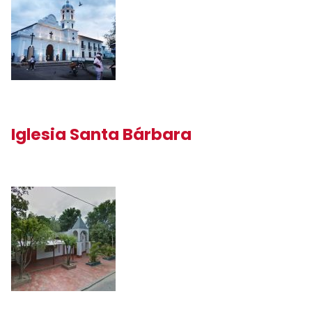
Iglesia Santa Bárbara