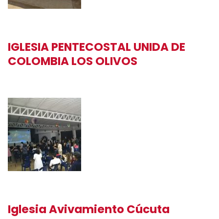
IGLESIA PENTECOSTAL UNIDA DE
COLOMBIA LOS OLIVOS
Iglesia Avivamiento Cúcuta