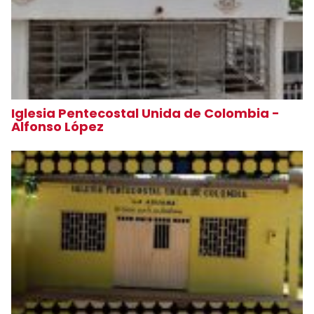
Iglesia Pentecostal Unida de Colombia -
Alfonso López