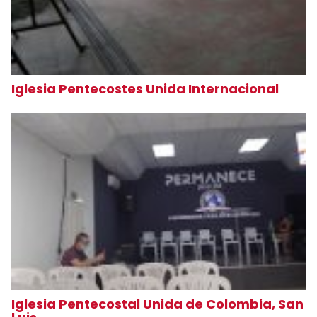
Iglesia Pentecostes Unida Internacional
Iglesia Pentecostal Unida de Colombia, San