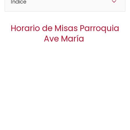
Índice
Horario de Misas Parroquia
Ave María