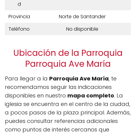
d
Provincia
Norte de Santander
Teléfono
No disponible
Ubicación de la Parroquia
Parroquia Ave María
Para llegar a la
Parroquia Ave María
, te
recomendamos seguir las indicaciones
disponibles en nuestro
mapa completo
. La
iglesia se encuentra en el centro de la ciudad,
a pocos pasos de la plaza principal. Además,
puedes consultar referencias adicionales
como puntos de interés cercanos que