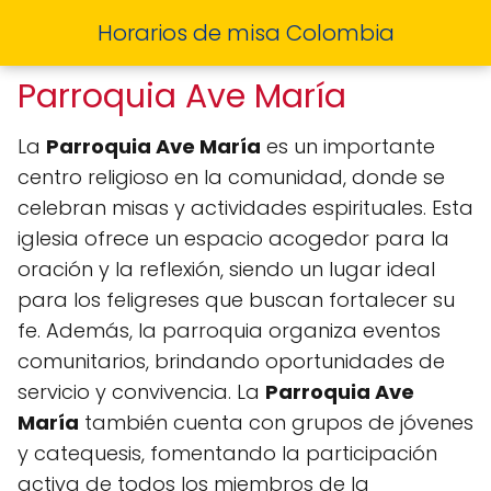
Horarios de misa Colombia
Parroquia Ave María
La
Parroquia Ave María
es un importante
centro religioso en la comunidad, donde se
celebran misas y actividades espirituales. Esta
iglesia ofrece un espacio acogedor para la
oración y la reflexión, siendo un lugar ideal
para los feligreses que buscan fortalecer su
fe. Además, la parroquia organiza eventos
comunitarios, brindando oportunidades de
servicio y convivencia. La
Parroquia Ave
María
también cuenta con grupos de jóvenes
y catequesis, fomentando la participación
activa de todos los miembros de la