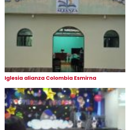
Iglesia alianza Colombia Esmirna