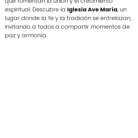
que fomentan la unión y el crecimiento
espiritual. Descubre la
Iglesia Ave María
, un
lugar donde la fe y la tradición se entrelazan,
invitando a todos a compartir momentos de
paz y armonía.