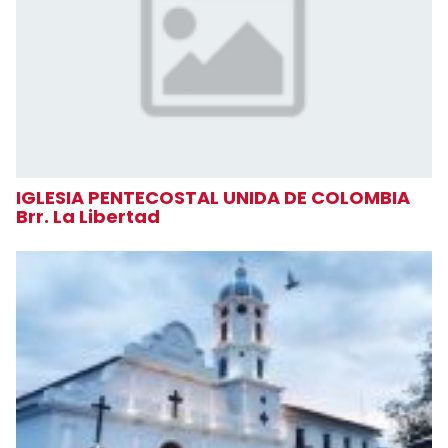
IGLESIA PENTECOSTAL UNIDA DE COLOMBIA
Brr. La Libertad