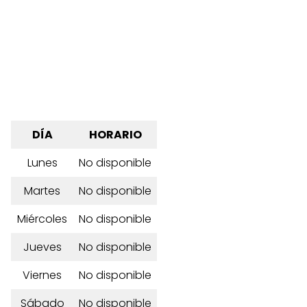
DÍA
HORARIO
Lunes
No disponible
Martes
No disponible
Miércoles
No disponible
Jueves
No disponible
Viernes
No disponible
Sábado
No disponible