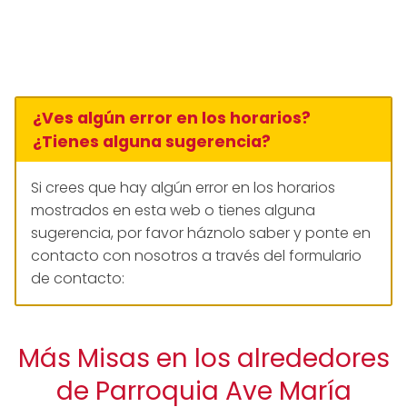
¿Ves algún error en los horarios?
¿Tienes alguna sugerencia?
Si crees que hay algún error en los horarios
mostrados en esta web o tienes alguna
sugerencia, por favor háznolo saber y ponte en
contacto con nosotros a través del formulario
de contacto:
Más Misas en los alrededores
de Parroquia Ave María