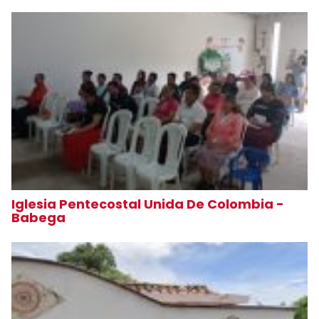
Iglesia Pentecostal Unida De Colombia -
Babega