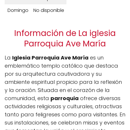
Domingo
No disponible
Información de La iglesia
Parroquia Ave María
La
Iglesia Parroquia Ave María
es un
emblemático templo católico que destaca
por su arquitectura cautivadora y su
ambiente espiritual propicio para la reflexión
y la oración. Situada en el corazón de la
comunidad, esta
parroquia
ofrece diversas
actividades religiosas y culturales, atractivas
tanto para feligreses como para visitantes. En
sus instalaciones, se celebran misas y eventos