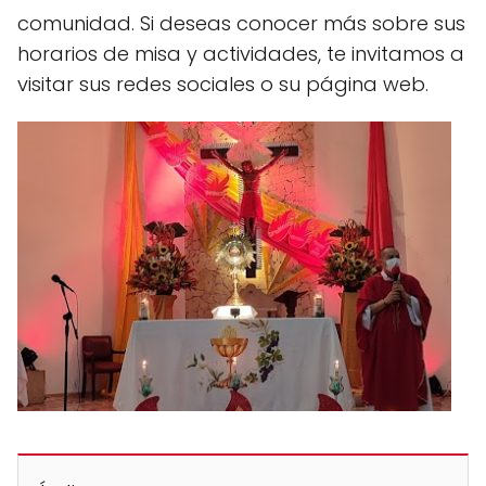
comunidad. Si deseas conocer más sobre sus
horarios de misa y actividades, te invitamos a
visitar sus redes sociales o su página web.