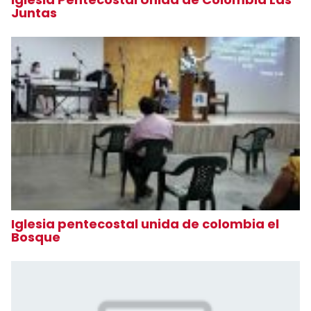
Juntas
Iglesia pentecostal unida de colombia el
Bosque