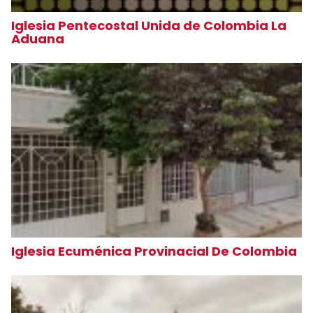
Iglesia Pentecostal Unida de Colombia La
Aduana
Iglesia Ecuménica Provinacial De Colombia