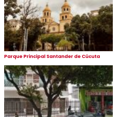
Parque Principal Santander de Cúcuta