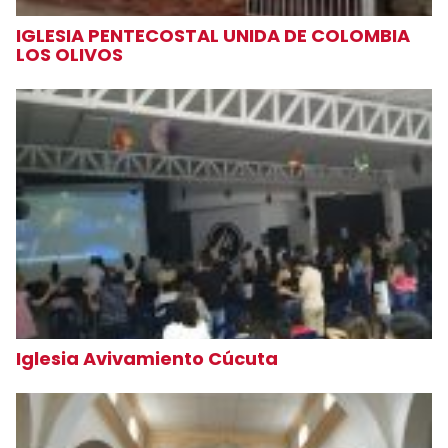
IGLESIA PENTECOSTAL UNIDA DE COLOMBIA
LOS OLIVOS
Iglesia Avivamiento Cúcuta