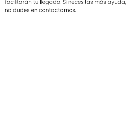
facilitarán tu llegada. Si necesitas más ayuda,
no dudes en contactarnos.