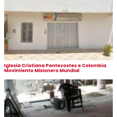
Iglesia Cristiana Pentecostes e Colombia
Movimiento Misionero Mundial