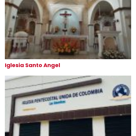
Iglesia Santo Angel