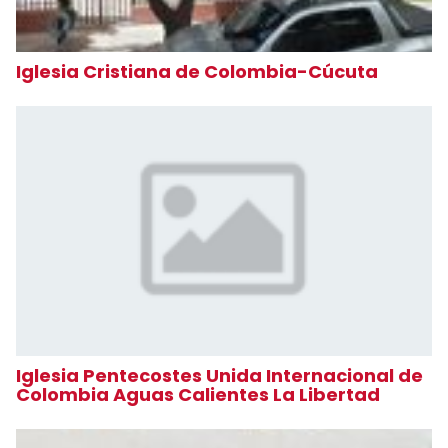
Iglesia Cristiana de Colombia-Cúcuta
Iglesia Pentecostes Unida Internacional de
Colombia Aguas Calientes La Libertad