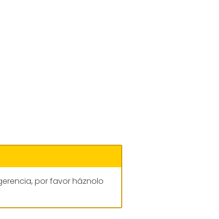
gerencia, por favor háznolo