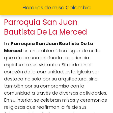
Horarios de misa Colombia
Parroquia San Juan
Bautista De La Merced
La
Parroquia San Juan Bautista De La
Merced
es un emblemático lugar de culto
que ofrece una profunda experiencia
espiritual a sus visitantes. Situada en el
corazón de la comunidad, esta iglesia se
destaca no solo por su arquitectura, sino
también por su compromiso con la
comunidad a través de diversas actividades.
En su interior, se celebran misas y ceremonias
religiosas que reafirman la fe de sus