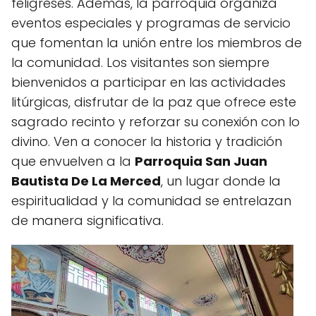
feligreses. Además, la parroquia organiza
eventos especiales y programas de servicio
que fomentan la unión entre los miembros de
la comunidad. Los visitantes son siempre
bienvenidos a participar en las actividades
litúrgicas, disfrutar de la paz que ofrece este
sagrado recinto y reforzar su conexión con lo
divino. Ven a conocer la historia y tradición
que envuelven a la
Parroquia San Juan
Bautista De La Merced
, un lugar donde la
espiritualidad y la comunidad se entrelazan
de manera significativa.