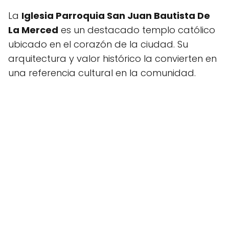
La
Iglesia Parroquia San Juan Bautista De
La Merced
es un destacado templo católico
ubicado en el corazón de la ciudad. Su
arquitectura y valor histórico la convierten en
una referencia cultural en la comunidad.