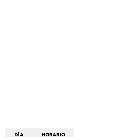
DÍA
HORARIO