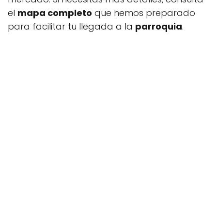
el
mapa completo
que hemos preparado
para facilitar tu llegada a la
parroquia
.