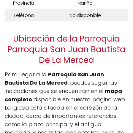
Provincia
Nariño
Teléfono
No disponible
Ubicación de la Parroquia
Parroquia San Juan Bautista
De La Merced
Para llegar a la
Parroquia San Juan
Bautista De La Merced
, puedes seguir las
indicaciones que se encuentran en el
mapa
completo
disponible en nuestra página web.
La iglesia está situada en el corazón de la
ciudad, cerca de importantes referencias
como la plaza principal y el antiguo
mercado. Si necesitas más detalles, consulta