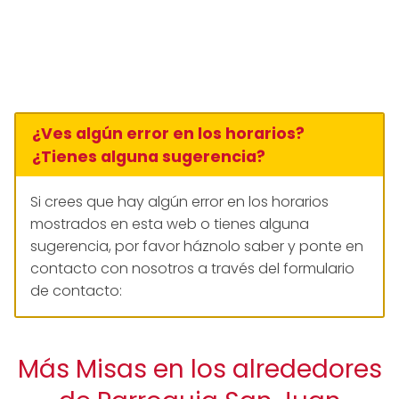
¿Ves algún error en los horarios?
¿Tienes alguna sugerencia?
Si crees que hay algún error en los horarios
mostrados en esta web o tienes alguna
sugerencia, por favor háznolo saber y ponte en
contacto con nosotros a través del formulario
de contacto:
Más Misas en los alrededores