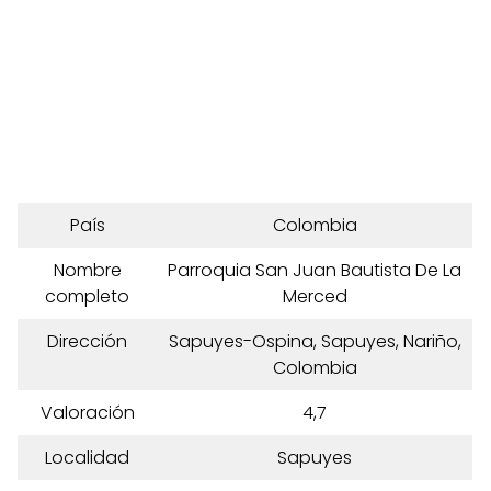
País
Colombia
Nombre
Parroquia San Juan Bautista De La
completo
Merced
Dirección
Sapuyes-Ospina, Sapuyes, Nariño,
Colombia
Valoración
4,7
Localidad
Sapuyes