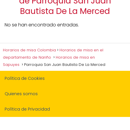
de Parroquia San Juan
Bautista De La Merced
No se han encontrado entradas.
Horarios de misa Colombia
Horarios de misa en el
departamento de Nariño
Horarios de misa en
Sapuyes
Parroquia San Juan Bautista De La Merced
Política de Cookies
Quienes somos
Política de Privacidad