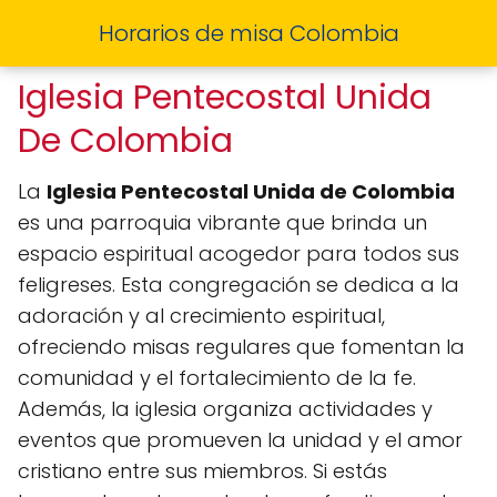
Horarios de misa Colombia
Iglesia Pentecostal Unida
De Colombia
La
Iglesia Pentecostal Unida de Colombia
es una parroquia vibrante que brinda un
espacio espiritual acogedor para todos sus
feligreses. Esta congregación se dedica a la
adoración y al crecimiento espiritual,
ofreciendo misas regulares que fomentan la
comunidad y el fortalecimiento de la fe.
Además, la iglesia organiza actividades y
eventos que promueven la unidad y el amor
cristiano entre sus miembros. Si estás