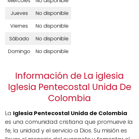
Miércoles
No disponible
Jueves
No disponible
Viernes
No disponible
Sábado
No disponible
Domingo
No disponible
Información de La iglesia
Iglesia Pentecostal Unida De
Colombia
La
Iglesia Pentecostal Unida de Colombia
es una comunidad cristiana que promueve la
fe, la unidad y el servicio a Dios. Su misión es