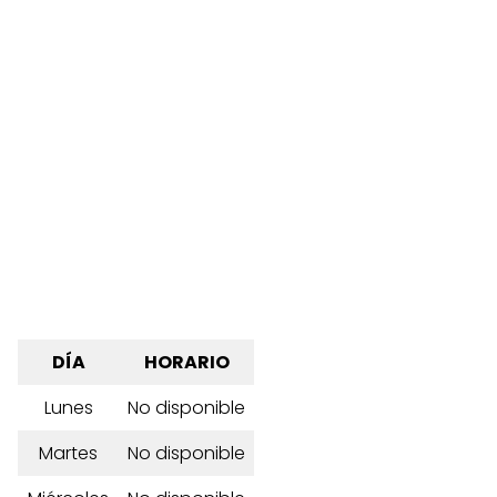
DÍA
HORARIO
Lunes
No disponible
Martes
No disponible