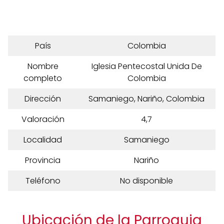
País
Colombia
Nombre
Iglesia Pentecostal Unida De
completo
Colombia
Dirección
Samaniego, Nariño, Colombia
Valoración
4,7
Localidad
Samaniego
Provincia
Nariño
Teléfono
No disponible
Ubicación de la Parroquia