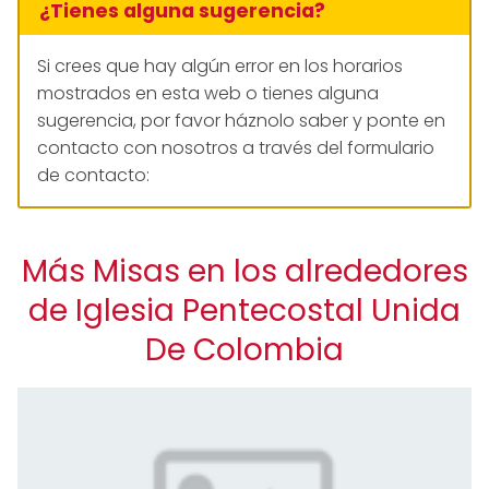
¿Tienes alguna sugerencia?
Si crees que hay algún error en los horarios
mostrados en esta web o tienes alguna
sugerencia, por favor háznolo saber y ponte en
contacto con nosotros a través del formulario
de contacto:
Más Misas en los alrededores
de Iglesia Pentecostal Unida
De Colombia