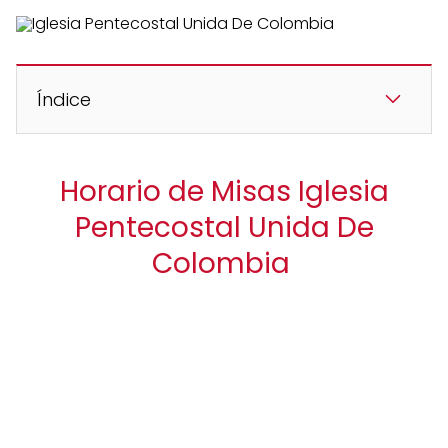
Índice
Horario de Misas Iglesia
Pentecostal Unida De
Colombia