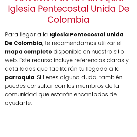
Iglesia Pentecostal Unida De
Colombia
Para llegar a la
Iglesia Pentecostal Unida
De Colombia
, te recomendamos utilizar el
mapa completo
disponible en nuestro sitio
web. Este recurso incluye referencias claras y
detalladas que facilitarán tu llegada a la
parroquia
. Si tienes alguna duda, también
puedes consultar con los miembros de la
comunidad que estarán encantados de
ayudarte.