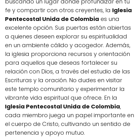
buscando un lugar donde profundizar en tu
fe y compartir con otros creyentes, la
Iglesia
Pentecostal Unida de Colombia
es una
excelente opción. Sus puertas están abiertas
a quienes deseen explorar su espiritualidad
en un ambiente cálido y acogedor. Además,
la iglesia proporciona recursos y orientación
para aquellos que deseas fortalecer su
relación con Dios, a través del estudio de las
Escrituras y la oración. No dudes en visitar
este templo comunitario y experimentar la
vibrante vida espiritual que ofrece. En la
Iglesia Pentecostal Unida de Colombia
,
cada miembro juega un papel importante en
el cuerpo de Cristo, cultivando un sentido de
pertenencia y apoyo mutuo.