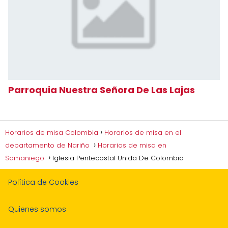
Parroquia Nuestra Señora De Las Lajas
Horarios de misa Colombia
Horarios de misa en el
departamento de Nariño
Horarios de misa en
Samaniego
Iglesia Pentecostal Unida De Colombia
Política de Cookies
Quienes somos