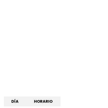
DÍA
HORARIO