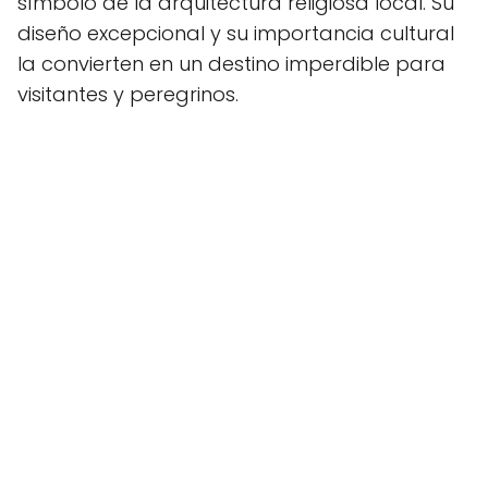
símbolo de la arquitectura religiosa local. Su
diseño excepcional y su importancia cultural
la convierten en un destino imperdible para
visitantes y peregrinos.