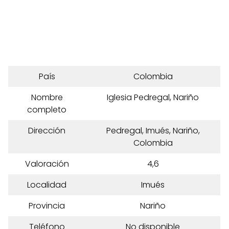
País
Colombia
Nombre
Iglesia Pedregal, Nariño
completo
Dirección
Pedregal, Imués, Nariño,
Colombia
Valoración
4,6
Localidad
Imués
Provincia
Nariño
Teléfono
No disponible