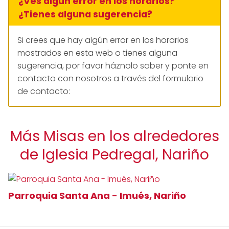
¿Ves algún error en los horarios?
¿Tienes alguna sugerencia?
Si crees que hay algún error en los horarios
mostrados en esta web o tienes alguna
sugerencia, por favor háznolo saber y ponte en
contacto con nosotros a través del formulario
de contacto:
Más Misas en los alrededores
de Iglesia Pedregal, Nariño
Parroquia Santa Ana - Imués, Nariño