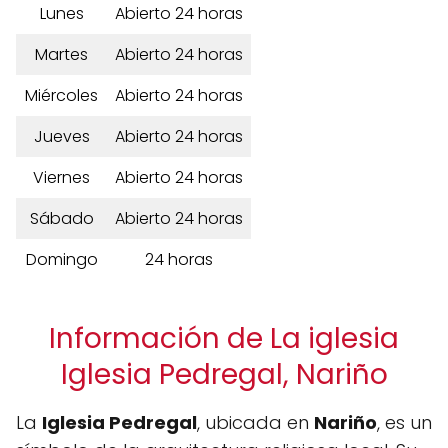
Lunes
Abierto 24 horas
Martes
Abierto 24 horas
Miércoles
Abierto 24 horas
Jueves
Abierto 24 horas
Viernes
Abierto 24 horas
Sábado
Abierto 24 horas
Domingo
24 horas
Información de La iglesia
Iglesia Pedregal, Nariño
La
Iglesia Pedregal
, ubicada en
Nariño
, es un