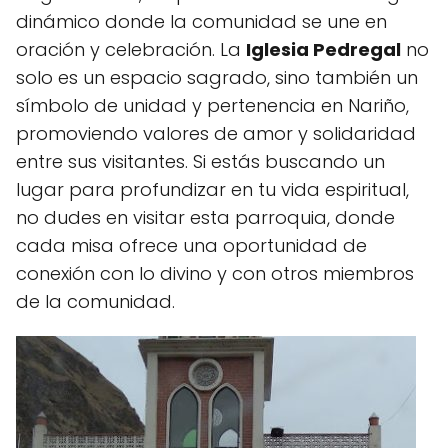
dinámico donde la comunidad se une en
oración y celebración. La
Iglesia Pedregal
no
solo es un espacio sagrado, sino también un
símbolo de unidad y pertenencia en Nariño,
promoviendo valores de amor y solidaridad
entre sus visitantes. Si estás buscando un
lugar para profundizar en tu vida espiritual,
no dudes en visitar esta parroquia, donde
cada misa ofrece una oportunidad de
conexión con lo divino y con otros miembros
de la comunidad.