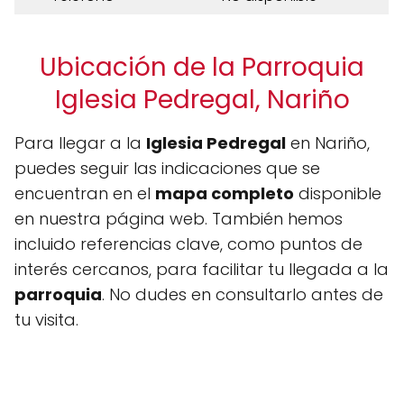
Ubicación de la Parroquia
Iglesia Pedregal, Nariño
Para llegar a la
Iglesia Pedregal
en Nariño,
puedes seguir las indicaciones que se
encuentran en el
mapa completo
disponible
en nuestra página web. También hemos
incluido referencias clave, como puntos de
interés cercanos, para facilitar tu llegada a la
parroquia
. No dudes en consultarlo antes de
tu visita.