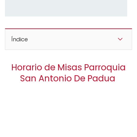
Índice
Horario de Misas Parroquia
San Antonio De Padua