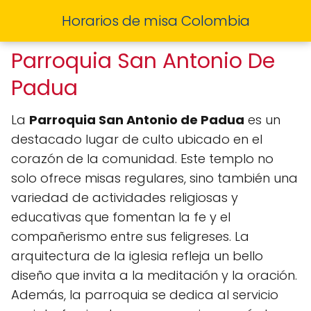
Horarios de misa Colombia
Parroquia San Antonio De
Padua
La
Parroquia San Antonio de Padua
es un
destacado lugar de culto ubicado en el
corazón de la comunidad. Este templo no
solo ofrece misas regulares, sino también una
variedad de actividades religiosas y
educativas que fomentan la fe y el
compañerismo entre sus feligreses. La
arquitectura de la iglesia refleja un bello
diseño que invita a la meditación y la oración.
Además, la parroquia se dedica al servicio