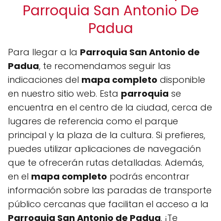
Parroquia San Antonio De
Padua
Para llegar a la
Parroquia San Antonio de
Padua
, te recomendamos seguir las
indicaciones del
mapa completo
disponible
en nuestro sitio web. Esta
parroquia
se
encuentra en el centro de la ciudad, cerca de
lugares de referencia como el parque
principal y la plaza de la cultura. Si prefieres,
puedes utilizar aplicaciones de navegación
que te ofrecerán rutas detalladas. Además,
en el
mapa completo
podrás encontrar
información sobre las paradas de transporte
público cercanas que facilitan el acceso a la
Parroquia San Antonio de Padua
. ¡Te