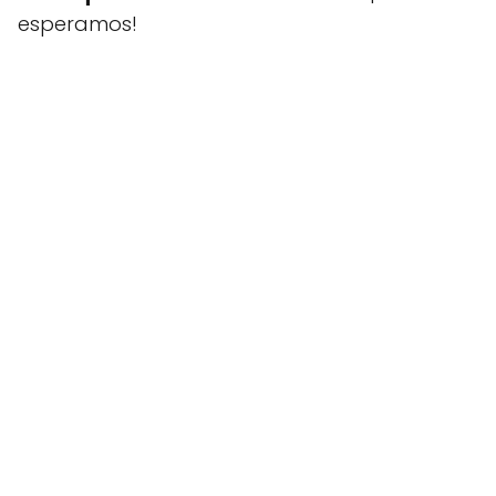
esperamos!