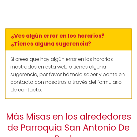
¿Ves algún error en los horarios?
¿Tienes alguna sugerencia?
Si crees que hay algún error en los horarios
mostrados en esta web o tienes alguna
sugerencia, por favor háznolo saber y ponte en
contacto con nosotros a través del formulario
de contacto:
Más Misas en los alrededores
de Parroquia San Antonio De