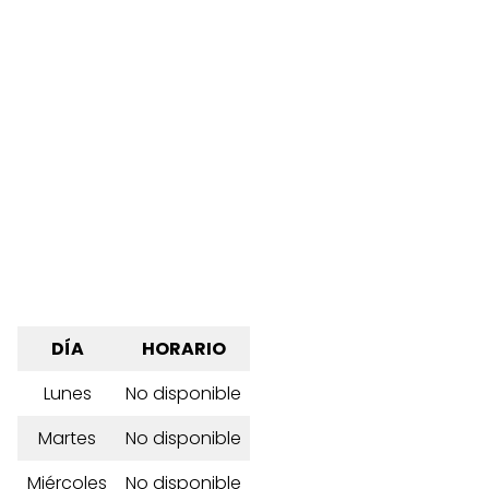
DÍA
HORARIO
Lunes
No disponible
Martes
No disponible
Miércoles
No disponible