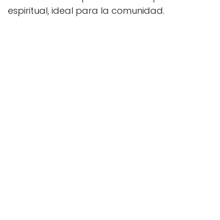
espiritual, ideal para la comunidad.