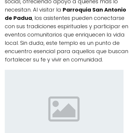
social, ofreciendo apoyo a quienes más lo
necesitan. Al visitar la
Parroquia San Antonio
de Padua
, los asistentes pueden conectarse
con sus tradiciones espirituales y participar en
eventos comunitarios que enriquecen la vida
local. Sin duda, este templo es un punto de
encuentro esencial para aquellos que buscan
fortalecer su fe y vivir en comunidad.