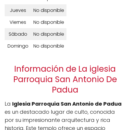
Jueves
No disponible
Viernes
No disponible
Sábado
No disponible
Domingo
No disponible
Información de La iglesia
Parroquia San Antonio De
Padua
La
Iglesia Parroquia San Antonio de Padua
es un destacado lugar de culto, conocida
por su impresionante arquitectura y rica
historia. Este templo ofrece un espacio