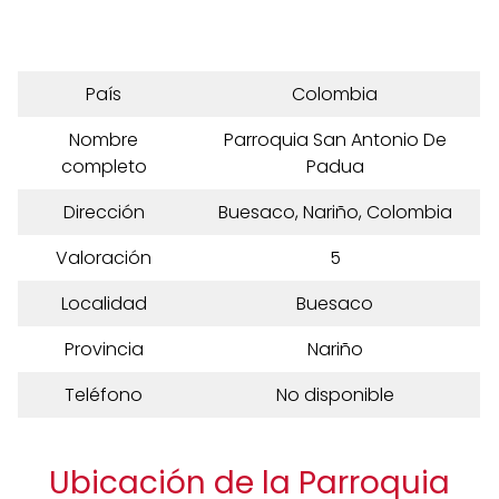
País
Colombia
Nombre
Parroquia San Antonio De
completo
Padua
Dirección
Buesaco, Nariño, Colombia
Valoración
5
Localidad
Buesaco
Provincia
Nariño
Teléfono
No disponible
Ubicación de la Parroquia