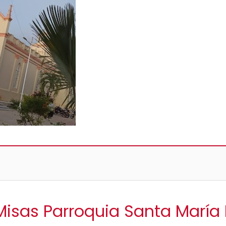
 Misas Parroquia Santa Marí