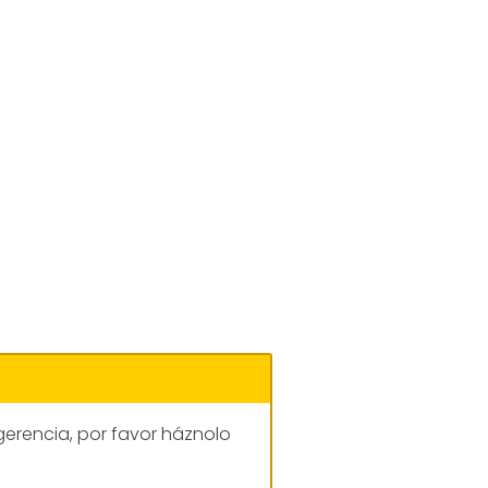
gerencia, por favor háznolo