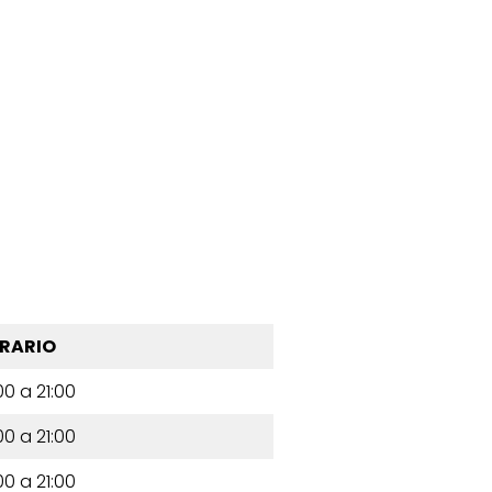
RARIO
00 a 21:00
00 a 21:00
00 a 21:00