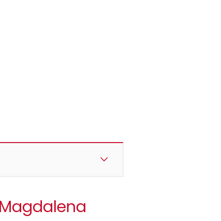
a Magdalena