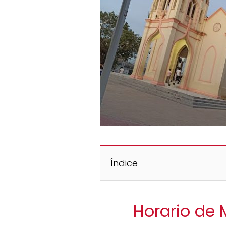
Índice
Horario de