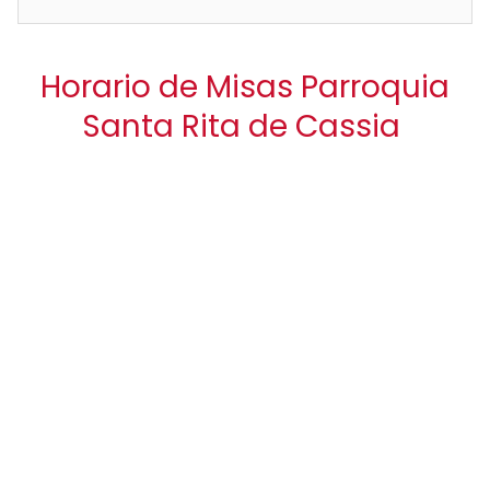
Horario de Misas Parroquia
Santa Rita de Cassia