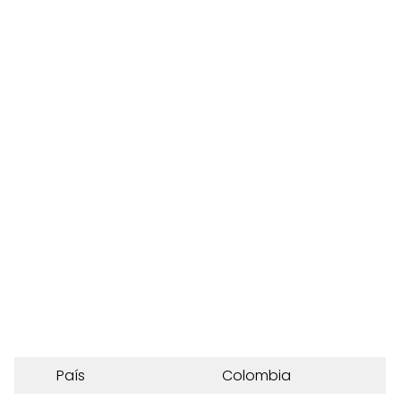
País
Colombia