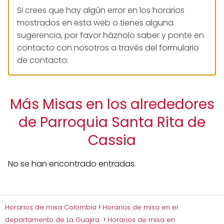
Si crees que hay algún error en los horarios
mostrados en esta web o tienes alguna
sugerencia, por favor háznolo saber y ponte en
contacto con nosotros a través del formulario
de contacto:
Más Misas en los alrededores
de Parroquia Santa Rita de
Cassia
No se han encontrado entradas.
Horarios de misa Colombia
Horarios de misa en el
departamento de La Guajira
Horarios de misa en