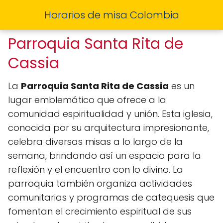
Horarios de misa Colombia
Parroquia Santa Rita de
Cassia
La
Parroquia Santa Rita de Cassia
es un
lugar emblemático que ofrece a la
comunidad espiritualidad y unión. Esta iglesia,
conocida por su arquitectura impresionante,
celebra diversas misas a lo largo de la
semana, brindando así un espacio para la
reflexión y el encuentro con lo divino. La
parroquia también organiza actividades
comunitarias y programas de catequesis que
fomentan el crecimiento espiritual de sus