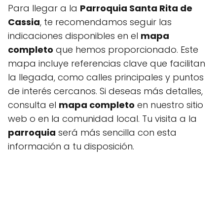
Para llegar a la
Parroquia Santa Rita de
Cassia
, te recomendamos seguir las
indicaciones disponibles en el
mapa
completo
que hemos proporcionado. Este
mapa incluye referencias clave que facilitan
la llegada, como calles principales y puntos
de interés cercanos. Si deseas más detalles,
consulta el
mapa completo
en nuestro sitio
web o en la comunidad local. Tu visita a la
parroquia
será más sencilla con esta
información a tu disposición.