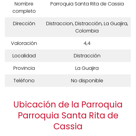
Nombre
Parroquia Santa Rita de Cassia
completo
Dirección
Distraccion, Distracción, La Guajira,
Colombia
Valoración
4,4
Localidad
Distracción
Provincia
La Guajira
Teléfono
No disponible
Ubicación de la Parroquia
Parroquia Santa Rita de
Cassia