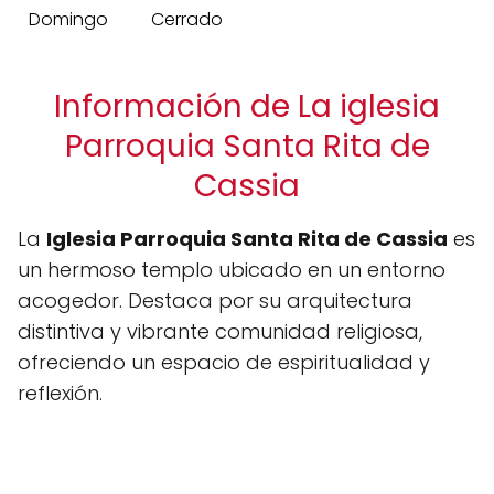
Domingo
Cerrado
Información de La iglesia
Parroquia Santa Rita de
Cassia
La
Iglesia Parroquia Santa Rita de Cassia
es
un hermoso templo ubicado en un entorno
acogedor. Destaca por su arquitectura
distintiva y vibrante comunidad religiosa,
ofreciendo un espacio de espiritualidad y
reflexión.