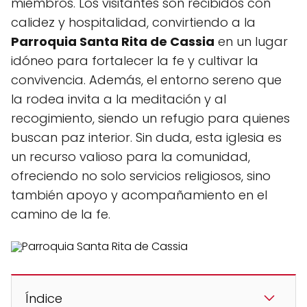
miembros. Los visitantes son recibidos con
calidez y hospitalidad, convirtiendo a la
Parroquia Santa Rita de Cassia
en un lugar
idóneo para fortalecer la fe y cultivar la
convivencia. Además, el entorno sereno que
la rodea invita a la meditación y al
recogimiento, siendo un refugio para quienes
buscan paz interior. Sin duda, esta iglesia es
un recurso valioso para la comunidad,
ofreciendo no solo servicios religiosos, sino
también apoyo y acompañamiento en el
camino de la fe.
Índice