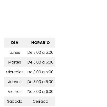
DÍA
HORARIO
Lunes
De 3:00 a 5:00
Martes
De 3:00 a 5:00
Miércoles
De 3:00 a 5:00
Jueves
De 3:00 a 5:00
Viernes
De 3:00 a 5:00
Sábado
Cerrado