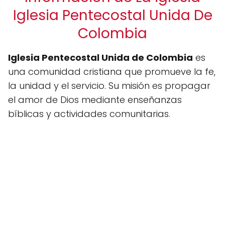
Iglesia Pentecostal Unida De
Colombia
Iglesia Pentecostal Unida de Colombia
es
una comunidad cristiana que promueve la fe,
la unidad y el servicio. Su misión es propagar
el amor de Dios mediante enseñanzas
bíblicas y actividades comunitarias.