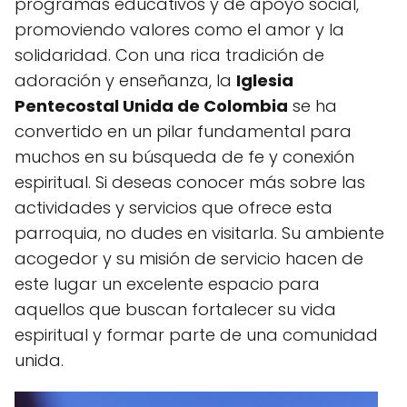
programas educativos y de apoyo social,
promoviendo valores como el amor y la
solidaridad. Con una rica tradición de
adoración y enseñanza, la
Iglesia
Pentecostal Unida de Colombia
se ha
convertido en un pilar fundamental para
muchos en su búsqueda de fe y conexión
espiritual. Si deseas conocer más sobre las
actividades y servicios que ofrece esta
parroquia, no dudes en visitarla. Su ambiente
acogedor y su misión de servicio hacen de
este lugar un excelente espacio para
aquellos que buscan fortalecer su vida
espiritual y formar parte de una comunidad
unida.