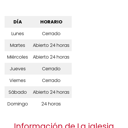
DÍA
HORARIO
Lunes
Cerrado
Martes
Abierto 24 horas
Miércoles
Abierto 24 horas
Jueves
Cerrado
Viernes
Cerrado
Sábado
Abierto 24 horas
Domingo
24 horas
Información de La iglesia