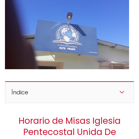
Índice
Horario de Misas Iglesia
Pentecostal Unida De