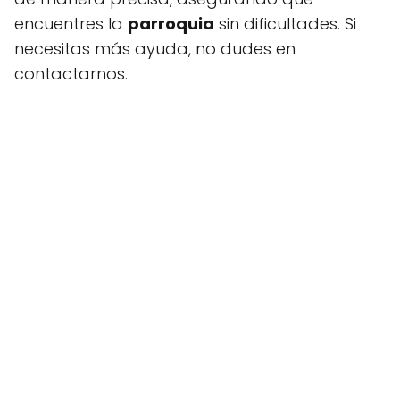
encuentres la
parroquia
sin dificultades. Si
necesitas más ayuda, no dudes en
contactarnos.