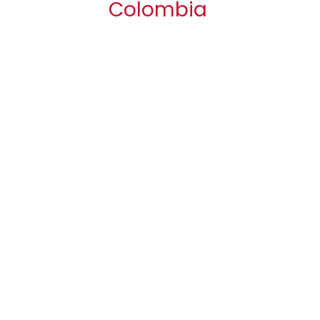
Colombia