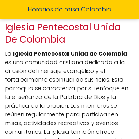
Horarios de misa Colombia
Iglesia Pentecostal Unida
De Colombia
La
Iglesia Pentecostal Unida de Colombia
es una comunidad cristiana dedicada a la
difusión del mensaje evangélico y el
fortalecimiento espiritual de sus fieles. Esta
parroquia se caracteriza por su enfoque en
la enseñanza de la Palabra de Dios y la
práctica de la oración. Los miembros se
reúnen regularmente para participar en
misas, actividades recreativas y eventos
comunitarios. La iglesia también ofrece