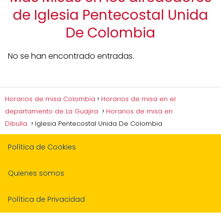
de Iglesia Pentecostal Unida
De Colombia
No se han encontrado entradas.
Horarios de misa Colombia
Horarios de misa en el
departamento de La Guajira
Horarios de misa en
Dibulla
Iglesia Pentecostal Unida De Colombia
Política de Cookies
Quienes somos
Política de Privacidad