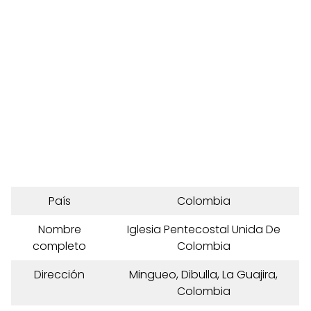
País
Colombia
Nombre
Iglesia Pentecostal Unida De
completo
Colombia
Dirección
Mingueo, Dibulla, La Guajira,
Colombia