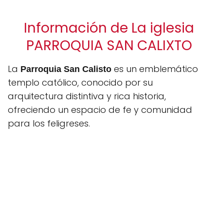
Información de La iglesia
PARROQUIA SAN CALIXTO
La
es un emblemático
Parroquia San Calisto
templo católico, conocido por su
arquitectura distintiva y rica historia,
ofreciendo un espacio de fe y comunidad
para los feligreses.