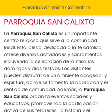
Horarios de misa Colombia
PARROQUIA SAN CALIXTO
La
es un importante
Parroquia San Calisto
centro religioso que sirve a la comunidad
local. Esta iglesia, dedicada a la fe católica,
ofrece diversas actividades y sacramentos,
incluyendo la celebración de la misa los
domingos y días festivos. Los visitantes
pueden disfrutar de un ambiente acogedor y
espiritual, donde se fomenta la adoración y el
sentido de comunidad. Además, la
Parroquia
organiza eventos sociales y
San Calisto
educativos, promoviendo la participación
activa de sus feligreses. La historia y el