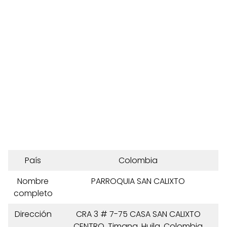
País
Colombia
Nombre
PARROQUIA SAN CALIXTO
completo
Dirección
CRA 3 # 7-75 CASA SAN CALIXTO
CENTRO, Timana, Huila, Colombia