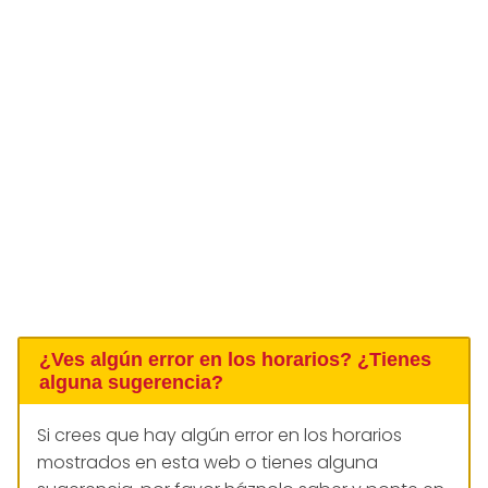
¿Ves algún error en los horarios? ¿Tienes
alguna sugerencia?
Si crees que hay algún error en los horarios
mostrados en esta web o tienes alguna