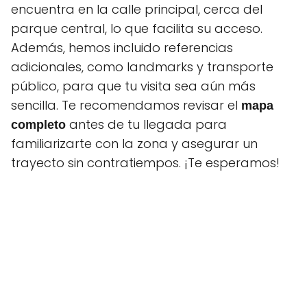
encuentra en la calle principal, cerca del
parque central, lo que facilita su acceso.
Además, hemos incluido referencias
adicionales, como landmarks y transporte
público, para que tu visita sea aún más
sencilla. Te recomendamos revisar el
mapa
antes de tu llegada para
completo
familiarizarte con la zona y asegurar un
trayecto sin contratiempos. ¡Te esperamos!