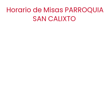
Horario de Misas PARROQUIA
SAN CALIXTO