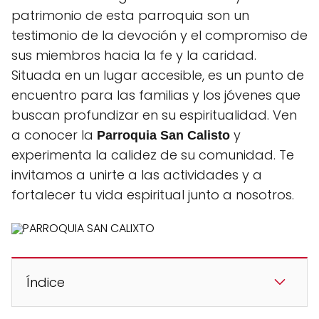
patrimonio de esta parroquia son un
testimonio de la devoción y el compromiso de
sus miembros hacia la fe y la caridad.
Situada en un lugar accesible, es un punto de
encuentro para las familias y los jóvenes que
buscan profundizar en su espiritualidad. Ven
a conocer la
y
Parroquia San Calisto
experimenta la calidez de su comunidad. Te
invitamos a unirte a las actividades y a
fortalecer tu vida espiritual junto a nosotros.
Índice