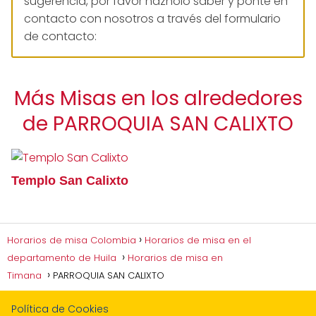
sugerencia, por favor háznolo saber y ponte en
contacto con nosotros a través del formulario
de contacto:
Más Misas en los alrededores
de PARROQUIA SAN CALIXTO
Templo San Calixto
Horarios de misa Colombia
Horarios de misa en el
departamento de Huila
Horarios de misa en
Timana
PARROQUIA SAN CALIXTO
Política de Cookies