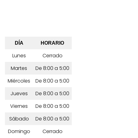
DÍA
HORARIO
Lunes
Cerrado
Martes
De 8:00 a 5:00
Miércoles
De 8:00 a 5:00
Jueves
De 8:00 a 5:00
Viernes
De 8:00 a 5:00
Sábado
De 8:00 a 5:00
Domingo
Cerrado