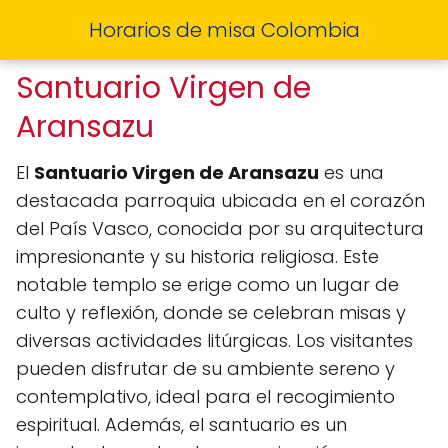
Horarios de misa Colombia
Santuario Virgen de
Aransazu
El
Santuario Virgen de Aransazu
es una
destacada parroquia ubicada en el corazón
del País Vasco, conocida por su arquitectura
impresionante y su historia religiosa. Este
notable templo se erige como un lugar de
culto y reflexión, donde se celebran misas y
diversas actividades litúrgicas. Los visitantes
pueden disfrutar de su ambiente sereno y
contemplativo, ideal para el recogimiento
espiritual. Además, el santuario es un