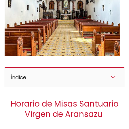
Índice
Horario de Misas Santuario
Virgen de Aransazu