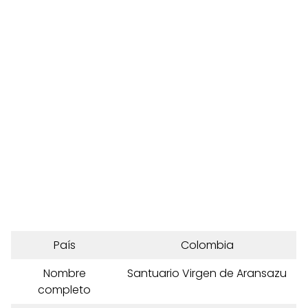
País
Colombia
Nombre
Santuario Virgen de Aransazu
completo