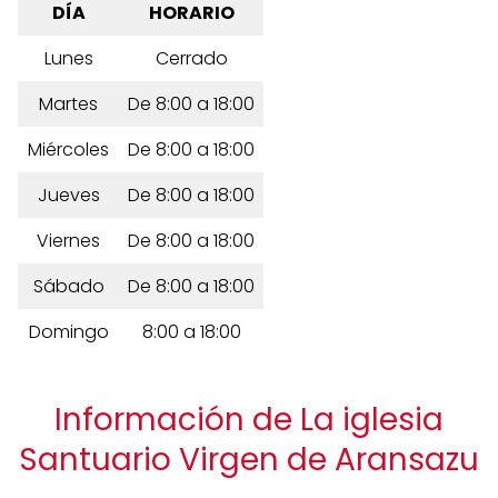
DÍA
HORARIO
Lunes
Cerrado
Martes
De 8:00 a 18:00
Miércoles
De 8:00 a 18:00
Jueves
De 8:00 a 18:00
Viernes
De 8:00 a 18:00
Sábado
De 8:00 a 18:00
Domingo
8:00 a 18:00
Información de La iglesia
Santuario Virgen de Aransazu