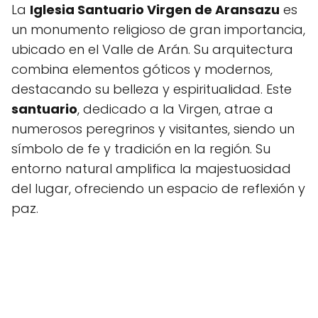
La
Iglesia Santuario Virgen de Aransazu
es
un monumento religioso de gran importancia,
ubicado en el Valle de Arán. Su arquitectura
combina elementos góticos y modernos,
destacando su belleza y espiritualidad. Este
santuario
, dedicado a la Virgen, atrae a
numerosos peregrinos y visitantes, siendo un
símbolo de fe y tradición en la región. Su
entorno natural amplifica la majestuosidad
del lugar, ofreciendo un espacio de reflexión y
paz.