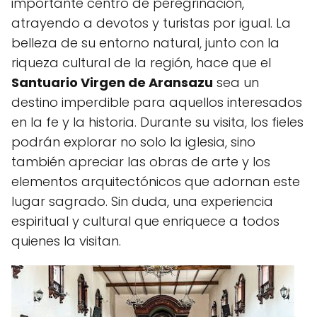
importante centro de peregrinación,
atrayendo a devotos y turistas por igual. La
belleza de su entorno natural, junto con la
riqueza cultural de la región, hace que el
Santuario Virgen de Aransazu
sea un
destino imperdible para aquellos interesados
en la fe y la historia. Durante su visita, los fieles
podrán explorar no solo la iglesia, sino
también apreciar las obras de arte y los
elementos arquitectónicos que adornan este
lugar sagrado. Sin duda, una experiencia
espiritual y cultural que enriquece a todos
quienes la visitan.