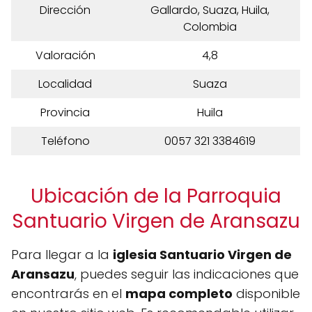
Dirección
Gallardo, Suaza, Huila,
Colombia
Valoración
4,8
Localidad
Suaza
Provincia
Huila
Teléfono
0057 321 3384619
Ubicación de la Parroquia
Santuario Virgen de Aransazu
Para llegar a la
iglesia Santuario Virgen de
Aransazu
, puedes seguir las indicaciones que
encontrarás en el
mapa completo
disponible