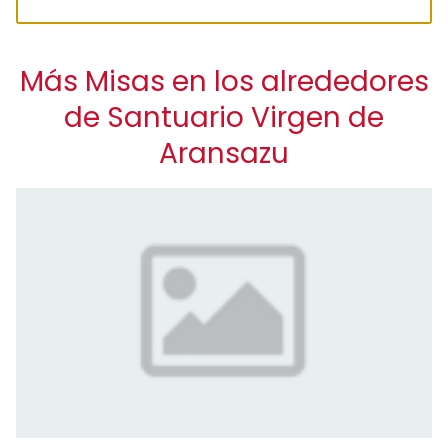
Más Misas en los alrededores
de Santuario Virgen de
Aransazu