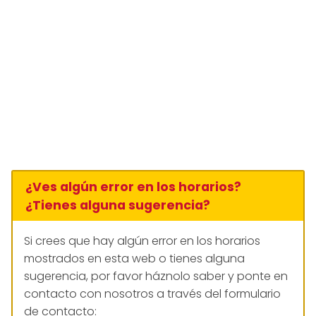
¿Ves algún error en los horarios?
¿Tienes alguna sugerencia?
Si crees que hay algún error en los horarios
mostrados en esta web o tienes alguna
sugerencia, por favor háznolo saber y ponte en
contacto con nosotros a través del formulario
de contacto: