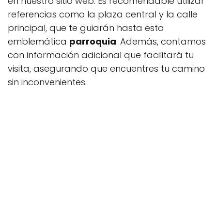
en nuestro sitio web. Es recomendable utilizar
referencias como la plaza central y la calle
principal, que te guiarán hasta esta
emblemática
parroquia
. Además, contamos
con información adicional que facilitará tu
visita, asegurando que encuentres tu camino
sin inconvenientes.