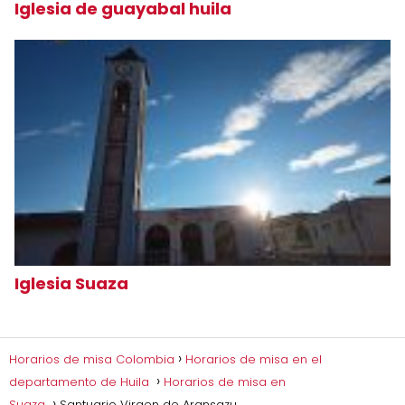
Iglesia de guayabal huila
Iglesia Suaza
Horarios de misa Colombia
Horarios de misa en el
departamento de Huila
Horarios de misa en
Suaza
Santuario Virgen de Aransazu