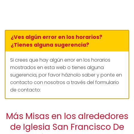
¿Ves algún error en los horarios?
¿Tienes alguna sugerencia?
Si crees que hay algún error en los horarios
mostrados en esta web o tienes alguna
sugerencia, por favor háznolo saber y ponte en
contacto con nosotros a través del formulario
de contacto:
Más Misas en los alrededores
de Iglesia San Francisco De