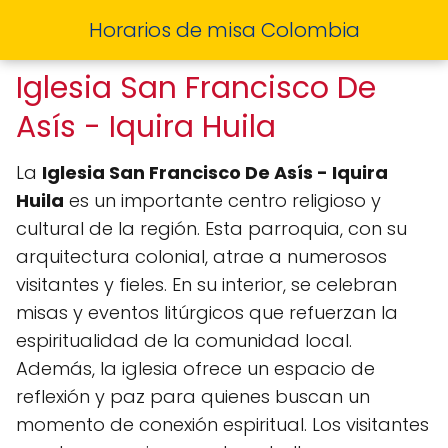
Horarios de misa Colombia
Iglesia San Francisco De
Asís - Iquira Huila
La
Iglesia San Francisco De Asís - Iquira
Huila
es un importante centro religioso y
cultural de la región. Esta parroquia, con su
arquitectura colonial, atrae a numerosos
visitantes y fieles. En su interior, se celebran
misas y eventos litúrgicos que refuerzan la
espiritualidad de la comunidad local.
Además, la iglesia ofrece un espacio de
reflexión y paz para quienes buscan un
momento de conexión espiritual. Los visitantes