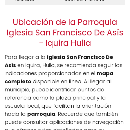
Ubicación de la Parroquia
Iglesia San Francisco De Asís
- Iquira Huila
Para llegar a la
Iglesia San Francisco De
Asís
en Iquira, Huila, se recomienda seguir las
indicaciones proporcionadas en el
mapa
completo
disponible en línea. Al llegar al
municipio, puede identificar puntos de
referencia como la plaza principal y la
escuela local, que facilitan la orientación
hacia la
parroquia
. Recuerde que también
puede consultar aplicaciones de navegación