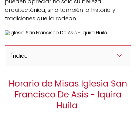
pueden apreciar no solo su belleza
arquitectónica, sino también la historia y
tradiciones que la rodean.
Índice
Horario de Misas Iglesia San
Francisco De Asís - Iquira
Huila