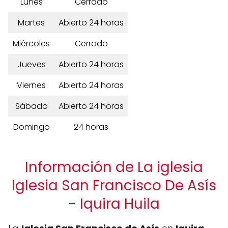
Lunes
Cerrado
Martes
Abierto 24 horas
Miércoles
Cerrado
Jueves
Abierto 24 horas
Viernes
Abierto 24 horas
Sábado
Abierto 24 horas
Domingo
24 horas
Información de La iglesia
Iglesia San Francisco De Asís
- Iquira Huila