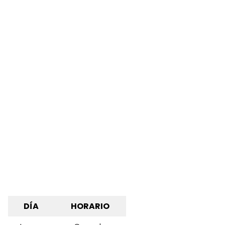
DÍA
HORARIO