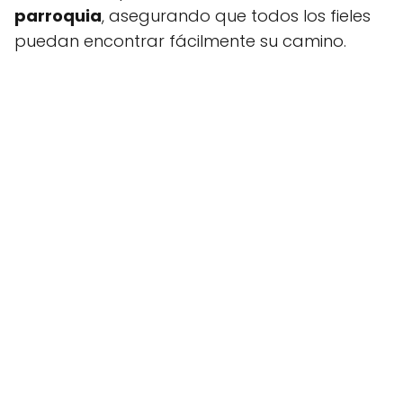
parroquia
, asegurando que todos los fieles
puedan encontrar fácilmente su camino.