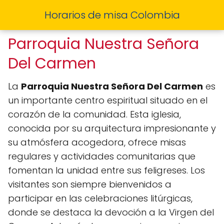
Horarios de misa Colombia
Parroquia Nuestra Señora
Del Carmen
La
Parroquia Nuestra Señora Del Carmen
es
un importante centro espiritual situado en el
corazón de la comunidad. Esta iglesia,
conocida por su arquitectura impresionante y
su atmósfera acogedora, ofrece misas
regulares y actividades comunitarias que
fomentan la unidad entre sus feligreses. Los
visitantes son siempre bienvenidos a
participar en las celebraciones litúrgicas,
donde se destaca la devoción a la Virgen del