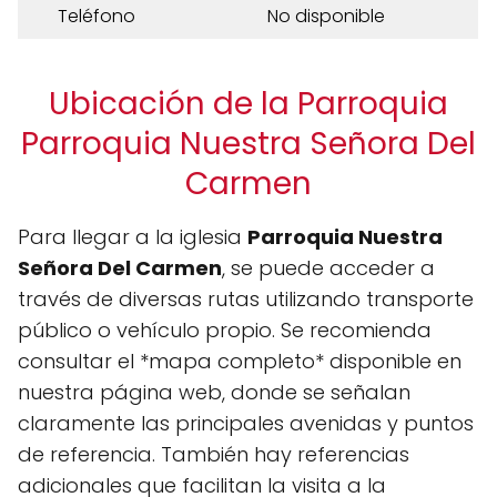
Teléfono
No disponible
Ubicación de la Parroquia
Parroquia Nuestra Señora Del
Carmen
Para llegar a la iglesia
Parroquia Nuestra
Señora Del Carmen
, se puede acceder a
través de diversas rutas utilizando transporte
público o vehículo propio. Se recomienda
consultar el *mapa completo* disponible en
nuestra página web, donde se señalan
claramente las principales avenidas y puntos
de referencia. También hay referencias
adicionales que facilitan la visita a la