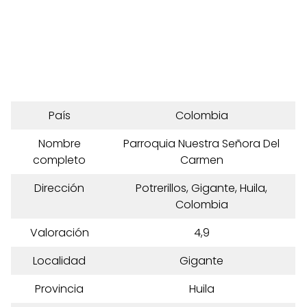
País
Colombia
Nombre
Parroquia Nuestra Señora Del
completo
Carmen
Dirección
Potrerillos, Gigante, Huila,
Colombia
Valoración
4,9
Localidad
Gigante
Provincia
Huila