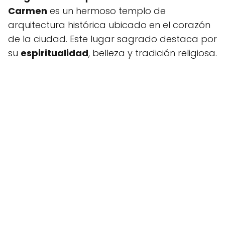
Carmen
es un hermoso templo de
arquitectura histórica ubicado en el corazón
de la ciudad. Este lugar sagrado destaca por
su
espiritualidad
, belleza y tradición religiosa.