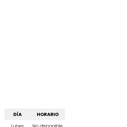
DÍA
HORARIO
Lunes
No disponible