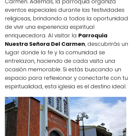
Carmen. Además, la parroquia organiza
eventos especiales durante las festividades
religiosas, brindando a todos la oportunidad
de vivir una experiencia espiritual
enriquecedora. Al visitar la
Parroquia
Nuestra Señora Del Carmen
, descubrirás un
lugar donde la fe y la comunidad se
entrelazan, haciendo de cada visita una
ocasión memorable. Si estás buscando un
espacio para reflexionar y conectarte con tu
espiritualidad, esta iglesia es el destino ideal.