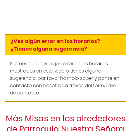
¿Ves algún error en los horarios?
¿Tienes alguna sugerencia?
Si crees que hay algún error en los horarios
mostrados en esta web o tienes alguna
sugerencia, por favor háznolo saber y ponte en
contacto con nosotros a través del formulario
de contacto:
Más Misas en los alrededores
de Parroquia Nuestra Señora