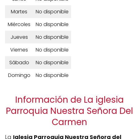
Martes
No disponible
Miércoles
No disponible
Jueves
No disponible
Viernes
No disponible
Sábado
No disponible
Domingo
No disponible
Información de La iglesia
Parroquia Nuestra Señora Del
Carmen
La
Iglesia Parroquia Nuestra Señora del