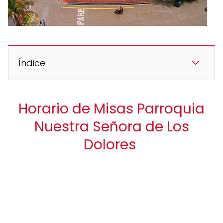
Índice
Horario de Misas Parroquia
Nuestra Señora de Los
Dolores