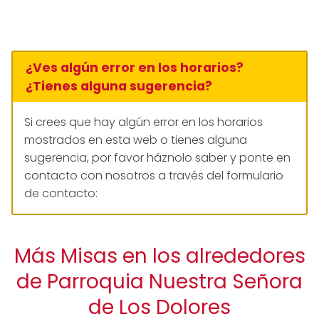
¿Ves algún error en los horarios?
¿Tienes alguna sugerencia?
Si crees que hay algún error en los horarios
mostrados en esta web o tienes alguna
sugerencia, por favor háznolo saber y ponte en
contacto con nosotros a través del formulario
de contacto:
Más Misas en los alrededores
de Parroquia Nuestra Señora
de Los Dolores