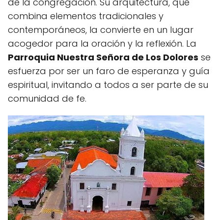
de la congregación. Su arquitectura, que
combina elementos tradicionales y
contemporáneos, la convierte en un lugar
acogedor para la oración y la reflexión. La
Parroquia Nuestra Señora de Los Dolores
se
esfuerza por ser un faro de esperanza y guía
espiritual, invitando a todos a ser parte de su
comunidad de fe.