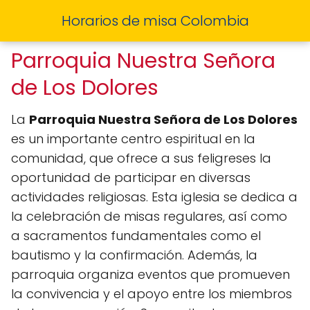
Horarios de misa Colombia
Parroquia Nuestra Señora
de Los Dolores
La
Parroquia Nuestra Señora de Los Dolores
es un importante centro espiritual en la
comunidad, que ofrece a sus feligreses la
oportunidad de participar en diversas
actividades religiosas. Esta iglesia se dedica a
la celebración de misas regulares, así como
a sacramentos fundamentales como el
bautismo y la confirmación. Además, la
parroquia organiza eventos que promueven
la convivencia y el apoyo entre los miembros