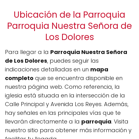
Ubicación de la Parroquia
Parroquia Nuestra Señora de
Los Dolores
Para llegar a la
Parroquia Nuestra Señora
de Los Dolores
, puedes seguir las
indicaciones detalladas en un
mapa
completo
que se encuentra disponible en
nuestra página web. Como referencia, la
iglesia está situada en la intersección de la
Calle Principal y Avenida Los Reyes. Además,
hay señales en las principales vías que te
llevarán directamente a la
parroquia
. Visita
nuestro sitio para obtener más información y
facilitar tu llegada.