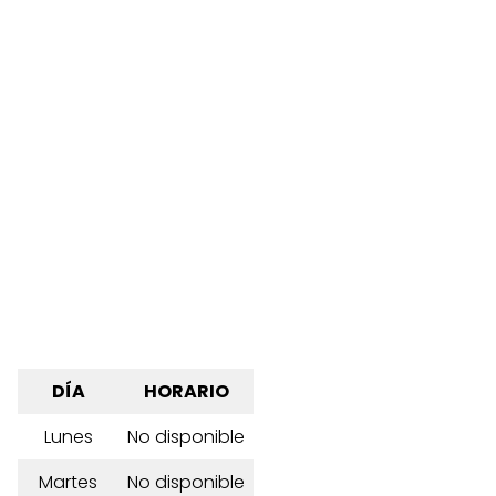
DÍA
HORARIO
Lunes
No disponible
Martes
No disponible