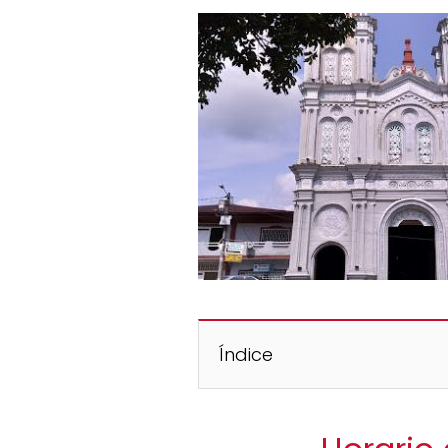
Índice