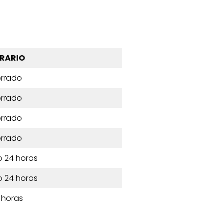
RARIO
rrado
rrado
rrado
rrado
o 24 horas
o 24 horas
 horas