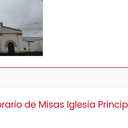
rario de Misas Iglesia Princi