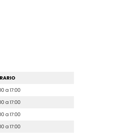
RARIO
00 a 17:00
00 a 17:00
00 a 17:00
00 a 17:00