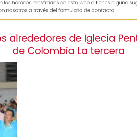
en los horarios mostrados en esta web o tienes alguna su
n nosotros a través del formulario de contacto:
s alrededores de Iglecia Pe
de Colombia La tercera