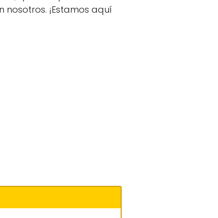
n nosotros. ¡Estamos aquí